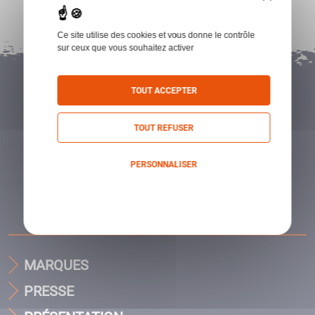
Ce site utilise des cookies et vous donne le contrôle
sur ceux que vous souhaitez activer
TOUT ACCEPTER
TOUT REFUSER
PERSONNALISER
Politique de confidentialité
MARQUES
PRESSE