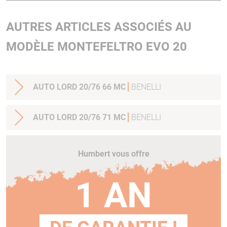
AUTRES ARTICLES ASSOCIÉS AU
MODÈLE MONTEFELTRO EVO 20
AUTO LORD 20/76 66 MC
BENELLI
AUTO LORD 20/76 71 MC
BENELLI
Humbert vous offre
1 AN