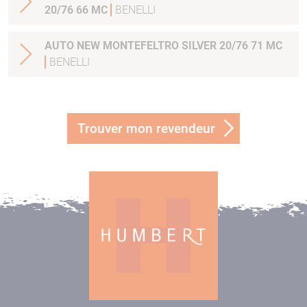
20/76 66 MC
BENELLI
AUTO NEW MONTEFELTRO SILVER 20/76 71 MC
BENELLI
Trouver mon revendeur