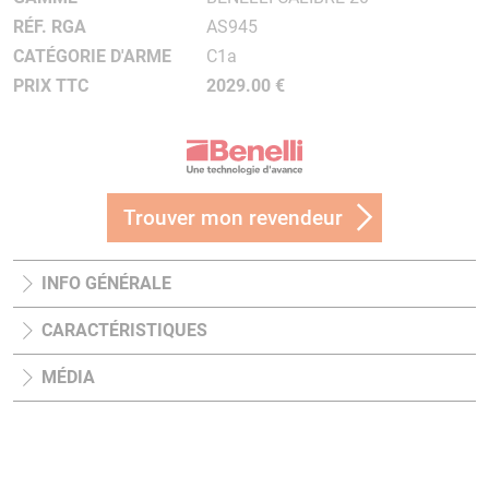
RÉF. RGA
AS945
CATÉGORIE D'ARME
C1a
PRIX TTC
2029.00 €
Trouver mon revendeur
INFO GÉNÉRALE
CARACTÉRISTIQUES
MÉDIA