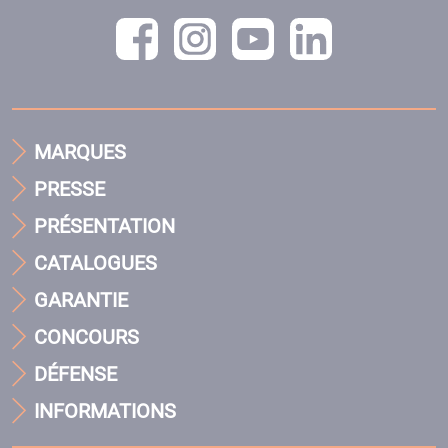
MARQUES
PRESSE
PRÉSENTATION
CATALOGUES
GARANTIE
CONCOURS
DÉFENSE
INFORMATIONS