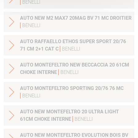
BENELLI
AUTO NEW M2 MAX7 20MAG BV 71 MC DROITIER
BENELLI
AUTO RAFFAELLO ETHOS SUPER SPORT 20/76
71 CM 2+1 CAT C
BENELLI
AUTO MONTEFELTRO NEW BECCACCIA 20 61CM
CHOKE INTERNE
BENELLI
AUTO MONTEFELTRO SPORTING 20/76 76 MC
BENELLI
AUTO NEW MONTEFELTRO 20 ULTRA LIGHT
61CM CHOKE INTERNE
BENELLI
AUTO NEW MONTEFELTRO EVOLUTION BOIS BV