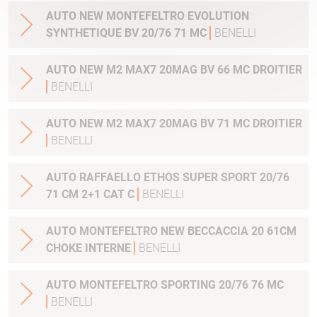
AUTO NEW MONTEFELTRO EVOLUTION
SYNTHETIQUE BV 20/76 71 MC
BENELLI
AUTO NEW M2 MAX7 20MAG BV 66 MC DROITIER
BENELLI
AUTO NEW M2 MAX7 20MAG BV 71 MC DROITIER
BENELLI
AUTO RAFFAELLO ETHOS SUPER SPORT 20/76
71 CM 2+1 CAT C
BENELLI
AUTO MONTEFELTRO NEW BECCACCIA 20 61CM
CHOKE INTERNE
BENELLI
AUTO MONTEFELTRO SPORTING 20/76 76 MC
BENELLI