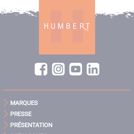
MARQUES
PRESSE
PRÉSENTATION