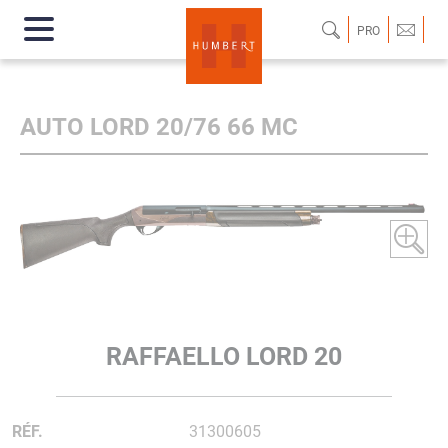
PRO
AUTO LORD 20/76 66 MC
RAFFAELLO LORD 20
RÉF.
31300605