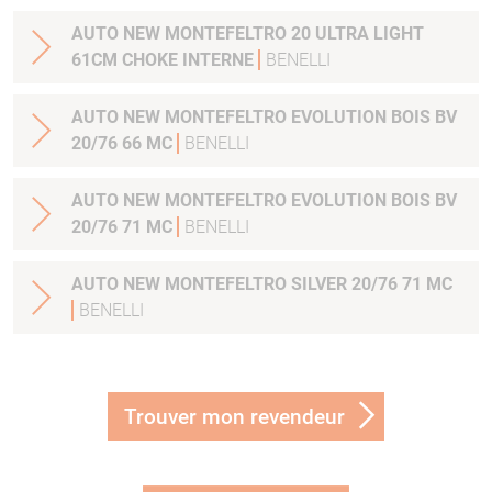
AUTO NEW MONTEFELTRO 20 ULTRA LIGHT
61CM CHOKE INTERNE
BENELLI
AUTO NEW MONTEFELTRO EVOLUTION BOIS BV
20/76 66 MC
BENELLI
AUTO NEW MONTEFELTRO EVOLUTION BOIS BV
20/76 71 MC
BENELLI
AUTO NEW MONTEFELTRO SILVER 20/76 71 MC
BENELLI
Trouver mon revendeur