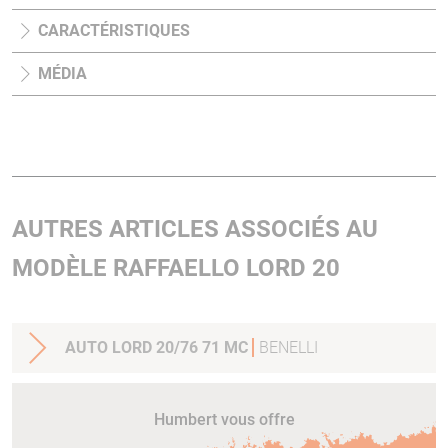
CARACTÉRISTIQUES
MÉDIA
AUTRES ARTICLES ASSOCIÉS AU
MODÈLE RAFFAELLO LORD 20
AUTO LORD 20/76 71 MC
BENELLI
Humbert vous offre