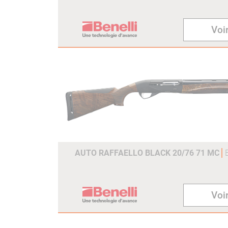
Voir
AUTO RAFFAELLO BLACK 20/76 71 MC
Voir