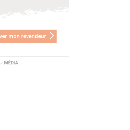
ver mon revendeur
MÉDIA