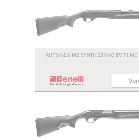
AUTO NEW M2 SYNTH 20MAG BV 71 MC
Voir