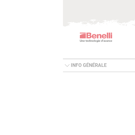
INFO GÉNÉRALE