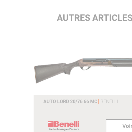
AUTRES ARTICLE
AUTO LORD 20/76 66 MC
BENELLI
Voir