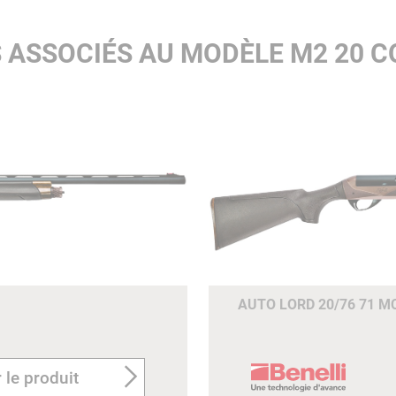
S ASSOCIÉS AU MODÈLE M2 20 
AUTO LORD 20/76 71 M
 le produit