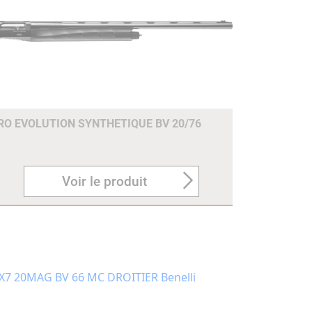
O EVOLUTION SYNTHETIQUE BV 20/76
Voir le produit