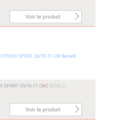
Voir le produit
S SPORT 20/76 71 CM
BENELLI
Voir le produit