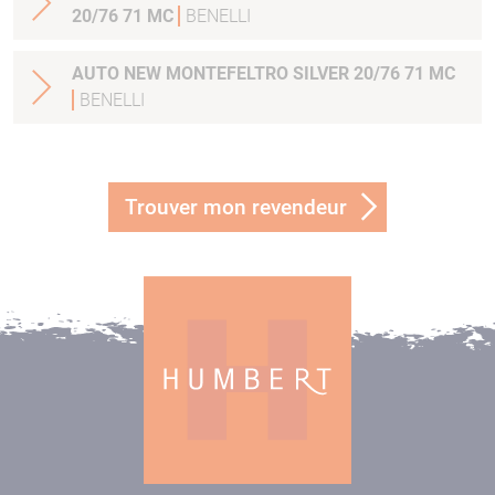
20/76 71 MC
BENELLI
AUTO NEW MONTEFELTRO SILVER 20/76 71 MC
BENELLI
Trouver mon revendeur