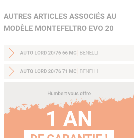
AUTRES ARTICLES ASSOCIÉS AU
MODÈLE MONTEFELTRO EVO 20
AUTO LORD 20/76 66 MC
BENELLI
AUTO LORD 20/76 71 MC
BENELLI
Humbert vous offre
1 AN