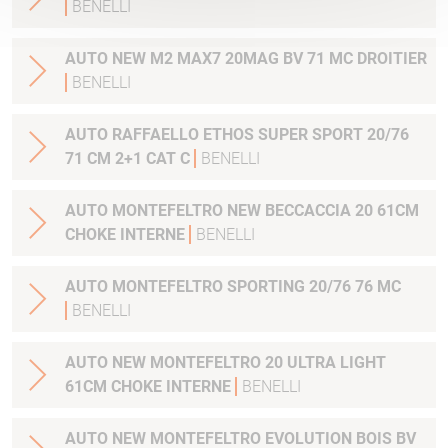
BENELLI
AUTO NEW M2 MAX7 20MAG BV 71 MC DROITIER
BENELLI
AUTO RAFFAELLO ETHOS SUPER SPORT 20/76
71 CM 2+1 CAT C
BENELLI
AUTO MONTEFELTRO NEW BECCACCIA 20 61CM
CHOKE INTERNE
BENELLI
AUTO MONTEFELTRO SPORTING 20/76 76 MC
BENELLI
AUTO NEW MONTEFELTRO 20 ULTRA LIGHT
61CM CHOKE INTERNE
BENELLI
AUTO NEW MONTEFELTRO EVOLUTION BOIS BV