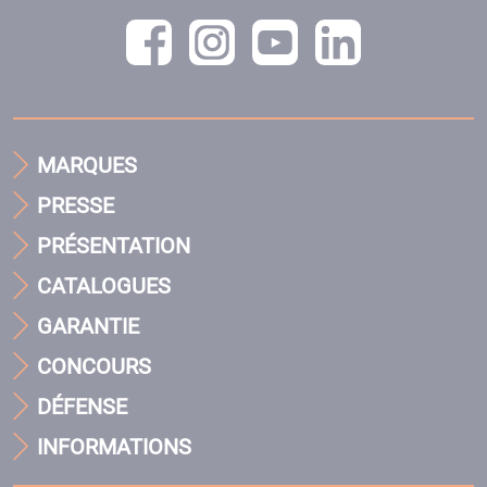
MARQUES
PRESSE
PRÉSENTATION
CATALOGUES
GARANTIE
CONCOURS
DÉFENSE
INFORMATIONS