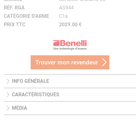
RÉF. RGA
AS944
CATÉGORIE D'ARME
C1a
PRIX TTC
2029.00 €
Trouver mon revendeur
INFO GÉNÉRALE
CARACTÉRISTIQUES
MÉDIA