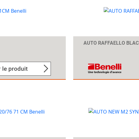
AUTO RAFFAELLO BLAC
 le produit