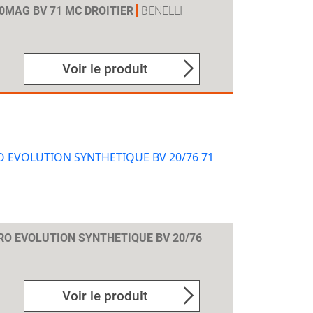
0MAG BV 71 MC DROITIER
BENELLI
Voir le produit
O EVOLUTION SYNTHETIQUE BV 20/76
Voir le produit