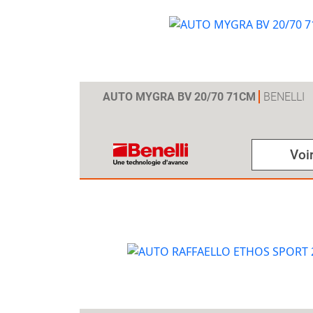
AUTO MYGRA BV 20/70 71CM
BENELLI
Voir