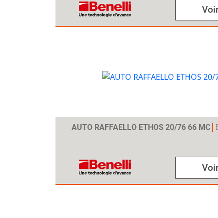
Voir
AUTO RAFFAELLO ETHOS 20/76 66 MC
Voir