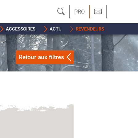
PRO
ACCESSOIRES
ACTU
REVENDEURS
Retour aux filtres