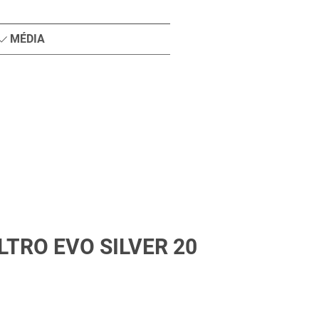
MÉDIA
TRO EVO SILVER 20