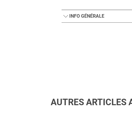
INFO GÉNÉRALE
AUTRES ARTICLES 