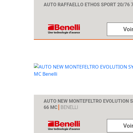
AUTO RAFFAELLO ETHOS SPORT 20/76 
Voir
AUTO NEW MONTEFELTRO EVOLUTION S
66 MC
BENELLI
Voir