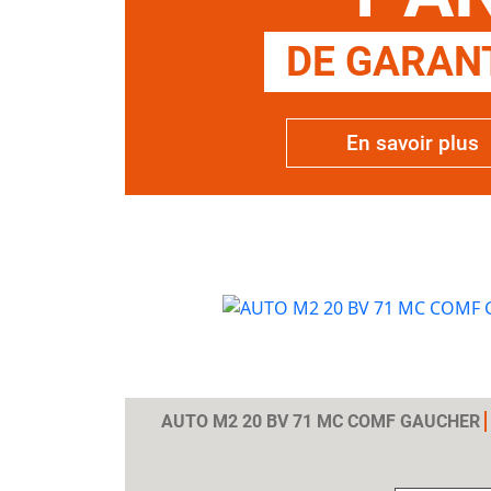
DE GARANT
En savoir plus
AUTO M2 20 BV 71 MC COMF GAUCHER