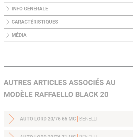
INFO GÉNÉRALE
CARACTÉRISTIQUES
MÉDIA
AUTRES ARTICLES ASSOCIÉS AU
MODÈLE RAFFAELLO BLACK 20
AUTO LORD 20/76 66 MC
BENELLI