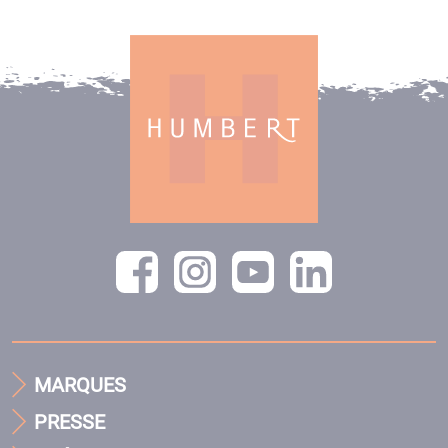
MARQUES
PRESSE