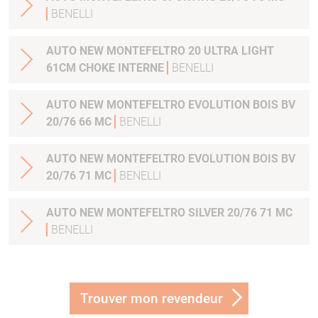
BENELLI
AUTO NEW MONTEFELTRO 20 ULTRA LIGHT
61CM CHOKE INTERNE
BENELLI
AUTO NEW MONTEFELTRO EVOLUTION BOIS BV
20/76 66 MC
BENELLI
AUTO NEW MONTEFELTRO EVOLUTION BOIS BV
20/76 71 MC
BENELLI
AUTO NEW MONTEFELTRO SILVER 20/76 71 MC
BENELLI
Trouver mon revendeur