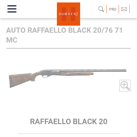
PRO
AUTO RAFFAELLO BLACK 20/76 71
MC
RAFFAELLO BLACK 20