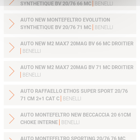
SYNTHETIQUE BV 20/76 66 MC
BENELLI
AUTO NEW MONTEFELTRO EVOLUTION
SYNTHETIQUE BV 20/76 71 MC
BENELLI
AUTO NEW M2 MAX7 20MAG BV 66 MC DROITIER
BENELLI
AUTO NEW M2 MAX7 20MAG BV 71 MC DROITIER
BENELLI
AUTO RAFFAELLO ETHOS SUPER SPORT 20/76
71 CM 2+1 CAT C
BENELLI
AUTO MONTEFELTRO NEW BECCACCIA 20 61CM
CHOKE INTERNE
BENELLI
AUTO MONTEFELTRO SPORTING 20/76 76 MC