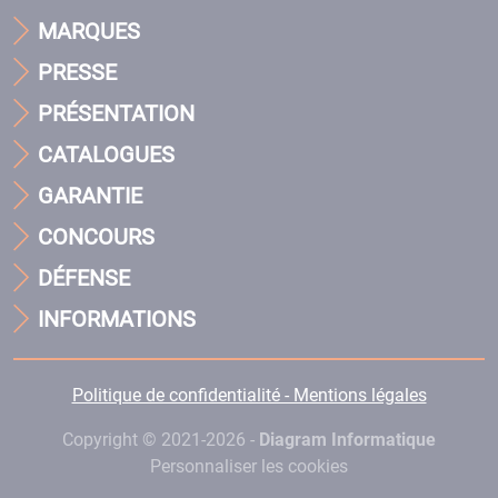
MARQUES
PRESSE
PRÉSENTATION
CATALOGUES
GARANTIE
CONCOURS
DÉFENSE
INFORMATIONS
Politique de confidentialité - Mentions légales
Copyright © 2021-2026 -
Diagram Informatique
Personnaliser les cookies