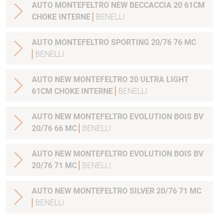
AUTO MONTEFELTRO NEW BECCACCIA 20 61CM
CHOKE INTERNE
BENELLI
AUTO MONTEFELTRO SPORTING 20/76 76 MC
BENELLI
AUTO NEW MONTEFELTRO 20 ULTRA LIGHT
61CM CHOKE INTERNE
BENELLI
AUTO NEW MONTEFELTRO EVOLUTION BOIS BV
20/76 66 MC
BENELLI
AUTO NEW MONTEFELTRO EVOLUTION BOIS BV
20/76 71 MC
BENELLI
AUTO NEW MONTEFELTRO SILVER 20/76 71 MC
BENELLI