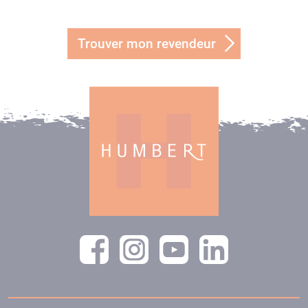
Trouver mon revendeur