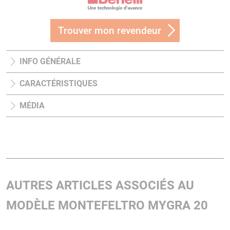
Trouver mon revendeur
INFO GÉNÉRALE
CARACTÉRISTIQUES
MÉDIA
AUTRES ARTICLES ASSOCIÉS AU
MODÈLE MONTEFELTRO MYGRA 20