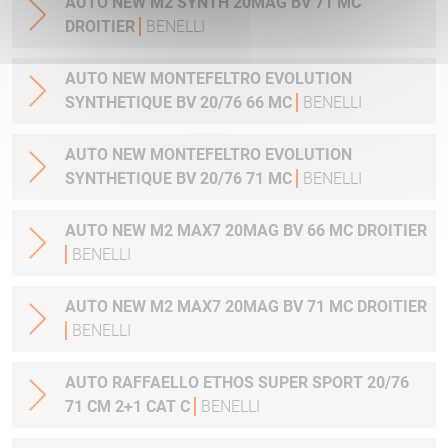
AUTO NEW M2 SYNTH 20MAG BV 71 MC
DROITIER
BENELLI
AUTO NEW MONTEFELTRO EVOLUTION
SYNTHETIQUE BV 20/76 66 MC
BENELLI
AUTO NEW MONTEFELTRO EVOLUTION
SYNTHETIQUE BV 20/76 71 MC
BENELLI
AUTO NEW M2 MAX7 20MAG BV 66 MC DROITIER
BENELLI
AUTO NEW M2 MAX7 20MAG BV 71 MC DROITIER
BENELLI
AUTO RAFFAELLO ETHOS SUPER SPORT 20/76
71 CM 2+1 CAT C
BENELLI