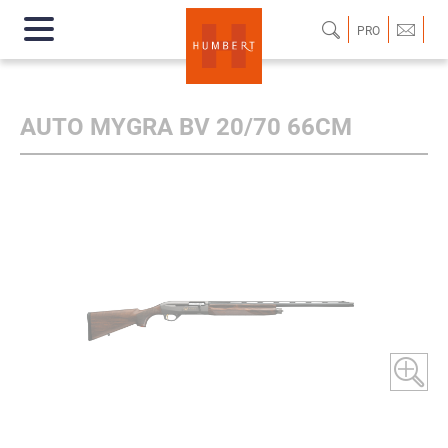
PRO
AUTO MYGRA BV 20/70 66CM