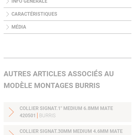
INFO GÉNÉRALE
CARACTÉRISTIQUES
MÉDIA
AUTRES ARTICLES ASSOCIÉS AU
MODÈLE MONTAGES BURRIS
COLLIER SIGNAT.1" MEDIUM 6.8MM MATE
420501
BURRIS
COLLIER SIGNAT.30MM MEDIUM 4.6MM MATE