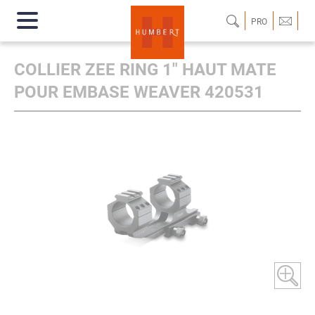
PRO
COLLIER ZEE RING 1" HAUT MATE
POUR EMBASE WEAVER 420531