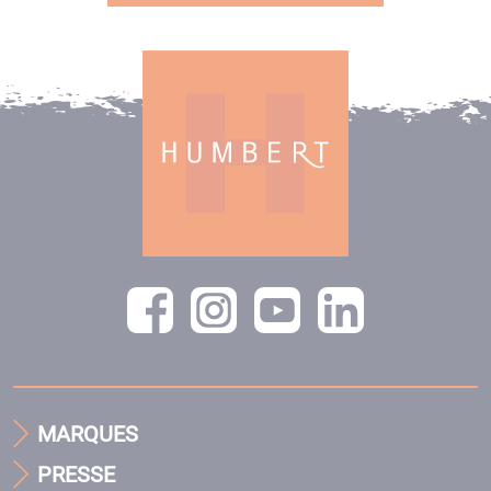
MARQUES
PRESSE