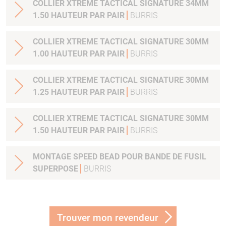
COLLIER XTREME TACTICAL SIGNATURE 34MM
1.50 HAUTEUR PAR PAIR
BURRIS
COLLIER XTREME TACTICAL SIGNATURE 30MM
1.00 HAUTEUR PAR PAIR
BURRIS
COLLIER XTREME TACTICAL SIGNATURE 30MM
1.25 HAUTEUR PAR PAIR
BURRIS
COLLIER XTREME TACTICAL SIGNATURE 30MM
1.50 HAUTEUR PAR PAIR
BURRIS
MONTAGE SPEED BEAD POUR BANDE DE FUSIL
SUPERPOSE
BURRIS
Trouver mon revendeur