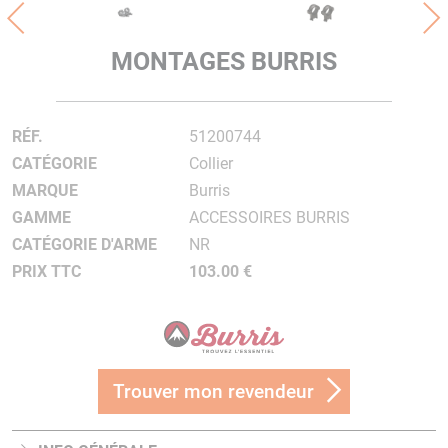
MONTAGES BURRIS
RÉF.
51200744
CATÉGORIE
Collier
MARQUE
Burris
GAMME
ACCESSOIRES BURRIS
CATÉGORIE D'ARME
NR
PRIX TTC
103.00 €
Trouver mon revendeur