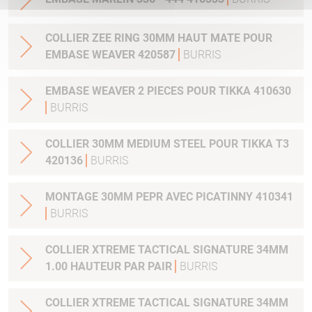
COLLIER ZEE RING 30MM HAUT MATE POUR
EMBASE WEAVER 420587
BURRIS
EMBASE WEAVER 2 PIECES POUR TIKKA 410630
BURRIS
COLLIER 30MM MEDIUM STEEL POUR TIKKA T3
420136
BURRIS
MONTAGE 30MM PEPR AVEC PICATINNY 410341
BURRIS
COLLIER XTREME TACTICAL SIGNATURE 34MM
1.00 HAUTEUR PAR PAIR
BURRIS
COLLIER XTREME TACTICAL SIGNATURE 34MM