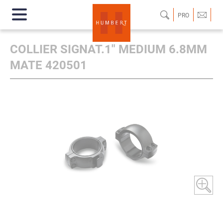
PRO
COLLIER SIGNAT.1" MEDIUM 6.8MM
MATE 420501