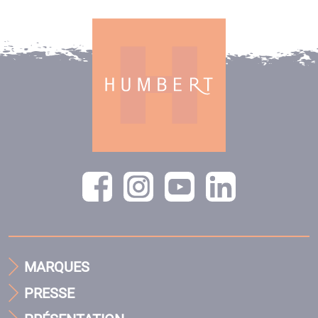
MARQUES
PRESSE