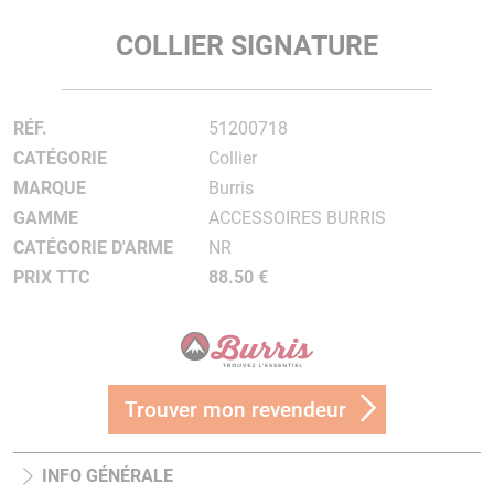
COLLIER SIGNATURE
RÉF.
51200718
CATÉGORIE
Collier
MARQUE
Burris
GAMME
ACCESSOIRES BURRIS
CATÉGORIE D'ARME
NR
PRIX TTC
88.50 €
Trouver mon revendeur
INFO GÉNÉRALE