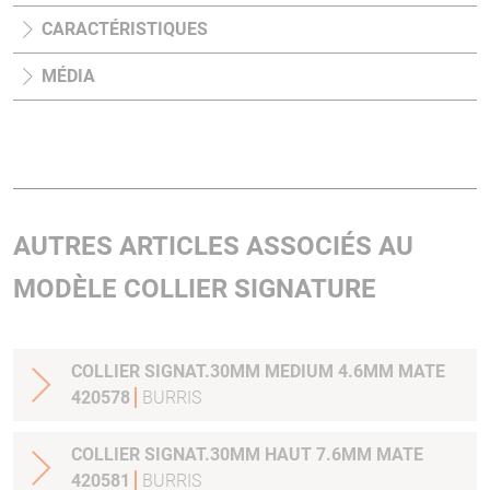
CARACTÉRISTIQUES
MÉDIA
AUTRES ARTICLES ASSOCIÉS AU
MODÈLE COLLIER SIGNATURE
COLLIER SIGNAT.30MM MEDIUM 4.6MM MATE
420578
BURRIS
COLLIER SIGNAT.30MM HAUT 7.6MM MATE
420581
BURRIS