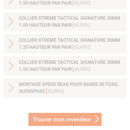
1.50 HAUTEUR PAR PAIR
BURRIS
COLLIER XTREME TACTICAL SIGNATURE 30MM
1.00 HAUTEUR PAR PAIR
BURRIS
COLLIER XTREME TACTICAL SIGNATURE 30MM
1.25 HAUTEUR PAR PAIR
BURRIS
COLLIER XTREME TACTICAL SIGNATURE 30MM
1.50 HAUTEUR PAR PAIR
BURRIS
MONTAGE SPEED BEAD POUR BANDE DE FUSIL
SUPERPOSE
BURRIS
Trouver mon revendeur