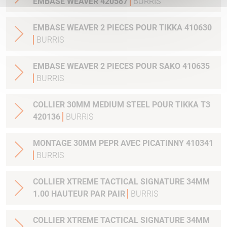
EMBASE WEAVER 420587
BURRIS
EMBASE WEAVER 2 PIECES POUR TIKKA 410630
BURRIS
EMBASE WEAVER 2 PIECES POUR SAKO 410635
BURRIS
COLLIER 30MM MEDIUM STEEL POUR TIKKA T3
420136
BURRIS
MONTAGE 30MM PEPR AVEC PICATINNY 410341
BURRIS
COLLIER XTREME TACTICAL SIGNATURE 34MM
1.00 HAUTEUR PAR PAIR
BURRIS
COLLIER XTREME TACTICAL SIGNATURE 34MM