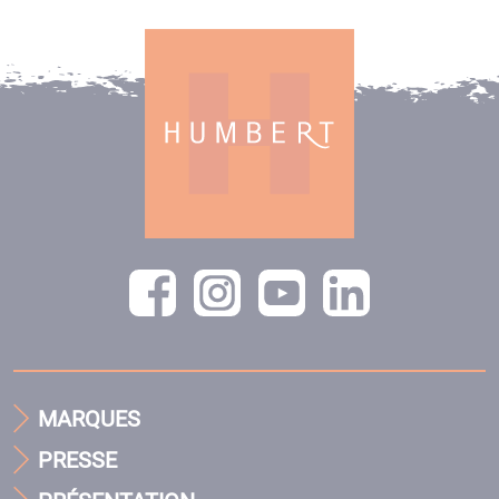
MARQUES
PRESSE