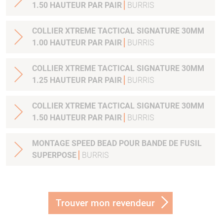
1.50 HAUTEUR PAR PAIR
BURRIS
COLLIER XTREME TACTICAL SIGNATURE 30MM
1.00 HAUTEUR PAR PAIR
BURRIS
COLLIER XTREME TACTICAL SIGNATURE 30MM
1.25 HAUTEUR PAR PAIR
BURRIS
COLLIER XTREME TACTICAL SIGNATURE 30MM
1.50 HAUTEUR PAR PAIR
BURRIS
MONTAGE SPEED BEAD POUR BANDE DE FUSIL
SUPERPOSE
BURRIS
Trouver mon revendeur