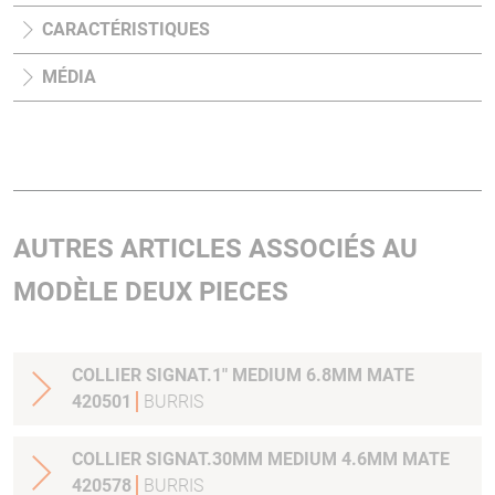
CARACTÉRISTIQUES
MÉDIA
AUTRES ARTICLES ASSOCIÉS AU
MODÈLE DEUX PIECES
COLLIER SIGNAT.1" MEDIUM 6.8MM MATE
420501
BURRIS
COLLIER SIGNAT.30MM MEDIUM 4.6MM MATE
420578
BURRIS