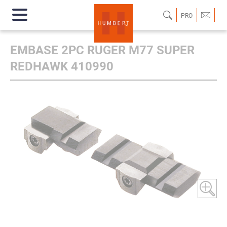
PRO
EMBASE 2PC RUGER M77 SUPER
REDHAWK 410990