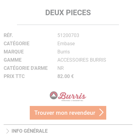
DEUX PIECES
RÉF.
51200703
CATÉGORIE
Embase
MARQUE
Burris
GAMME
ACCESSOIRES BURRIS
CATÉGORIE D'ARME
NR
PRIX TTC
82.00 €
Trouver mon revendeur
INFO GÉNÉRALE