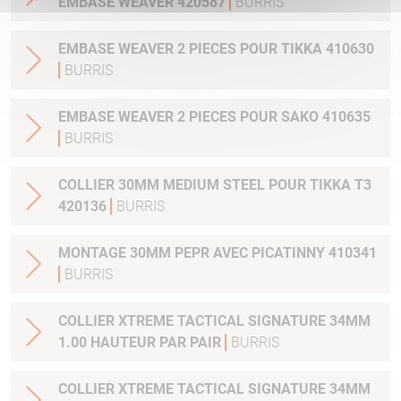
EMBASE WEAVER 420587
BURRIS
EMBASE WEAVER 2 PIECES POUR TIKKA 410630
BURRIS
EMBASE WEAVER 2 PIECES POUR SAKO 410635
BURRIS
COLLIER 30MM MEDIUM STEEL POUR TIKKA T3
420136
BURRIS
MONTAGE 30MM PEPR AVEC PICATINNY 410341
BURRIS
COLLIER XTREME TACTICAL SIGNATURE 34MM
1.00 HAUTEUR PAR PAIR
BURRIS
COLLIER XTREME TACTICAL SIGNATURE 34MM