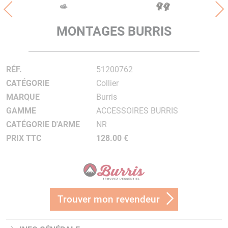
MONTAGES BURRIS
RÉF.
51200762
CATÉGORIE
Collier
MARQUE
Burris
GAMME
ACCESSOIRES BURRIS
CATÉGORIE D'ARME
NR
PRIX TTC
128.00 €
Trouver mon revendeur