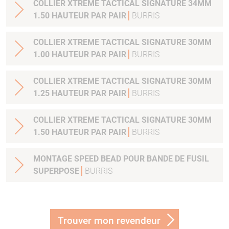
COLLIER XTREME TACTICAL SIGNATURE 34MM
1.50 HAUTEUR PAR PAIR
BURRIS
COLLIER XTREME TACTICAL SIGNATURE 30MM
1.00 HAUTEUR PAR PAIR
BURRIS
COLLIER XTREME TACTICAL SIGNATURE 30MM
1.25 HAUTEUR PAR PAIR
BURRIS
COLLIER XTREME TACTICAL SIGNATURE 30MM
1.50 HAUTEUR PAR PAIR
BURRIS
MONTAGE SPEED BEAD POUR BANDE DE FUSIL
SUPERPOSE
BURRIS
Trouver mon revendeur