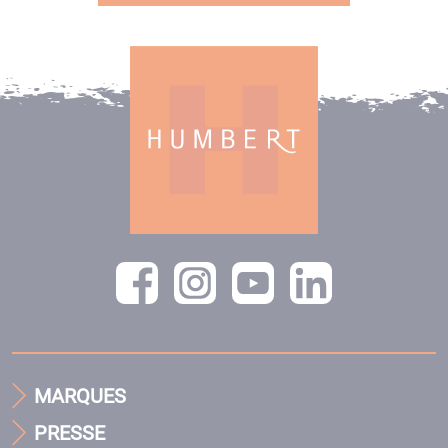
MARQUES
PRESSE