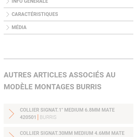
INFO GÉNÉRALE
CARACTÉRISTIQUES
MÉDIA
AUTRES ARTICLES ASSOCIÉS AU
MODÈLE MONTAGES BURRIS
COLLIER SIGNAT.1" MEDIUM 6.8MM MATE
420501
BURRIS
COLLIER SIGNAT.30MM MEDIUM 4.6MM MATE