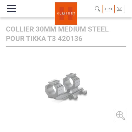
PRO
COLLIER 30MM MEDIUM STEEL
POUR TIKKA T3 420136