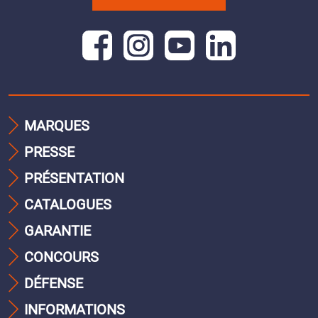
MARQUES
PRESSE
PRÉSENTATION
CATALOGUES
GARANTIE
CONCOURS
DÉFENSE
INFORMATIONS