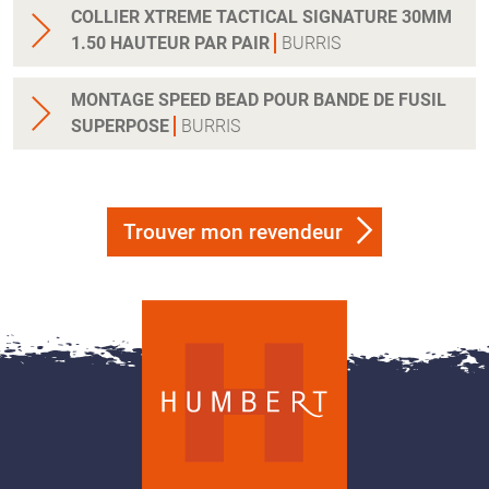
COLLIER XTREME TACTICAL SIGNATURE 30MM
1.50 HAUTEUR PAR PAIR
BURRIS
MONTAGE SPEED BEAD POUR BANDE DE FUSIL
SUPERPOSE
BURRIS
Trouver mon revendeur