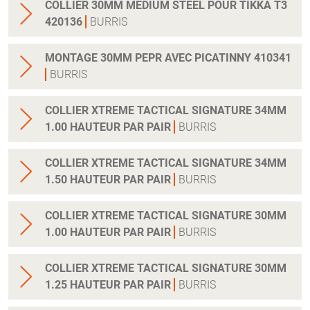
COLLIER 30MM MEDIUM STEEL POUR TIKKA T3
420136
BURRIS
MONTAGE 30MM PEPR AVEC PICATINNY 410341
BURRIS
COLLIER XTREME TACTICAL SIGNATURE 34MM
1.00 HAUTEUR PAR PAIR
BURRIS
COLLIER XTREME TACTICAL SIGNATURE 34MM
1.50 HAUTEUR PAR PAIR
BURRIS
COLLIER XTREME TACTICAL SIGNATURE 30MM
1.00 HAUTEUR PAR PAIR
BURRIS
COLLIER XTREME TACTICAL SIGNATURE 30MM
1.25 HAUTEUR PAR PAIR
BURRIS