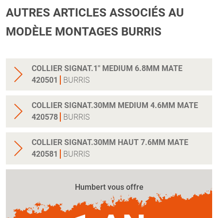
AUTRES ARTICLES ASSOCIÉS AU
MODÈLE MONTAGES BURRIS
COLLIER SIGNAT.1" MEDIUM 6.8MM MATE
420501
BURRIS
COLLIER SIGNAT.30MM MEDIUM 4.6MM MATE
420578
BURRIS
COLLIER SIGNAT.30MM HAUT 7.6MM MATE
420581
BURRIS
Humbert vous offre