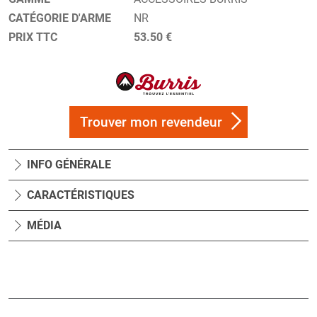
CATÉGORIE D'ARME
NR
PRIX TTC
53.50 €
Trouver mon revendeur
INFO GÉNÉRALE
CARACTÉRISTIQUES
MÉDIA