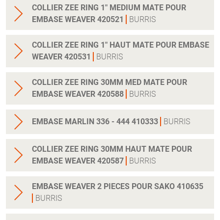
COLLIER ZEE RING 1" MEDIUM MATE POUR
EMBASE WEAVER 420521
BURRIS
COLLIER ZEE RING 1" HAUT MATE POUR EMBASE
WEAVER 420531
BURRIS
COLLIER ZEE RING 30MM MED MATE POUR
EMBASE WEAVER 420588
BURRIS
EMBASE MARLIN 336 - 444 410333
BURRIS
COLLIER ZEE RING 30MM HAUT MATE POUR
EMBASE WEAVER 420587
BURRIS
EMBASE WEAVER 2 PIECES POUR SAKO 410635
BURRIS