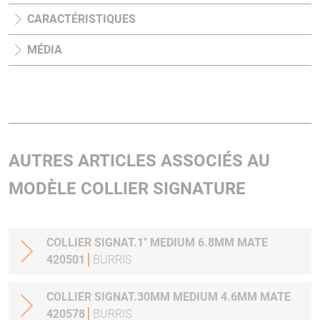
CARACTÉRISTIQUES
MÉDIA
AUTRES ARTICLES ASSOCIÉS AU
MODÈLE COLLIER SIGNATURE
COLLIER SIGNAT.1" MEDIUM 6.8MM MATE
420501
BURRIS
COLLIER SIGNAT.30MM MEDIUM 4.6MM MATE
420578
BURRIS