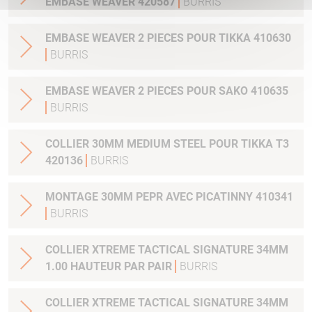
EMBASE WEAVER 420587
BURRIS
EMBASE WEAVER 2 PIECES POUR TIKKA 410630
BURRIS
EMBASE WEAVER 2 PIECES POUR SAKO 410635
BURRIS
COLLIER 30MM MEDIUM STEEL POUR TIKKA T3
420136
BURRIS
MONTAGE 30MM PEPR AVEC PICATINNY 410341
BURRIS
COLLIER XTREME TACTICAL SIGNATURE 34MM
1.00 HAUTEUR PAR PAIR
BURRIS
COLLIER XTREME TACTICAL SIGNATURE 34MM