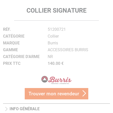
COLLIER SIGNATURE
RÉF.
51200721
CATÉGORIE
Collier
MARQUE
Burris
GAMME
ACCESSOIRES BURRIS
CATÉGORIE D'ARME
NR
PRIX TTC
140.00 €
Trouver mon revendeur
INFO GÉNÉRALE