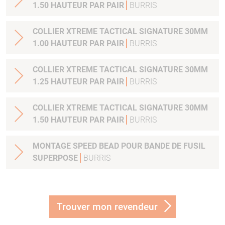
1.50 HAUTEUR PAR PAIR
BURRIS
COLLIER XTREME TACTICAL SIGNATURE 30MM
1.00 HAUTEUR PAR PAIR
BURRIS
COLLIER XTREME TACTICAL SIGNATURE 30MM
1.25 HAUTEUR PAR PAIR
BURRIS
COLLIER XTREME TACTICAL SIGNATURE 30MM
1.50 HAUTEUR PAR PAIR
BURRIS
MONTAGE SPEED BEAD POUR BANDE DE FUSIL
SUPERPOSE
BURRIS
Trouver mon revendeur