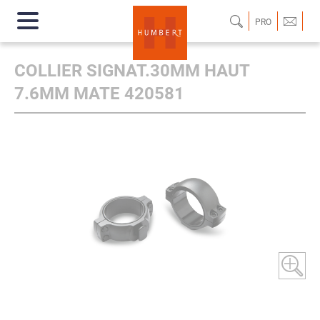
PRO
COLLIER SIGNAT.30MM HAUT
7.6MM MATE 420581