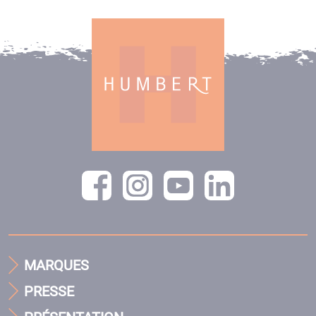
MARQUES
PRESSE