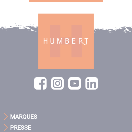
MARQUES
PRESSE