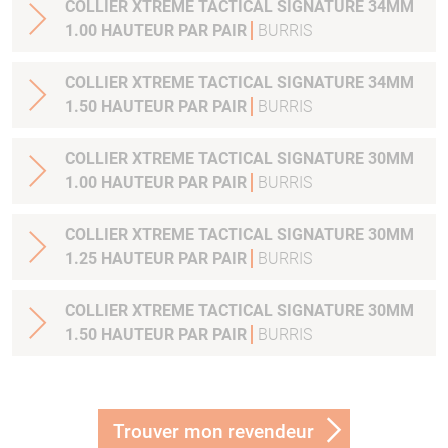
COLLIER XTREME TACTICAL SIGNATURE 34MM
1.00 HAUTEUR PAR PAIR
BURRIS
COLLIER XTREME TACTICAL SIGNATURE 34MM
1.50 HAUTEUR PAR PAIR
BURRIS
COLLIER XTREME TACTICAL SIGNATURE 30MM
1.00 HAUTEUR PAR PAIR
BURRIS
COLLIER XTREME TACTICAL SIGNATURE 30MM
1.25 HAUTEUR PAR PAIR
BURRIS
COLLIER XTREME TACTICAL SIGNATURE 30MM
1.50 HAUTEUR PAR PAIR
BURRIS
Trouver mon revendeur