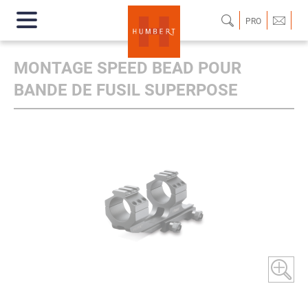
PRO
MONTAGE SPEED BEAD POUR
BANDE DE FUSIL SUPERPOSE