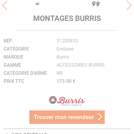
MONTAGES BURRIS
RÉF.
51200833
CATÉGORIE
Embase
MARQUE
Burris
GAMME
ACCESSOIRES BURRIS
CATÉGORIE D'ARME
NR
PRIX TTC
173.00 €
Trouver mon revendeur