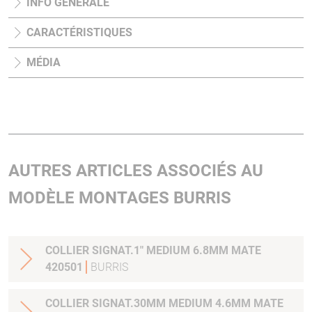
INFO GÉNÉRALE
CARACTÉRISTIQUES
MÉDIA
AUTRES ARTICLES ASSOCIÉS AU
MODÈLE MONTAGES BURRIS
COLLIER SIGNAT.1" MEDIUM 6.8MM MATE
420501
BURRIS
COLLIER SIGNAT.30MM MEDIUM 4.6MM MATE