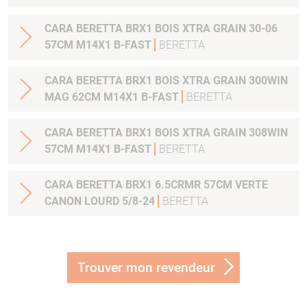
CARA BERETTA BRX1 BOIS XTRA GRAIN 30-06
57CM M14X1 B-FAST
BERETTA
CARA BERETTA BRX1 BOIS XTRA GRAIN 300WIN
MAG 62CM M14X1 B-FAST
BERETTA
CARA BERETTA BRX1 BOIS XTRA GRAIN 308WIN
57CM M14X1 B-FAST
BERETTA
CARA BERETTA BRX1 6.5CRMR 57CM VERTE
CANON LOURD 5/8-24
BERETTA
Trouver mon revendeur