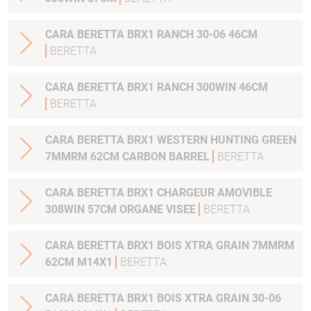
CARA BERETTA BRX1 RANCH 30-06 46CM
BERETTA
CARA BERETTA BRX1 RANCH 300WIN 46CM
BERETTA
CARA BERETTA BRX1 WESTERN HUNTING GREEN
7MMRM 62CM CARBON BARREL
BERETTA
CARA BERETTA BRX1 CHARGEUR AMOVIBLE
308WIN 57CM ORGANE VISEE
BERETTA
CARA BERETTA BRX1 BOIS XTRA GRAIN 7MMRM
62CM M14X1
BERETTA
CARA BERETTA BRX1 BOIS XTRA GRAIN 30-06