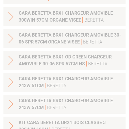
CARA BERETTA BRX1 CHARGEUR AMOVIBLE
300WIN 57CM ORGANE VISEE
BERETTA
CARA BERETTA BRX1 CHARGEUR AMOVIBLE 30-
06 SPR 57CM ORGANE VISEE
BERETTA
CARA BERETTA BRX1 OD GREEN CHARGEUR
AMOVIBLE 30-06 SPR 57CM NS
BERETTA
CARA BERETTA BRX1 CHARGEUR AMOVIBLE
243W 51CM
BERETTA
CARA BERETTA BRX1 CHARGEUR AMOVIBLE
243W 57CM
BERETTA
KIT CARA BERETTA BRX1 BOIS CLASSE 3