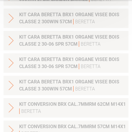
KIT CARA BERETTA BRX1 ORGANE VISEE BOIS
CLASSE 2 300WIN 57CM
BERETTA
KIT CARA BERETTA BRX1 ORGANE VISEE BOIS
CLASSE 2 30-06 SPR 57CM
BERETTA
KIT CARA BERETTA BRX1 ORGANE VISEE BOIS
CLASSE 3 30-06 SPR 57CM
BERETTA
KIT CARA BERETTA BRX1 ORGANE VISEE BOIS
CLASSE 3 300WIN 57CM
BERETTA
KIT CONVERSION BRX CAL.7MMRM 62CM M14X1
BERETTA
KIT CONVERSION BRX CAL.7MMRM 57CM M14X1