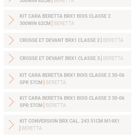
300WIN 62CM
BERETTA
KIT CARA BERETTA BRX1 BOIS CLASSE 2
300WIN 62CM
BERETTA
CROSSE ET DEVANT BRX1 CLASSE 2
BERETTA
CROSSE ET DEVANT BRX1 CLASSE 3
BERETTA
KIT CARA BERETTA BRX1 BOIS CLASSE 2 30-06
SPR 57CM
BERETTA
KIT CARA BERETTA BRX1 BOIS CLASSE 3 30-06
SPR 57CM
BERETTA
KIT CONVERSION BRX CAL. 243 51CM M14X1
BERETTA