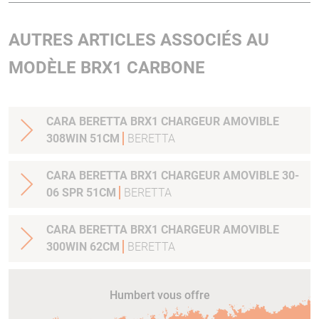
AUTRES ARTICLES ASSOCIÉS AU
MODÈLE BRX1 CARBONE
CARA BERETTA BRX1 CHARGEUR AMOVIBLE
308WIN 51CM
BERETTA
CARA BERETTA BRX1 CHARGEUR AMOVIBLE 30-
06 SPR 51CM
BERETTA
CARA BERETTA BRX1 CHARGEUR AMOVIBLE
300WIN 62CM
BERETTA
Humbert vous offre