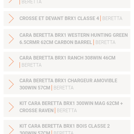
BERETTA
CROSSE ET DEVANT BRX1 CLASSE 4
BERETTA
CARA BERETTA BRX1 WESTERN HUNTING GREEN
6.5CRMR 62CM CARBON BARREL
BERETTA
CARA BERETTA BRX1 RANCH 308WIN 46CM
BERETTA
CARA BERETTA BRX1 CHARGEUR AMOVIBLE
300WIN 57CM
BERETTA
KIT CARA BERETTA BRX1 300WIN MAG 62CM +
CROSSE RAVEN
BERETTA
KIT CARA BERETTA BRX1 BOIS CLASSE 2
300WIN 57CM
BERETTA