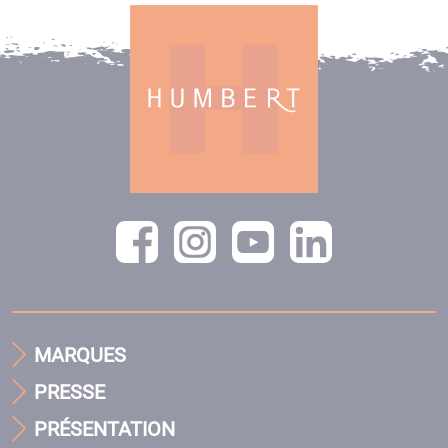
MARQUES
PRESSE
PRÉSENTATION