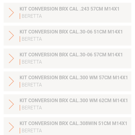
KIT CONVERSION BRX CAL .243 57CM M14X1
BERETTA
KIT CONVERSION BRX CAL.30-06 51CM M14X1
BERETTA
KIT CONVERSION BRX CAL.30-06 57CM M14X1
BERETTA
KIT CONVERSION BRX CAL.300 WM 57CM M14X1
BERETTA
KIT CONVERSION BRX CAL.300 WM 62CM M14X1
BERETTA
KIT CONVERSION BRX CAL.308WIN 51CM M14X1
BERETTA