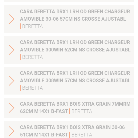
CARA BERETTA BRX1 LRH OD GREEN CHARGEUR
AMOVIBLE 30-06 57CM NS CROSSE AJUSTABL
BERETTA
CARA BERETTA BRX1 LRH OD GREEN CHARGEUR
AMOVIBLE 300WIN 62CM NS CROSSE AJUSTABL
BERETTA
CARA BERETTA BRX1 LRH OD GREEN CHARGEUR
AMOVIBLE 308WIN 57CM NS CROSSE AJUSTABL
BERETTA
CARA BERETTA BRX1 BOIS XTRA GRAIN 7MMRM
62CM M14X1 B-FAST
BERETTA
CARA BERETTA BRX1 BOIS XTRA GRAIN 30-06
51CM M14X1 B-FAST
BERETTA