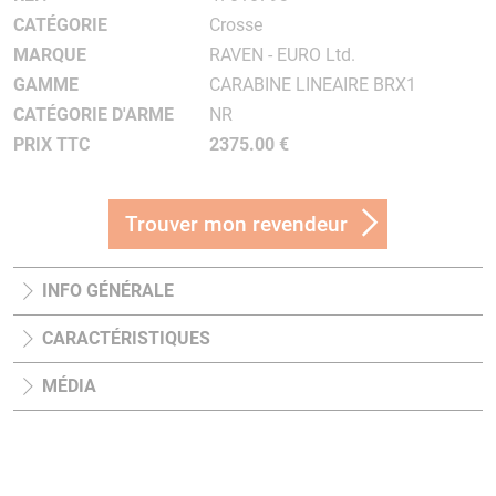
CATÉGORIE
Crosse
MARQUE
RAVEN - EURO Ltd.
GAMME
CARABINE LINEAIRE BRX1
CATÉGORIE D'ARME
NR
PRIX TTC
2375.00 €
Trouver mon revendeur
INFO GÉNÉRALE
CARACTÉRISTIQUES
MÉDIA