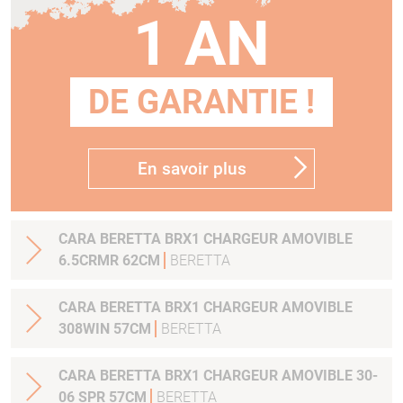
1 AN
DE GARANTIE !
En savoir plus
CARA BERETTA BRX1 CHARGEUR AMOVIBLE
6.5CRMR 62CM
BERETTA
CARA BERETTA BRX1 CHARGEUR AMOVIBLE
308WIN 57CM
BERETTA
CARA BERETTA BRX1 CHARGEUR AMOVIBLE 30-
06 SPR 57CM
BERETTA