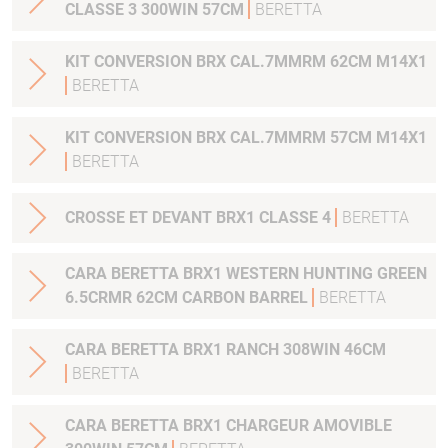
CLASSE 3 300WIN 57CM
BERETTA
KIT CONVERSION BRX CAL.7MMRM 62CM M14X1
BERETTA
KIT CONVERSION BRX CAL.7MMRM 57CM M14X1
BERETTA
CROSSE ET DEVANT BRX1 CLASSE 4
BERETTA
CARA BERETTA BRX1 WESTERN HUNTING GREEN
6.5CRMR 62CM CARBON BARREL
BERETTA
CARA BERETTA BRX1 RANCH 308WIN 46CM
BERETTA
CARA BERETTA BRX1 CHARGEUR AMOVIBLE