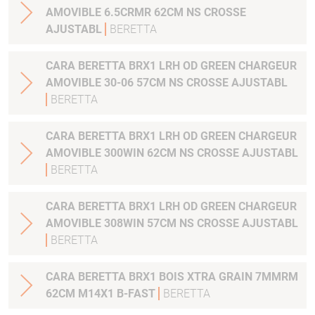
AMOVIBLE 6.5CRMR 62CM NS CROSSE
AJUSTABL
BERETTA
CARA BERETTA BRX1 LRH OD GREEN CHARGEUR
AMOVIBLE 30-06 57CM NS CROSSE AJUSTABL
BERETTA
CARA BERETTA BRX1 LRH OD GREEN CHARGEUR
AMOVIBLE 300WIN 62CM NS CROSSE AJUSTABL
BERETTA
CARA BERETTA BRX1 LRH OD GREEN CHARGEUR
AMOVIBLE 308WIN 57CM NS CROSSE AJUSTABL
BERETTA
CARA BERETTA BRX1 BOIS XTRA GRAIN 7MMRM
62CM M14X1 B-FAST
BERETTA