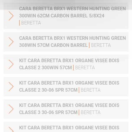
CARA BERETTA BRX1 WESTERN HUNTING GREEN
300WIN 62CM CARBON BARREL 5/8X24
BERETTA
CARA BERETTA BRX1 WESTERN HUNTING GREEN
308WIN 57CM CARBON BARREL
BERETTA
KIT CARA BERETTA BRX1 ORGANE VISEE BOIS
CLASSE 2 300WIN 57CM
BERETTA
KIT CARA BERETTA BRX1 ORGANE VISEE BOIS
CLASSE 2 30-06 SPR 57CM
BERETTA
KIT CARA BERETTA BRX1 ORGANE VISEE BOIS
CLASSE 3 30-06 SPR 57CM
BERETTA
KIT CARA BERETTA BRX1 ORGANE VISEE BOIS