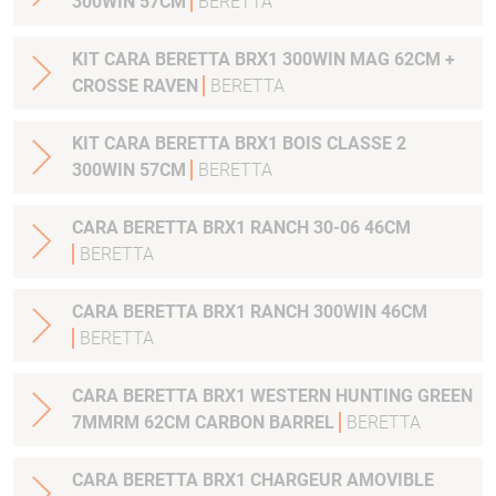
300WIN 57CM
BERETTA
KIT CARA BERETTA BRX1 300WIN MAG 62CM +
CROSSE RAVEN
BERETTA
KIT CARA BERETTA BRX1 BOIS CLASSE 2
300WIN 57CM
BERETTA
CARA BERETTA BRX1 RANCH 30-06 46CM
BERETTA
CARA BERETTA BRX1 RANCH 300WIN 46CM
BERETTA
CARA BERETTA BRX1 WESTERN HUNTING GREEN
7MMRM 62CM CARBON BARREL
BERETTA
CARA BERETTA BRX1 CHARGEUR AMOVIBLE