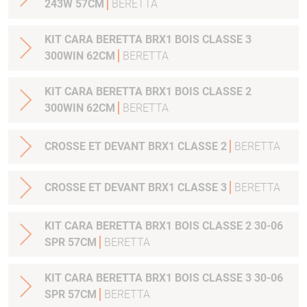
243W 57CM
BERETTA
KIT CARA BERETTA BRX1 BOIS CLASSE 3
300WIN 62CM
BERETTA
KIT CARA BERETTA BRX1 BOIS CLASSE 2
300WIN 62CM
BERETTA
CROSSE ET DEVANT BRX1 CLASSE 2
BERETTA
CROSSE ET DEVANT BRX1 CLASSE 3
BERETTA
KIT CARA BERETTA BRX1 BOIS CLASSE 2 30-06
SPR 57CM
BERETTA
KIT CARA BERETTA BRX1 BOIS CLASSE 3 30-06
SPR 57CM
BERETTA