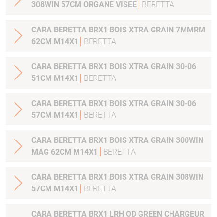
308WIN 57CM ORGANE VISEE
BERETTA
CARA BERETTA BRX1 BOIS XTRA GRAIN 7MMRM
62CM M14X1
BERETTA
CARA BERETTA BRX1 BOIS XTRA GRAIN 30-06
51CM M14X1
BERETTA
CARA BERETTA BRX1 BOIS XTRA GRAIN 30-06
57CM M14X1
BERETTA
CARA BERETTA BRX1 BOIS XTRA GRAIN 300WIN
MAG 62CM M14X1
BERETTA
CARA BERETTA BRX1 BOIS XTRA GRAIN 308WIN
57CM M14X1
BERETTA
CARA BERETTA BRX1 LRH OD GREEN CHARGEUR