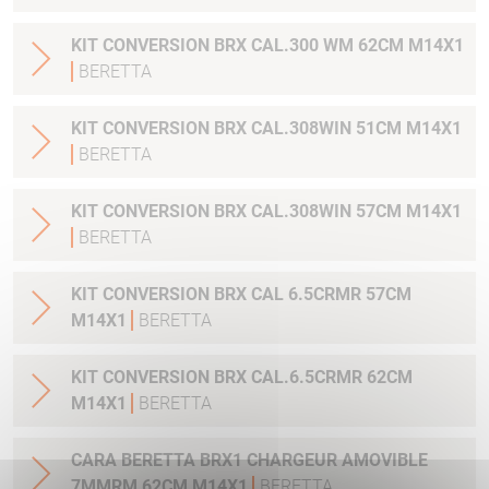
KIT CONVERSION BRX CAL.300 WM 62CM M14X1
BERETTA
KIT CONVERSION BRX CAL.308WIN 51CM M14X1
BERETTA
KIT CONVERSION BRX CAL.308WIN 57CM M14X1
BERETTA
KIT CONVERSION BRX CAL 6.5CRMR 57CM
M14X1
BERETTA
KIT CONVERSION BRX CAL.6.5CRMR 62CM
M14X1
BERETTA
CARA BERETTA BRX1 CHARGEUR AMOVIBLE
7MMRM 62CM M14X1
BERETTA