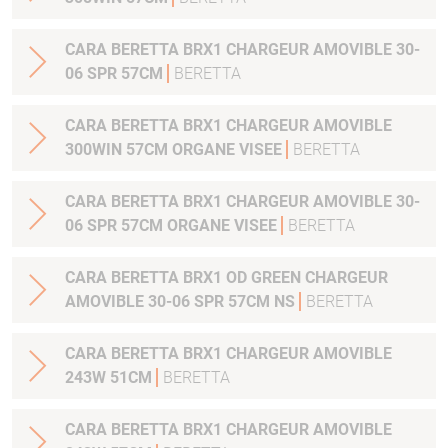
CARA BERETTA BRX1 CHARGEUR AMOVIBLE 30-
06 SPR 57CM
BERETTA
CARA BERETTA BRX1 CHARGEUR AMOVIBLE
300WIN 57CM ORGANE VISEE
BERETTA
CARA BERETTA BRX1 CHARGEUR AMOVIBLE 30-
06 SPR 57CM ORGANE VISEE
BERETTA
CARA BERETTA BRX1 OD GREEN CHARGEUR
AMOVIBLE 30-06 SPR 57CM NS
BERETTA
CARA BERETTA BRX1 CHARGEUR AMOVIBLE
243W 51CM
BERETTA
CARA BERETTA BRX1 CHARGEUR AMOVIBLE