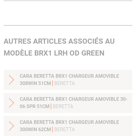
AUTRES ARTICLES ASSOCIÉS AU
MODÈLE BRX1 LRH OD GREEN
CARA BERETTA BRX1 CHARGEUR AMOVIBLE
308WIN 51CM
BERETTA
CARA BERETTA BRX1 CHARGEUR AMOVIBLE 30-
06 SPR 51CM
BERETTA
CARA BERETTA BRX1 CHARGEUR AMOVIBLE
300WIN 62CM
BERETTA