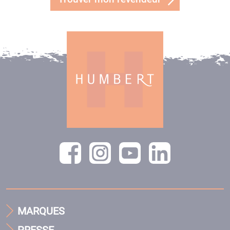
MARQUES