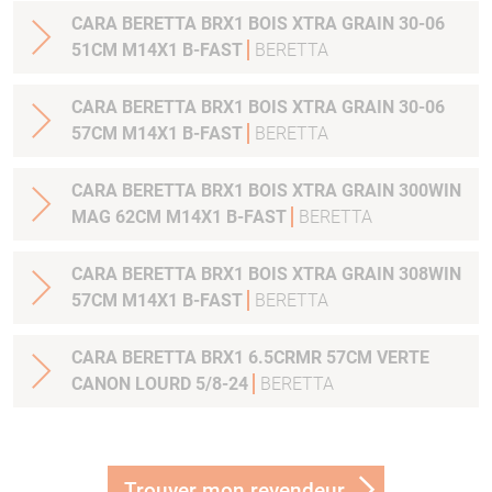
CARA BERETTA BRX1 BOIS XTRA GRAIN 30-06
51CM M14X1 B-FAST
BERETTA
CARA BERETTA BRX1 BOIS XTRA GRAIN 30-06
57CM M14X1 B-FAST
BERETTA
CARA BERETTA BRX1 BOIS XTRA GRAIN 300WIN
MAG 62CM M14X1 B-FAST
BERETTA
CARA BERETTA BRX1 BOIS XTRA GRAIN 308WIN
57CM M14X1 B-FAST
BERETTA
CARA BERETTA BRX1 6.5CRMR 57CM VERTE
CANON LOURD 5/8-24
BERETTA
Trouver mon revendeur