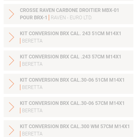
CROSSE RAVEN CARBONE DROITIER MBX-01
POUR BRX-1
RAVEN - EURO LTD.
KIT CONVERSION BRX CAL. 243 51CM M14X1
BERETTA
KIT CONVERSION BRX CAL .243 57CM M14X1
BERETTA
KIT CONVERSION BRX CAL.30-06 51CM M14X1
BERETTA
KIT CONVERSION BRX CAL.30-06 57CM M14X1
BERETTA
KIT CONVERSION BRX CAL.300 WM 57CM M14X1
BERETTA