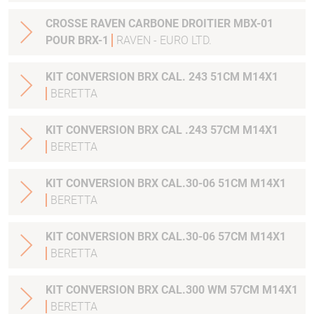
CROSSE RAVEN CARBONE DROITIER MBX-01
POUR BRX-1
RAVEN - EURO LTD.
KIT CONVERSION BRX CAL. 243 51CM M14X1
BERETTA
KIT CONVERSION BRX CAL .243 57CM M14X1
BERETTA
KIT CONVERSION BRX CAL.30-06 51CM M14X1
BERETTA
KIT CONVERSION BRX CAL.30-06 57CM M14X1
BERETTA
KIT CONVERSION BRX CAL.300 WM 57CM M14X1
BERETTA