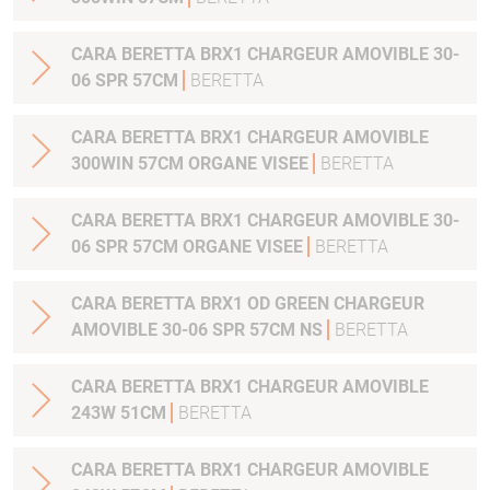
CARA BERETTA BRX1 CHARGEUR AMOVIBLE 30-
06 SPR 57CM
BERETTA
CARA BERETTA BRX1 CHARGEUR AMOVIBLE
300WIN 57CM ORGANE VISEE
BERETTA
CARA BERETTA BRX1 CHARGEUR AMOVIBLE 30-
06 SPR 57CM ORGANE VISEE
BERETTA
CARA BERETTA BRX1 OD GREEN CHARGEUR
AMOVIBLE 30-06 SPR 57CM NS
BERETTA
CARA BERETTA BRX1 CHARGEUR AMOVIBLE
243W 51CM
BERETTA
CARA BERETTA BRX1 CHARGEUR AMOVIBLE