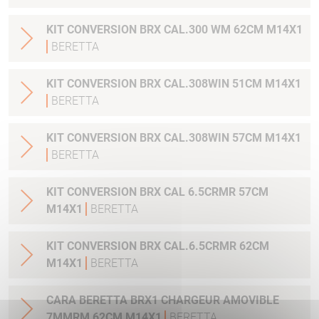
KIT CONVERSION BRX CAL.300 WM 62CM M14X1
BERETTA
KIT CONVERSION BRX CAL.308WIN 51CM M14X1
BERETTA
KIT CONVERSION BRX CAL.308WIN 57CM M14X1
BERETTA
KIT CONVERSION BRX CAL 6.5CRMR 57CM
M14X1
BERETTA
KIT CONVERSION BRX CAL.6.5CRMR 62CM
M14X1
BERETTA
CARA BERETTA BRX1 CHARGEUR AMOVIBLE
7MMRM 62CM M14X1
BERETTA