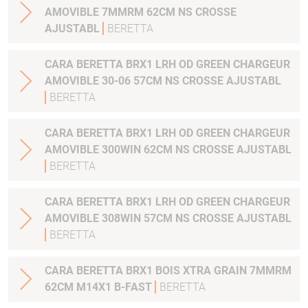
AMOVIBLE 7MMRM 62CM NS CROSSE
AJUSTABL
BERETTA
CARA BERETTA BRX1 LRH OD GREEN CHARGEUR
AMOVIBLE 30-06 57CM NS CROSSE AJUSTABL
BERETTA
CARA BERETTA BRX1 LRH OD GREEN CHARGEUR
AMOVIBLE 300WIN 62CM NS CROSSE AJUSTABL
BERETTA
CARA BERETTA BRX1 LRH OD GREEN CHARGEUR
AMOVIBLE 308WIN 57CM NS CROSSE AJUSTABL
BERETTA
CARA BERETTA BRX1 BOIS XTRA GRAIN 7MMRM
62CM M14X1 B-FAST
BERETTA