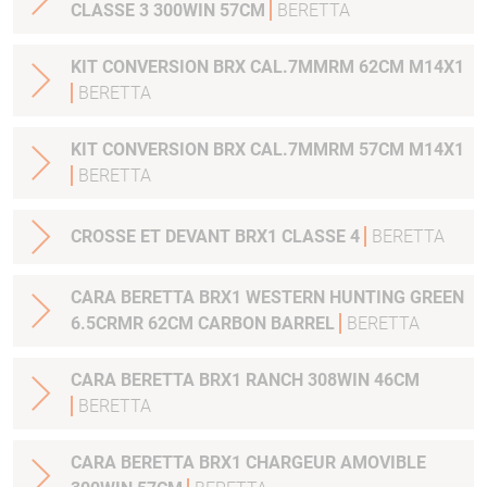
CLASSE 3 300WIN 57CM
BERETTA
KIT CONVERSION BRX CAL.7MMRM 62CM M14X1
BERETTA
KIT CONVERSION BRX CAL.7MMRM 57CM M14X1
BERETTA
CROSSE ET DEVANT BRX1 CLASSE 4
BERETTA
CARA BERETTA BRX1 WESTERN HUNTING GREEN
6.5CRMR 62CM CARBON BARREL
BERETTA
CARA BERETTA BRX1 RANCH 308WIN 46CM
BERETTA
CARA BERETTA BRX1 CHARGEUR AMOVIBLE