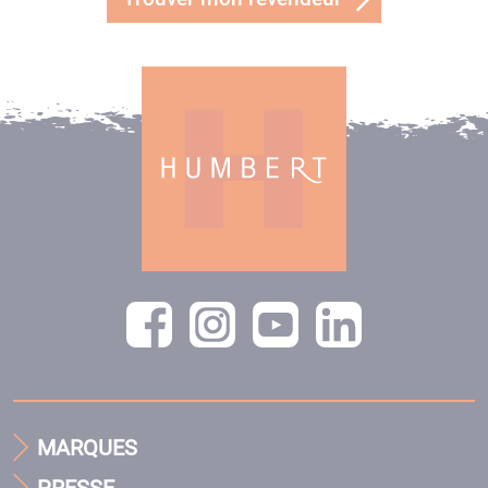
MARQUES