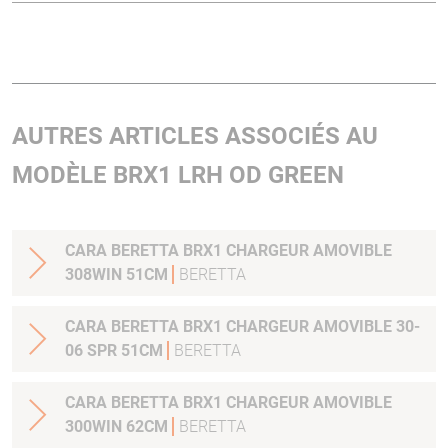
AUTRES ARTICLES ASSOCIÉS AU
MODÈLE BRX1 LRH OD GREEN
CARA BERETTA BRX1 CHARGEUR AMOVIBLE
308WIN 51CM
BERETTA
CARA BERETTA BRX1 CHARGEUR AMOVIBLE 30-
06 SPR 51CM
BERETTA
CARA BERETTA BRX1 CHARGEUR AMOVIBLE
300WIN 62CM
BERETTA