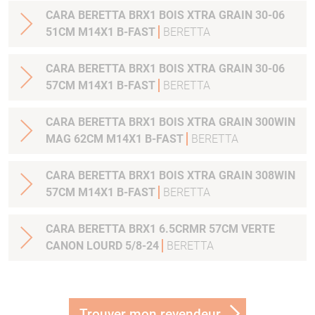
CARA BERETTA BRX1 BOIS XTRA GRAIN 30-06
51CM M14X1 B-FAST
BERETTA
CARA BERETTA BRX1 BOIS XTRA GRAIN 30-06
57CM M14X1 B-FAST
BERETTA
CARA BERETTA BRX1 BOIS XTRA GRAIN 300WIN
MAG 62CM M14X1 B-FAST
BERETTA
CARA BERETTA BRX1 BOIS XTRA GRAIN 308WIN
57CM M14X1 B-FAST
BERETTA
CARA BERETTA BRX1 6.5CRMR 57CM VERTE
CANON LOURD 5/8-24
BERETTA
Trouver mon revendeur