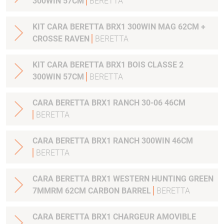
300WIN 57CM
BERETTA
KIT CARA BERETTA BRX1 300WIN MAG 62CM +
CROSSE RAVEN
BERETTA
KIT CARA BERETTA BRX1 BOIS CLASSE 2
300WIN 57CM
BERETTA
CARA BERETTA BRX1 RANCH 30-06 46CM
BERETTA
CARA BERETTA BRX1 RANCH 300WIN 46CM
BERETTA
CARA BERETTA BRX1 WESTERN HUNTING GREEN
7MMRM 62CM CARBON BARREL
BERETTA
CARA BERETTA BRX1 CHARGEUR AMOVIBLE