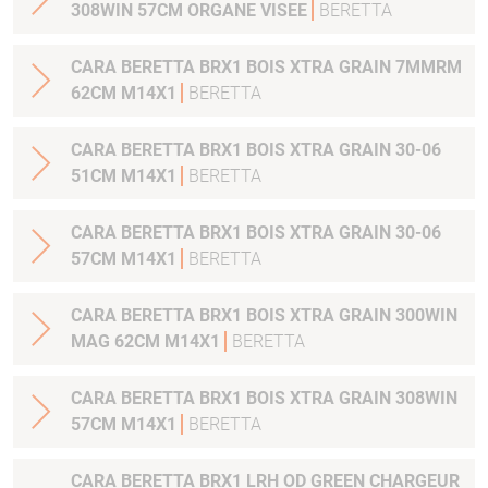
308WIN 57CM ORGANE VISEE
BERETTA
CARA BERETTA BRX1 BOIS XTRA GRAIN 7MMRM
62CM M14X1
BERETTA
CARA BERETTA BRX1 BOIS XTRA GRAIN 30-06
51CM M14X1
BERETTA
CARA BERETTA BRX1 BOIS XTRA GRAIN 30-06
57CM M14X1
BERETTA
CARA BERETTA BRX1 BOIS XTRA GRAIN 300WIN
MAG 62CM M14X1
BERETTA
CARA BERETTA BRX1 BOIS XTRA GRAIN 308WIN
57CM M14X1
BERETTA
CARA BERETTA BRX1 LRH OD GREEN CHARGEUR