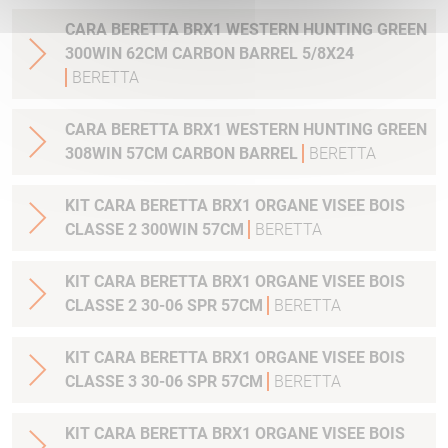
CARA BERETTA BRX1 WESTERN HUNTING GREEN
300WIN 62CM CARBON BARREL 5/8X24
BERETTA
CARA BERETTA BRX1 WESTERN HUNTING GREEN
308WIN 57CM CARBON BARREL
BERETTA
KIT CARA BERETTA BRX1 ORGANE VISEE BOIS
CLASSE 2 300WIN 57CM
BERETTA
KIT CARA BERETTA BRX1 ORGANE VISEE BOIS
CLASSE 2 30-06 SPR 57CM
BERETTA
KIT CARA BERETTA BRX1 ORGANE VISEE BOIS
CLASSE 3 30-06 SPR 57CM
BERETTA
KIT CARA BERETTA BRX1 ORGANE VISEE BOIS