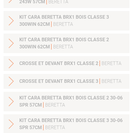
243W 57CM
BERETTA
KIT CARA BERETTA BRX1 BOIS CLASSE 3
300WIN 62CM
BERETTA
KIT CARA BERETTA BRX1 BOIS CLASSE 2
300WIN 62CM
BERETTA
CROSSE ET DEVANT BRX1 CLASSE 2
BERETTA
CROSSE ET DEVANT BRX1 CLASSE 3
BERETTA
KIT CARA BERETTA BRX1 BOIS CLASSE 2 30-06
SPR 57CM
BERETTA
KIT CARA BERETTA BRX1 BOIS CLASSE 3 30-06
SPR 57CM
BERETTA