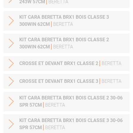
243W 57CM
BERETTA
KIT CARA BERETTA BRX1 BOIS CLASSE 3
300WIN 62CM
BERETTA
KIT CARA BERETTA BRX1 BOIS CLASSE 2
300WIN 62CM
BERETTA
CROSSE ET DEVANT BRX1 CLASSE 2
BERETTA
CROSSE ET DEVANT BRX1 CLASSE 3
BERETTA
KIT CARA BERETTA BRX1 BOIS CLASSE 2 30-06
SPR 57CM
BERETTA
KIT CARA BERETTA BRX1 BOIS CLASSE 3 30-06
SPR 57CM
BERETTA