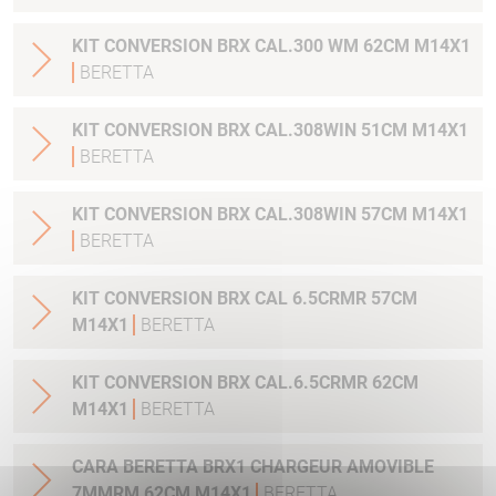
KIT CONVERSION BRX CAL.300 WM 62CM M14X1
BERETTA
KIT CONVERSION BRX CAL.308WIN 51CM M14X1
BERETTA
KIT CONVERSION BRX CAL.308WIN 57CM M14X1
BERETTA
KIT CONVERSION BRX CAL 6.5CRMR 57CM
M14X1
BERETTA
KIT CONVERSION BRX CAL.6.5CRMR 62CM
M14X1
BERETTA
CARA BERETTA BRX1 CHARGEUR AMOVIBLE
7MMRM 62CM M14X1
BERETTA