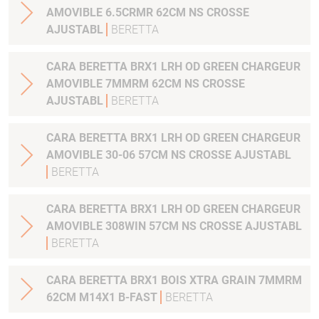
AMOVIBLE 6.5CRMR 62CM NS CROSSE
AJUSTABL
BERETTA
CARA BERETTA BRX1 LRH OD GREEN CHARGEUR
AMOVIBLE 7MMRM 62CM NS CROSSE
AJUSTABL
BERETTA
CARA BERETTA BRX1 LRH OD GREEN CHARGEUR
AMOVIBLE 30-06 57CM NS CROSSE AJUSTABL
BERETTA
CARA BERETTA BRX1 LRH OD GREEN CHARGEUR
AMOVIBLE 308WIN 57CM NS CROSSE AJUSTABL
BERETTA
CARA BERETTA BRX1 BOIS XTRA GRAIN 7MMRM
62CM M14X1 B-FAST
BERETTA