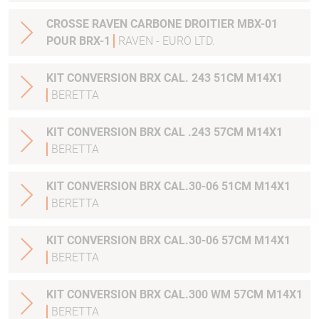
CROSSE RAVEN CARBONE DROITIER MBX-01
POUR BRX-1
RAVEN - EURO LTD.
KIT CONVERSION BRX CAL. 243 51CM M14X1
BERETTA
KIT CONVERSION BRX CAL .243 57CM M14X1
BERETTA
KIT CONVERSION BRX CAL.30-06 51CM M14X1
BERETTA
KIT CONVERSION BRX CAL.30-06 57CM M14X1
BERETTA
KIT CONVERSION BRX CAL.300 WM 57CM M14X1
BERETTA