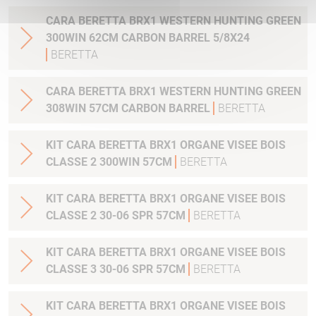
CARA BERETTA BRX1 WESTERN HUNTING GREEN
300WIN 62CM CARBON BARREL 5/8X24
BERETTA
CARA BERETTA BRX1 WESTERN HUNTING GREEN
308WIN 57CM CARBON BARREL
BERETTA
KIT CARA BERETTA BRX1 ORGANE VISEE BOIS
CLASSE 2 300WIN 57CM
BERETTA
KIT CARA BERETTA BRX1 ORGANE VISEE BOIS
CLASSE 2 30-06 SPR 57CM
BERETTA
KIT CARA BERETTA BRX1 ORGANE VISEE BOIS
CLASSE 3 30-06 SPR 57CM
BERETTA
KIT CARA BERETTA BRX1 ORGANE VISEE BOIS