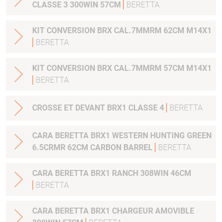
CLASSE 3 300WIN 57CM
BERETTA
KIT CONVERSION BRX CAL.7MMRM 62CM M14X1
BERETTA
KIT CONVERSION BRX CAL.7MMRM 57CM M14X1
BERETTA
CROSSE ET DEVANT BRX1 CLASSE 4
BERETTA
CARA BERETTA BRX1 WESTERN HUNTING GREEN
6.5CRMR 62CM CARBON BARREL
BERETTA
CARA BERETTA BRX1 RANCH 308WIN 46CM
BERETTA
CARA BERETTA BRX1 CHARGEUR AMOVIBLE