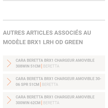
AUTRES ARTICLES ASSOCIÉS AU
MODÈLE BRX1 LRH OD GREEN
CARA BERETTA BRX1 CHARGEUR AMOVIBLE
308WIN 51CM
BERETTA
CARA BERETTA BRX1 CHARGEUR AMOVIBLE 30-
06 SPR 51CM
BERETTA
CARA BERETTA BRX1 CHARGEUR AMOVIBLE
300WIN 62CM
BERETTA