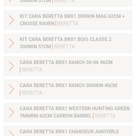
300WIN 57CM
BERETTA
KIT CARA BERETTA BRX1 300WIN MAG 62CM +
CROSSE RAVEN
BERETTA
KIT CARA BERETTA BRX1 BOIS CLASSE 2
300WIN 57CM
BERETTA
CARA BERETTA BRX1 RANCH 30-06 46CM
BERETTA
CARA BERETTA BRX1 RANCH 300WIN 46CM
BERETTA
CARA BERETTA BRX1 WESTERN HUNTING GREEN
7MMRM 62CM CARBON BARREL
BERETTA
CARA BERETTA BRX1 CHARGEUR AMOVIBLE