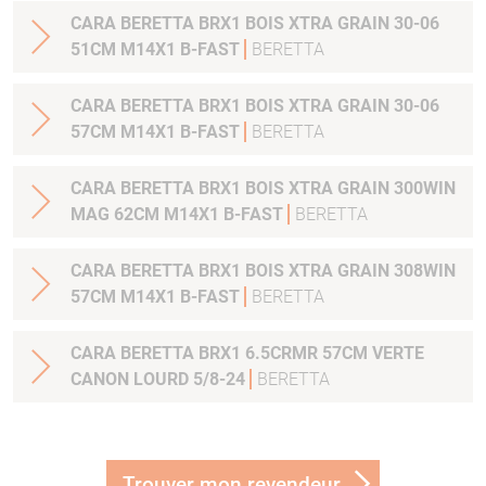
CARA BERETTA BRX1 BOIS XTRA GRAIN 30-06
51CM M14X1 B-FAST
BERETTA
CARA BERETTA BRX1 BOIS XTRA GRAIN 30-06
57CM M14X1 B-FAST
BERETTA
CARA BERETTA BRX1 BOIS XTRA GRAIN 300WIN
MAG 62CM M14X1 B-FAST
BERETTA
CARA BERETTA BRX1 BOIS XTRA GRAIN 308WIN
57CM M14X1 B-FAST
BERETTA
CARA BERETTA BRX1 6.5CRMR 57CM VERTE
CANON LOURD 5/8-24
BERETTA
Trouver mon revendeur