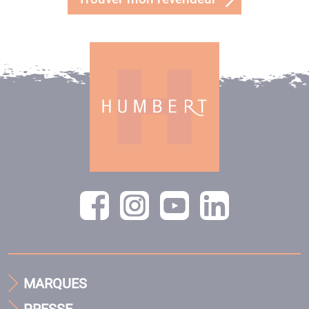
MARQUES