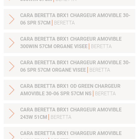
CARA BERETTA BRX1 CHARGEUR AMOVIBLE 30-
06 SPR 57CM
BERETTA
CARA BERETTA BRX1 CHARGEUR AMOVIBLE
300WIN 57CM ORGANE VISEE
BERETTA
CARA BERETTA BRX1 CHARGEUR AMOVIBLE 30-
06 SPR 57CM ORGANE VISEE
BERETTA
CARA BERETTA BRX1 OD GREEN CHARGEUR
AMOVIBLE 30-06 SPR 57CM NS
BERETTA
CARA BERETTA BRX1 CHARGEUR AMOVIBLE
243W 51CM
BERETTA
CARA BERETTA BRX1 CHARGEUR AMOVIBLE