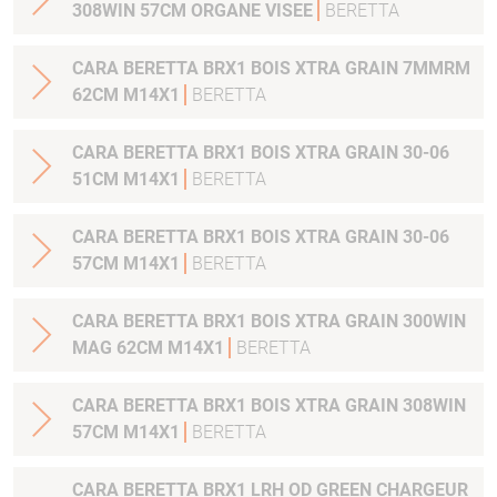
308WIN 57CM ORGANE VISEE
BERETTA
CARA BERETTA BRX1 BOIS XTRA GRAIN 7MMRM
62CM M14X1
BERETTA
CARA BERETTA BRX1 BOIS XTRA GRAIN 30-06
51CM M14X1
BERETTA
CARA BERETTA BRX1 BOIS XTRA GRAIN 30-06
57CM M14X1
BERETTA
CARA BERETTA BRX1 BOIS XTRA GRAIN 300WIN
MAG 62CM M14X1
BERETTA
CARA BERETTA BRX1 BOIS XTRA GRAIN 308WIN
57CM M14X1
BERETTA
CARA BERETTA BRX1 LRH OD GREEN CHARGEUR