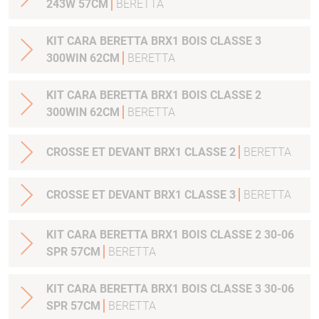
243W 57CM
BERETTA
KIT CARA BERETTA BRX1 BOIS CLASSE 3
300WIN 62CM
BERETTA
KIT CARA BERETTA BRX1 BOIS CLASSE 2
300WIN 62CM
BERETTA
CROSSE ET DEVANT BRX1 CLASSE 2
BERETTA
CROSSE ET DEVANT BRX1 CLASSE 3
BERETTA
KIT CARA BERETTA BRX1 BOIS CLASSE 2 30-06
SPR 57CM
BERETTA
KIT CARA BERETTA BRX1 BOIS CLASSE 3 30-06
SPR 57CM
BERETTA