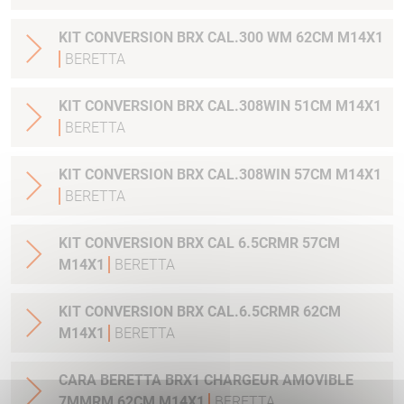
KIT CONVERSION BRX CAL.300 WM 62CM M14X1
BERETTA
KIT CONVERSION BRX CAL.308WIN 51CM M14X1
BERETTA
KIT CONVERSION BRX CAL.308WIN 57CM M14X1
BERETTA
KIT CONVERSION BRX CAL 6.5CRMR 57CM
M14X1
BERETTA
KIT CONVERSION BRX CAL.6.5CRMR 62CM
M14X1
BERETTA
CARA BERETTA BRX1 CHARGEUR AMOVIBLE
7MMRM 62CM M14X1
BERETTA