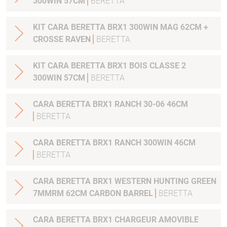
300WIN 57CM
BERETTA
KIT CARA BERETTA BRX1 300WIN MAG 62CM +
CROSSE RAVEN
BERETTA
KIT CARA BERETTA BRX1 BOIS CLASSE 2
300WIN 57CM
BERETTA
CARA BERETTA BRX1 RANCH 30-06 46CM
BERETTA
CARA BERETTA BRX1 RANCH 300WIN 46CM
BERETTA
CARA BERETTA BRX1 WESTERN HUNTING GREEN
7MMRM 62CM CARBON BARREL
BERETTA
CARA BERETTA BRX1 CHARGEUR AMOVIBLE