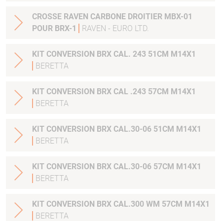
CROSSE RAVEN CARBONE DROITIER MBX-01
POUR BRX-1
RAVEN - EURO LTD.
KIT CONVERSION BRX CAL. 243 51CM M14X1
BERETTA
KIT CONVERSION BRX CAL .243 57CM M14X1
BERETTA
KIT CONVERSION BRX CAL.30-06 51CM M14X1
BERETTA
KIT CONVERSION BRX CAL.30-06 57CM M14X1
BERETTA
KIT CONVERSION BRX CAL.300 WM 57CM M14X1
BERETTA