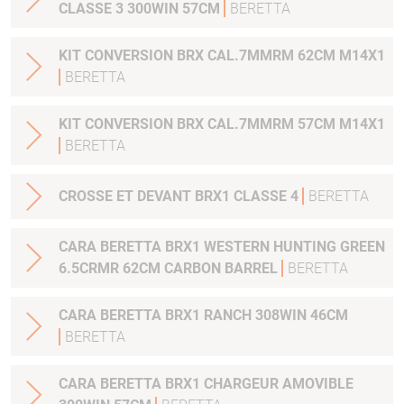
CLASSE 3 300WIN 57CM
BERETTA
KIT CONVERSION BRX CAL.7MMRM 62CM M14X1
BERETTA
KIT CONVERSION BRX CAL.7MMRM 57CM M14X1
BERETTA
CROSSE ET DEVANT BRX1 CLASSE 4
BERETTA
CARA BERETTA BRX1 WESTERN HUNTING GREEN
6.5CRMR 62CM CARBON BARREL
BERETTA
CARA BERETTA BRX1 RANCH 308WIN 46CM
BERETTA
CARA BERETTA BRX1 CHARGEUR AMOVIBLE