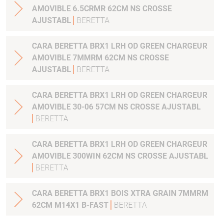
AMOVIBLE 6.5CRMR 62CM NS CROSSE
AJUSTABL
BERETTA
CARA BERETTA BRX1 LRH OD GREEN CHARGEUR
AMOVIBLE 7MMRM 62CM NS CROSSE
AJUSTABL
BERETTA
CARA BERETTA BRX1 LRH OD GREEN CHARGEUR
AMOVIBLE 30-06 57CM NS CROSSE AJUSTABL
BERETTA
CARA BERETTA BRX1 LRH OD GREEN CHARGEUR
AMOVIBLE 300WIN 62CM NS CROSSE AJUSTABL
BERETTA
CARA BERETTA BRX1 BOIS XTRA GRAIN 7MMRM
62CM M14X1 B-FAST
BERETTA