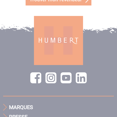
MARQUES