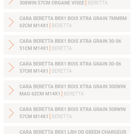
308WIN 57CM ORGANE VISEE
BERETTA
CARA BERETTA BRX1 BOIS XTRA GRAIN 7MMRM
62CM M14X1
BERETTA
CARA BERETTA BRX1 BOIS XTRA GRAIN 30-06
51CM M14X1
BERETTA
CARA BERETTA BRX1 BOIS XTRA GRAIN 30-06
57CM M14X1
BERETTA
CARA BERETTA BRX1 BOIS XTRA GRAIN 300WIN
MAG 62CM M14X1
BERETTA
CARA BERETTA BRX1 BOIS XTRA GRAIN 308WIN
57CM M14X1
BERETTA
CARA BERETTA BRX1 LRH OD GREEN CHARGEUR