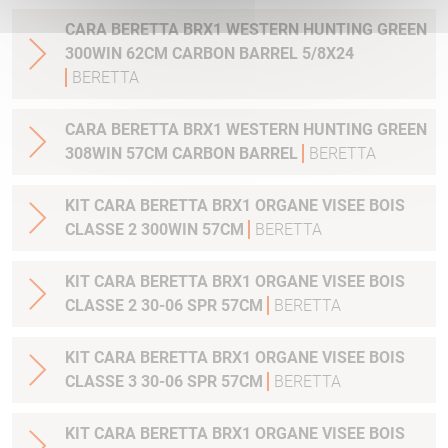
CARA BERETTA BRX1 WESTERN HUNTING GREEN
300WIN 62CM CARBON BARREL 5/8X24
BERETTA
CARA BERETTA BRX1 WESTERN HUNTING GREEN
308WIN 57CM CARBON BARREL
BERETTA
KIT CARA BERETTA BRX1 ORGANE VISEE BOIS
CLASSE 2 300WIN 57CM
BERETTA
KIT CARA BERETTA BRX1 ORGANE VISEE BOIS
CLASSE 2 30-06 SPR 57CM
BERETTA
KIT CARA BERETTA BRX1 ORGANE VISEE BOIS
CLASSE 3 30-06 SPR 57CM
BERETTA
KIT CARA BERETTA BRX1 ORGANE VISEE BOIS