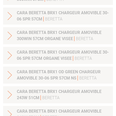
CARA BERETTA BRX1 CHARGEUR AMOVIBLE 30-
06 SPR 57CM
BERETTA
CARA BERETTA BRX1 CHARGEUR AMOVIBLE
300WIN 57CM ORGANE VISEE
BERETTA
CARA BERETTA BRX1 CHARGEUR AMOVIBLE 30-
06 SPR 57CM ORGANE VISEE
BERETTA
CARA BERETTA BRX1 OD GREEN CHARGEUR
AMOVIBLE 30-06 SPR 57CM NS
BERETTA
CARA BERETTA BRX1 CHARGEUR AMOVIBLE
243W 51CM
BERETTA
CARA BERETTA BRX1 CHARGEUR AMOVIBLE