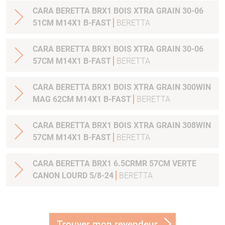
CARA BERETTA BRX1 BOIS XTRA GRAIN 30-06
51CM M14X1 B-FAST
BERETTA
CARA BERETTA BRX1 BOIS XTRA GRAIN 30-06
57CM M14X1 B-FAST
BERETTA
CARA BERETTA BRX1 BOIS XTRA GRAIN 300WIN
MAG 62CM M14X1 B-FAST
BERETTA
CARA BERETTA BRX1 BOIS XTRA GRAIN 308WIN
57CM M14X1 B-FAST
BERETTA
CARA BERETTA BRX1 6.5CRMR 57CM VERTE
CANON LOURD 5/8-24
BERETTA
Trouver mon revendeur