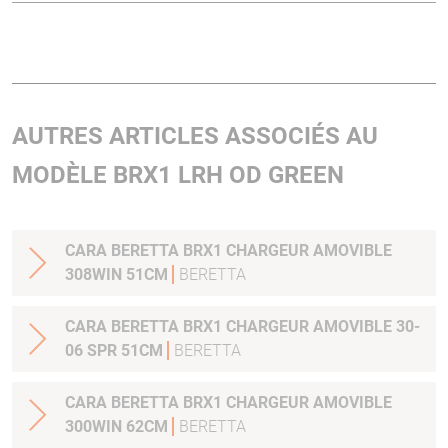
AUTRES ARTICLES ASSOCIÉS AU
MODÈLE BRX1 LRH OD GREEN
CARA BERETTA BRX1 CHARGEUR AMOVIBLE
308WIN 51CM
BERETTA
CARA BERETTA BRX1 CHARGEUR AMOVIBLE 30-
06 SPR 51CM
BERETTA
CARA BERETTA BRX1 CHARGEUR AMOVIBLE
300WIN 62CM
BERETTA