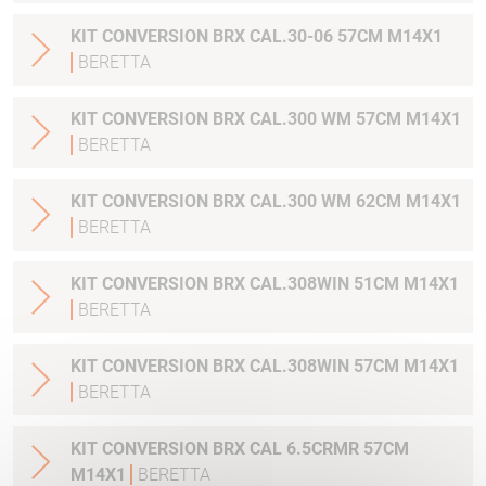
KIT CONVERSION BRX CAL.30-06 57CM M14X1
BERETTA
KIT CONVERSION BRX CAL.300 WM 57CM M14X1
BERETTA
KIT CONVERSION BRX CAL.300 WM 62CM M14X1
BERETTA
KIT CONVERSION BRX CAL.308WIN 51CM M14X1
BERETTA
KIT CONVERSION BRX CAL.308WIN 57CM M14X1
BERETTA
KIT CONVERSION BRX CAL 6.5CRMR 57CM
M14X1
BERETTA