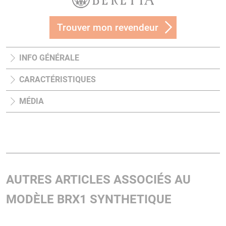
Trouver mon revendeur
INFO GÉNÉRALE
CARACTÉRISTIQUES
MÉDIA
AUTRES ARTICLES ASSOCIÉS AU
MODÈLE BRX1 SYNTHETIQUE