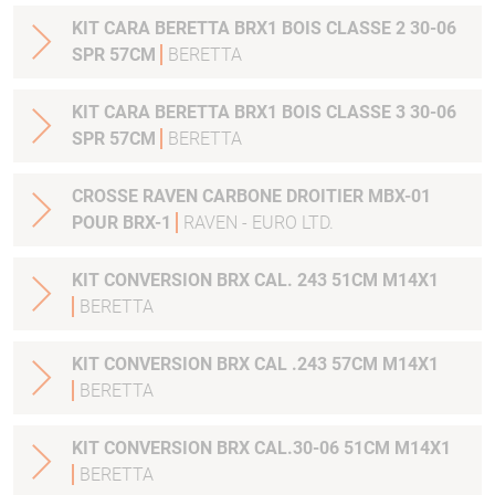
KIT CARA BERETTA BRX1 BOIS CLASSE 2 30-06
SPR 57CM
BERETTA
KIT CARA BERETTA BRX1 BOIS CLASSE 3 30-06
SPR 57CM
BERETTA
CROSSE RAVEN CARBONE DROITIER MBX-01
POUR BRX-1
RAVEN - EURO LTD.
KIT CONVERSION BRX CAL. 243 51CM M14X1
BERETTA
KIT CONVERSION BRX CAL .243 57CM M14X1
BERETTA
KIT CONVERSION BRX CAL.30-06 51CM M14X1
BERETTA