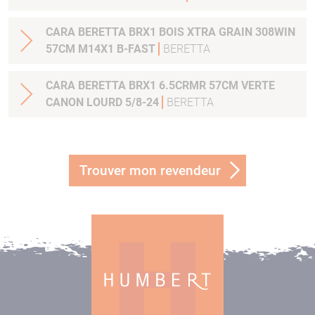
CARA BERETTA BRX1 BOIS XTRA GRAIN 308WIN
57CM M14X1 B-FAST
BERETTA
CARA BERETTA BRX1 6.5CRMR 57CM VERTE
CANON LOURD 5/8-24
BERETTA
Trouver mon revendeur