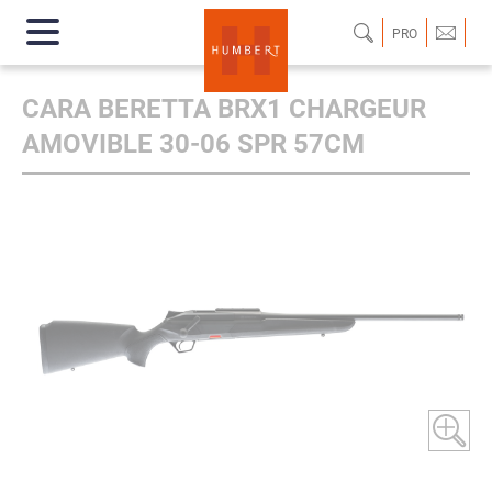
PRO
CARA BERETTA BRX1 CHARGEUR
AMOVIBLE 30-06 SPR 57CM