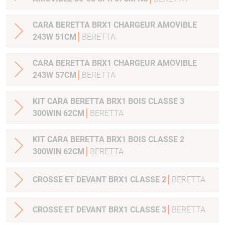
CARA BERETTA BRX1 CHARGEUR AMOVIBLE
243W 51CM
BERETTA
CARA BERETTA BRX1 CHARGEUR AMOVIBLE
243W 57CM
BERETTA
KIT CARA BERETTA BRX1 BOIS CLASSE 3
300WIN 62CM
BERETTA
KIT CARA BERETTA BRX1 BOIS CLASSE 2
300WIN 62CM
BERETTA
CROSSE ET DEVANT BRX1 CLASSE 2
BERETTA
CROSSE ET DEVANT BRX1 CLASSE 3
BERETTA