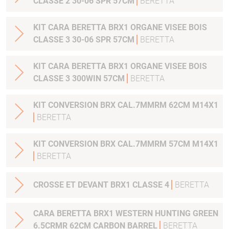
CLASSE 2 30-06 SPR 57CM
BERETTA
KIT CARA BERETTA BRX1 ORGANE VISEE BOIS
CLASSE 3 30-06 SPR 57CM
BERETTA
KIT CARA BERETTA BRX1 ORGANE VISEE BOIS
CLASSE 3 300WIN 57CM
BERETTA
KIT CONVERSION BRX CAL.7MMRM 62CM M14X1
BERETTA
KIT CONVERSION BRX CAL.7MMRM 57CM M14X1
BERETTA
CROSSE ET DEVANT BRX1 CLASSE 4
BERETTA
CARA BERETTA BRX1 WESTERN HUNTING GREEN
6.5CRMR 62CM CARBON BARREL
BERETTA