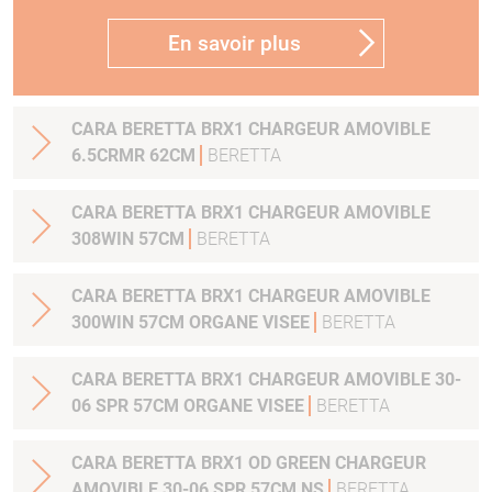
En savoir plus
CARA BERETTA BRX1 CHARGEUR AMOVIBLE
6.5CRMR 62CM
BERETTA
CARA BERETTA BRX1 CHARGEUR AMOVIBLE
308WIN 57CM
BERETTA
CARA BERETTA BRX1 CHARGEUR AMOVIBLE
300WIN 57CM ORGANE VISEE
BERETTA
CARA BERETTA BRX1 CHARGEUR AMOVIBLE 30-
06 SPR 57CM ORGANE VISEE
BERETTA
CARA BERETTA BRX1 OD GREEN CHARGEUR
AMOVIBLE 30-06 SPR 57CM NS
BERETTA