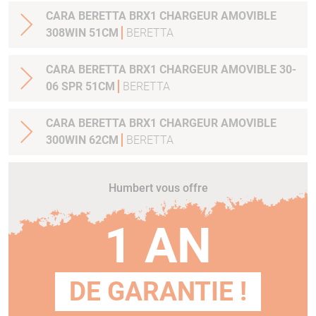
CARA BERETTA BRX1 CHARGEUR AMOVIBLE
308WIN 51CM
BERETTA
CARA BERETTA BRX1 CHARGEUR AMOVIBLE 30-
06 SPR 51CM
BERETTA
CARA BERETTA BRX1 CHARGEUR AMOVIBLE
300WIN 62CM
BERETTA
Humbert vous offre
1 AN
DE GARANTIE !