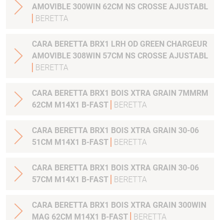
AMOVIBLE 300WIN 62CM NS CROSSE AJUSTABL
BERETTA
CARA BERETTA BRX1 LRH OD GREEN CHARGEUR
AMOVIBLE 308WIN 57CM NS CROSSE AJUSTABL
BERETTA
CARA BERETTA BRX1 BOIS XTRA GRAIN 7MMRM
62CM M14X1 B-FAST
BERETTA
CARA BERETTA BRX1 BOIS XTRA GRAIN 30-06
51CM M14X1 B-FAST
BERETTA
CARA BERETTA BRX1 BOIS XTRA GRAIN 30-06
57CM M14X1 B-FAST
BERETTA
CARA BERETTA BRX1 BOIS XTRA GRAIN 300WIN
MAG 62CM M14X1 B-FAST
BERETTA