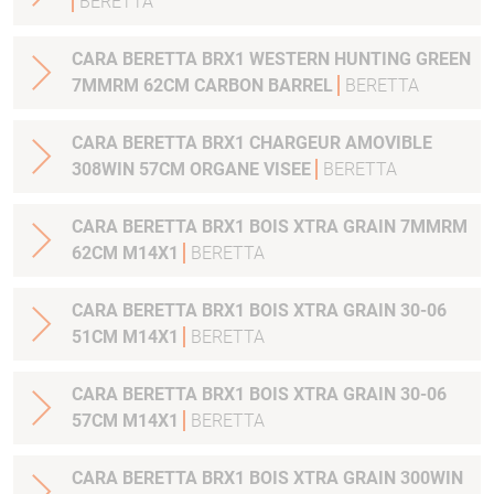
BERETTA
CARA BERETTA BRX1 WESTERN HUNTING GREEN
7MMRM 62CM CARBON BARREL
BERETTA
CARA BERETTA BRX1 CHARGEUR AMOVIBLE
308WIN 57CM ORGANE VISEE
BERETTA
CARA BERETTA BRX1 BOIS XTRA GRAIN 7MMRM
62CM M14X1
BERETTA
CARA BERETTA BRX1 BOIS XTRA GRAIN 30-06
51CM M14X1
BERETTA
CARA BERETTA BRX1 BOIS XTRA GRAIN 30-06
57CM M14X1
BERETTA
CARA BERETTA BRX1 BOIS XTRA GRAIN 300WIN