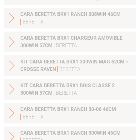
CARA BERETTA BRX1 RANCH 308WIN 46CM
BERETTA
CARA BERETTA BRX1 CHARGEUR AMOVIBLE
300WIN 57CM
BERETTA
KIT CARA BERETTA BRX1 300WIN MAG 62CM +
CROSSE RAVEN
BERETTA
KIT CARA BERETTA BRX1 BOIS CLASSE 2
300WIN 57CM
BERETTA
CARA BERETTA BRX1 RANCH 30-06 46CM
BERETTA
CARA BERETTA BRX1 RANCH 300WIN 46CM