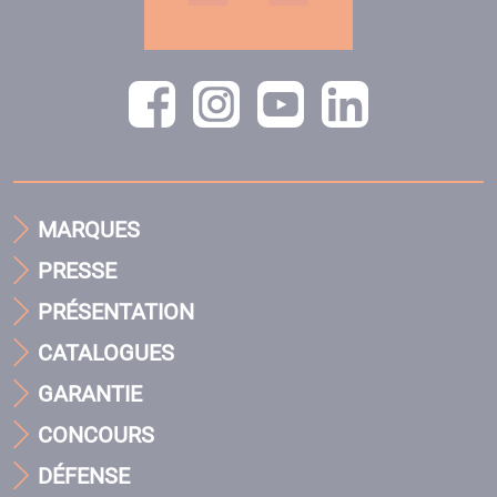
MARQUES
PRESSE
PRÉSENTATION
CATALOGUES
GARANTIE
CONCOURS
DÉFENSE