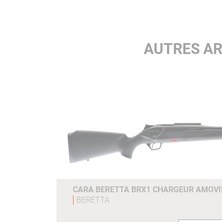
AUTRES AR
CARA BERETTA BRX1 CHARGEUR AMOVI
BERETTA