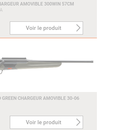
HARGEUR AMOVIBLE 300WIN 57CM
A
Voir le produit
D GREEN CHARGEUR AMOVIBLE 30-06
Voir le produit