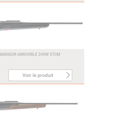
HARGEUR AMOVIBLE 243W 57CM
Voir le produit