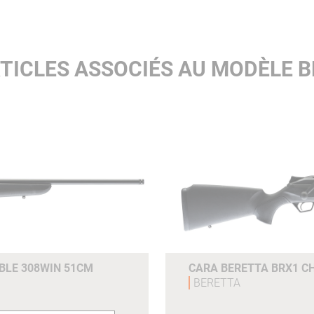
TICLES ASSOCIÉS AU MODÈLE 
BLE 308WIN 51CM
CARA BERETTA BRX1 C
BERETTA