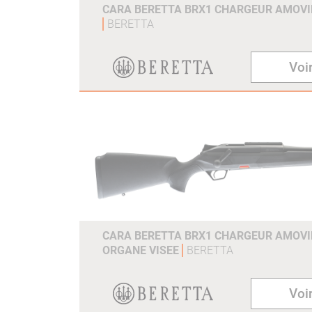
CARA BERETTA BRX1 CHARGEUR AMOVIB
BERETTA
Voir
CARA BERETTA BRX1 CHARGEUR AMOVIB
ORGANE VISEE
BERETTA
Voir