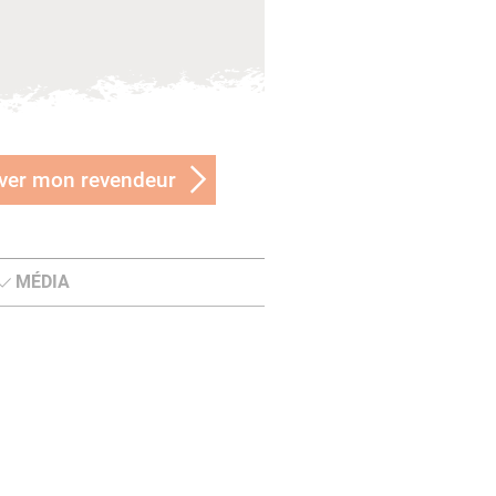
ver mon revendeur
MÉDIA