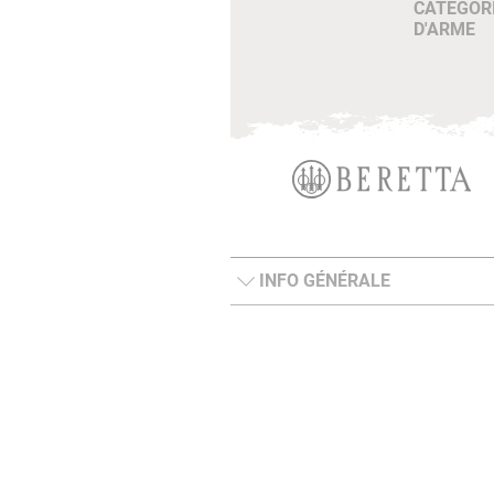
CATÉGOR
D'ARME
INFO GÉNÉRALE