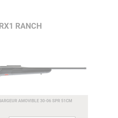
BRX1 RANCH
HARGEUR AMOVIBLE 30-06 SPR 51CM