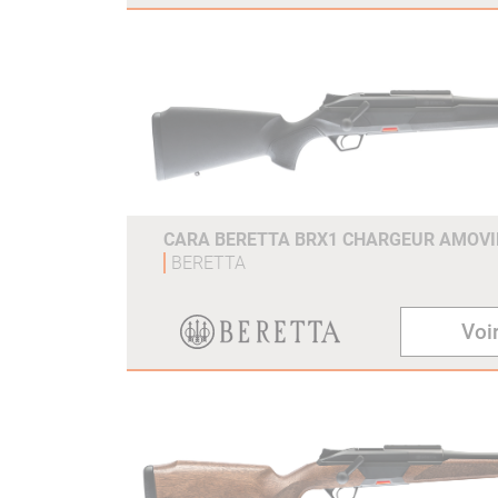
CARA BERETTA BRX1 CHARGEUR AMOVI
BERETTA
Voir