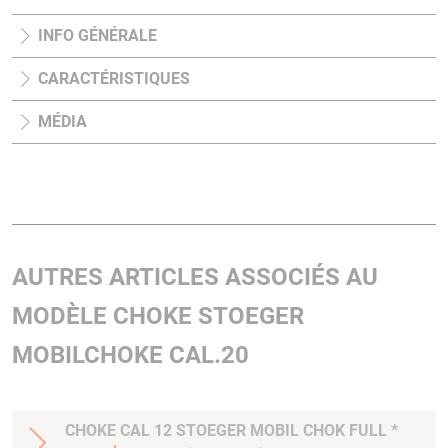
INFO GÉNÉRALE
CARACTÉRISTIQUES
MÉDIA
AUTRES ARTICLES ASSOCIÉS AU
MODÈLE CHOKE STOEGER
MOBILCHOKE CAL.20
CHOKE CAL 12 STOEGER MOBIL CHOK FULL *