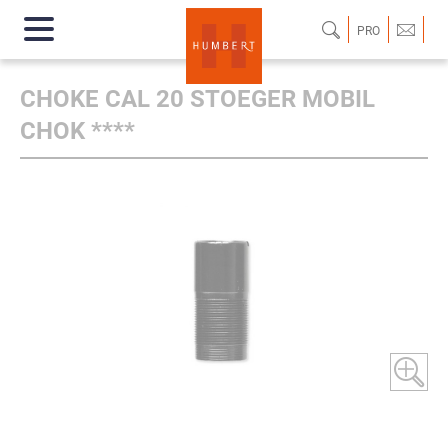
PRO
CHOKE CAL 20 STOEGER MOBIL
CHOK ****