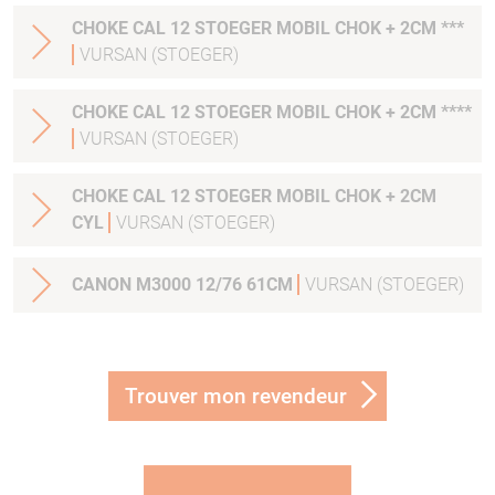
CHOKE CAL 12 STOEGER MOBIL CHOK + 2CM ***
VURSAN (STOEGER)
CHOKE CAL 12 STOEGER MOBIL CHOK + 2CM ****
VURSAN (STOEGER)
CHOKE CAL 12 STOEGER MOBIL CHOK + 2CM
CYL
VURSAN (STOEGER)
CANON M3000 12/76 61CM
VURSAN (STOEGER)
Trouver mon revendeur