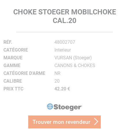
CHOKE STOEGER MOBILCHOKE
CAL.20
RÉF.
48002707
CATÉGORIE
Interieur
MARQUE
VURSAN (Stoeger)
GAMME
CANONS & CHOKES
CATÉGORIE D'ARME
NR
CALIBRE
20
PRIX TTC
42.20 €
Trouver mon revendeur