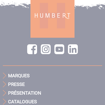
MARQUES
PRESSE
PRÉSENTATION
CATALOGUES