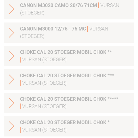
CANON M3020 CAMO 20/76 71CM
VURSAN
(STOEGER)
CANON M3000 12/76 - 76 MC
VURSAN
(STOEGER)
CHOKE CAL 20 STOEGER MOBIL CHOK **
VURSAN (STOEGER)
CHOKE CAL 20 STOEGER MOBIL CHOK ***
VURSAN (STOEGER)
CHOKE CAL 20 STOEGER MOBIL CHOK *****
VURSAN (STOEGER)
CHOKE CAL 20 STOEGER MOBIL CHOK *
VURSAN (STOEGER)