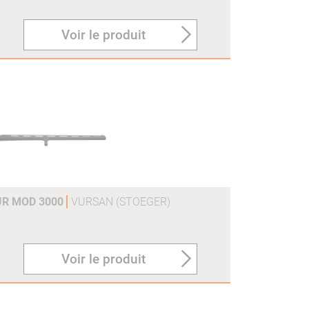
Voir le produit
UR MOD 3000
VURSAN (STOEGER)
Voir le produit