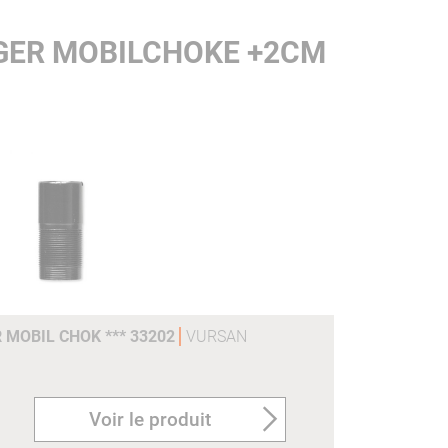
GER MOBILCHOKE +2CM
 MOBIL CHOK *** 33202
VURSAN
Voir le produit