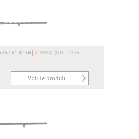
76 - 61 SLUG
VURSAN (STOEGER)
Voir le produit