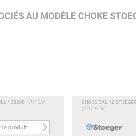
SOCIÉS AU MODÈLE CHOKE STOE
LL * 33200
VURSAN
CHOKE CAL 12 STOEGER
(STOEGER)
 le produit