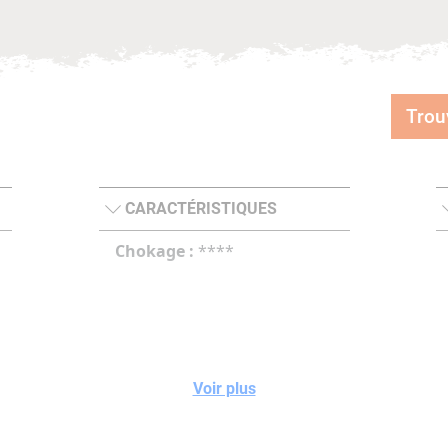
Trou
CARACTÉRISTIQUES
Chokage :
****
Voir plus