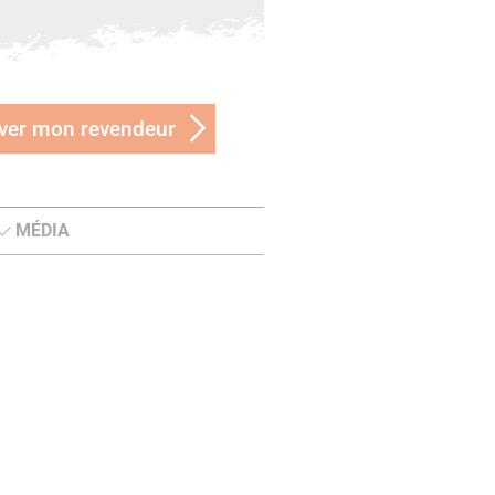
ver mon revendeur
MÉDIA