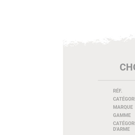
CH
RÉF.
CATÉGOR
MARQUE
GAMME
CATÉGOR
D'ARME