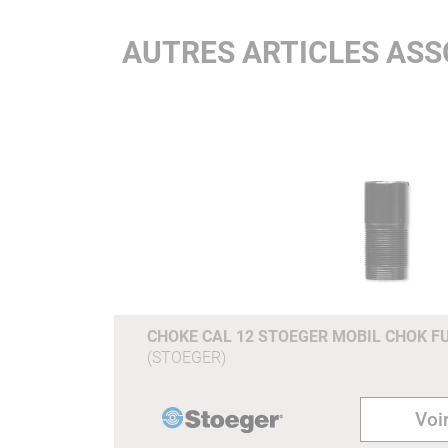
AUTRES ARTICLES AS
CHOKE CAL 12 STOEGER MOBIL CHOK FU
(STOEGER)
Voir