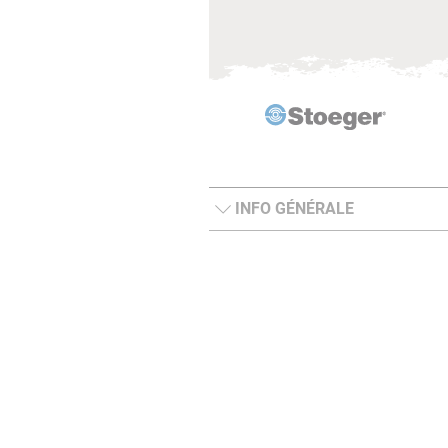
INFO GÉNÉRALE