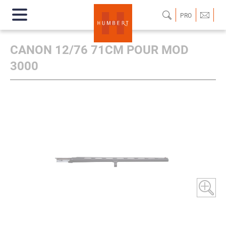
PRO
CANON 12/76 71CM POUR MOD
3000