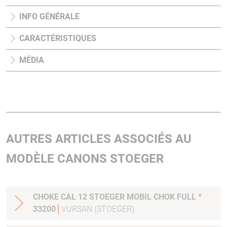
INFO GÉNÉRALE
CARACTÉRISTIQUES
MÉDIA
AUTRES ARTICLES ASSOCIÉS AU
MODÈLE CANONS STOEGER
CHOKE CAL 12 STOEGER MOBIL CHOK FULL *
33200
VURSAN (STOEGER)