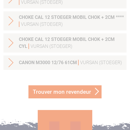
VURSAN (STOEGER)
CHOKE CAL 12 STOEGER MOBIL CHOK + 2CM ****
VURSAN (STOEGER)
CHOKE CAL 12 STOEGER MOBIL CHOK + 2CM
CYL
VURSAN (STOEGER)
CANON M3000 12/76 61CM
VURSAN (STOEGER)
Trouver mon revendeur