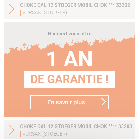
CHOKE CAL 12 STOEGER MOBIL CHOK *** 33202
VURSAN (STOEGER)
Humbert vous offre
1 AN
DE GARANTIE !
En savoir plus
CHOKE CAL 12 STOEGER MOBIL CHOK **** 33203
VURSAN (STOEGER)