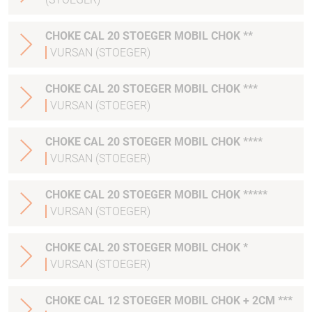
CHOKE CAL 20 STOEGER MOBIL CHOK **
VURSAN (STOEGER)
CHOKE CAL 20 STOEGER MOBIL CHOK ***
VURSAN (STOEGER)
CHOKE CAL 20 STOEGER MOBIL CHOK ****
VURSAN (STOEGER)
CHOKE CAL 20 STOEGER MOBIL CHOK *****
VURSAN (STOEGER)
CHOKE CAL 20 STOEGER MOBIL CHOK *
VURSAN (STOEGER)
CHOKE CAL 12 STOEGER MOBIL CHOK + 2CM ***