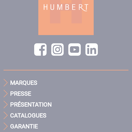
MARQUES
PRESSE
PRÉSENTATION
CATALOGUES
GARANTIE