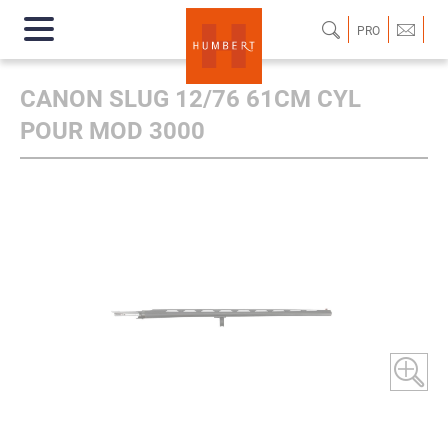
PRO
CANON SLUG 12/76 61CM CYL
POUR MOD 3000