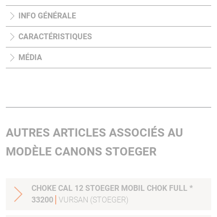
INFO GÉNÉRALE
CARACTÉRISTIQUES
MÉDIA
AUTRES ARTICLES ASSOCIÉS AU
MODÈLE CANONS STOEGER
CHOKE CAL 12 STOEGER MOBIL CHOK FULL *
33200
VURSAN (STOEGER)