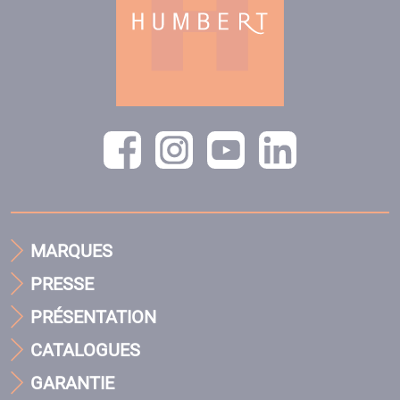
MARQUES
PRESSE
PRÉSENTATION
CATALOGUES
GARANTIE