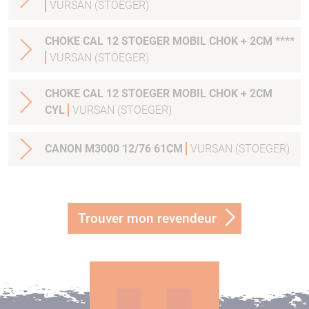
VURSAN (STOEGER)
CHOKE CAL 12 STOEGER MOBIL CHOK + 2CM ****
VURSAN (STOEGER)
CHOKE CAL 12 STOEGER MOBIL CHOK + 2CM
CYL
VURSAN (STOEGER)
CANON M3000 12/76 61CM
VURSAN (STOEGER)
Trouver mon revendeur