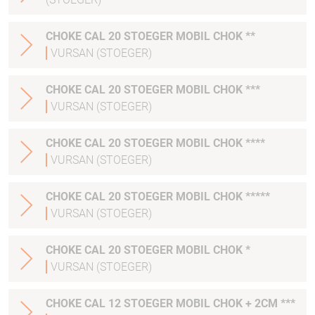
CHOKE CAL 20 STOEGER MOBIL CHOK **
VURSAN (STOEGER)
CHOKE CAL 20 STOEGER MOBIL CHOK ***
VURSAN (STOEGER)
CHOKE CAL 20 STOEGER MOBIL CHOK ****
VURSAN (STOEGER)
CHOKE CAL 20 STOEGER MOBIL CHOK *****
VURSAN (STOEGER)
CHOKE CAL 20 STOEGER MOBIL CHOK *
VURSAN (STOEGER)
CHOKE CAL 12 STOEGER MOBIL CHOK + 2CM ***