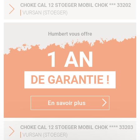
CHOKE CAL 12 STOEGER MOBIL CHOK *** 33202
VURSAN (STOEGER)
Humbert vous offre
1 AN
DE GARANTIE !
En savoir plus
CHOKE CAL 12 STOEGER MOBIL CHOK **** 33203
VURSAN (STOEGER)