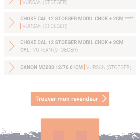
VURSAN (STOEGER)
CHOKE CAL 12 STOEGER MOBIL CHOK + 2CM ****
VURSAN (STOEGER)
CHOKE CAL 12 STOEGER MOBIL CHOK + 2CM
CYL
VURSAN (STOEGER)
CANON M3000 12/76 61CM
VURSAN (STOEGER)
Trouver mon revendeur