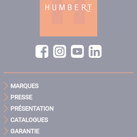
MARQUES
PRESSE
PRÉSENTATION
CATALOGUES
GARANTIE