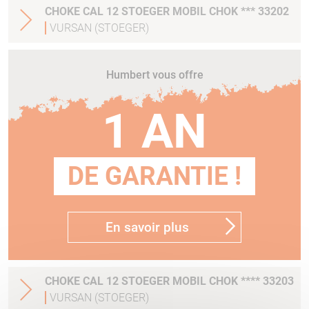
CHOKE CAL 12 STOEGER MOBIL CHOK *** 33202
VURSAN (STOEGER)
Humbert vous offre
1 AN
DE GARANTIE !
En savoir plus
CHOKE CAL 12 STOEGER MOBIL CHOK **** 33203
VURSAN (STOEGER)