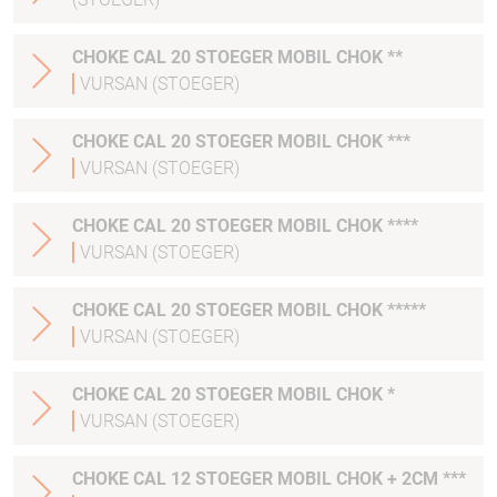
CHOKE CAL 20 STOEGER MOBIL CHOK **
VURSAN (STOEGER)
CHOKE CAL 20 STOEGER MOBIL CHOK ***
VURSAN (STOEGER)
CHOKE CAL 20 STOEGER MOBIL CHOK ****
VURSAN (STOEGER)
CHOKE CAL 20 STOEGER MOBIL CHOK *****
VURSAN (STOEGER)
CHOKE CAL 20 STOEGER MOBIL CHOK *
VURSAN (STOEGER)
CHOKE CAL 12 STOEGER MOBIL CHOK + 2CM ***