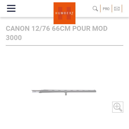
PRO
CANON 12/76 66CM POUR MOD
3000