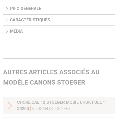
INFO GÉNÉRALE
CARACTÉRISTIQUES
MÉDIA
AUTRES ARTICLES ASSOCIÉS AU
MODÈLE CANONS STOEGER
CHOKE CAL 12 STOEGER MOBIL CHOK FULL *
33200
VURSAN (STOEGER)