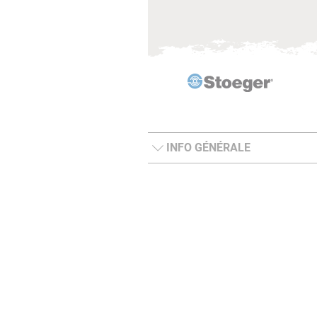
INFO GÉNÉRALE