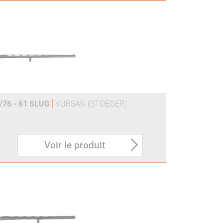
76 - 61 SLUG
VURSAN (STOEGER)
Voir le produit