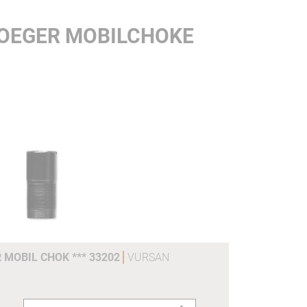
TOEGER MOBILCHOKE
 MOBIL CHOK *** 33202
VURSAN