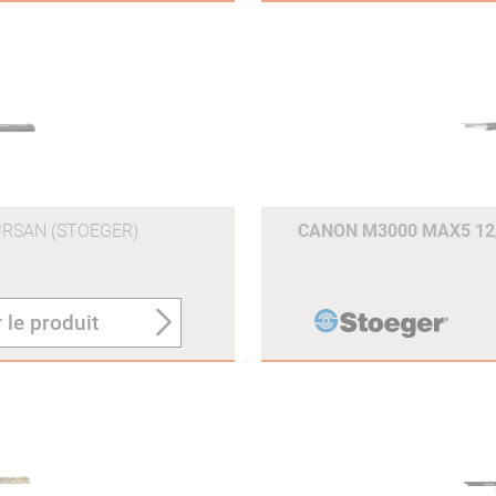
RSAN (STOEGER)
CANON M3000 MAX5 12/
 le produit