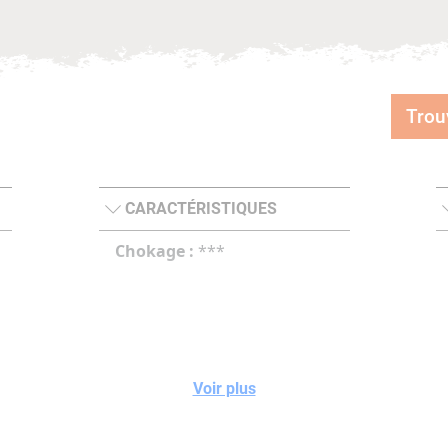
Trou
CARACTÉRISTIQUES
Chokage :
***
Voir plus