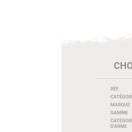
CHO
RÉF.
CATÉGOR
MARQUE
GAMME
CATÉGOR
D'ARME