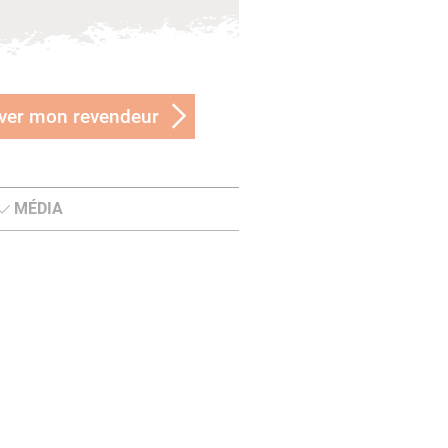
ver mon revendeur
MÉDIA