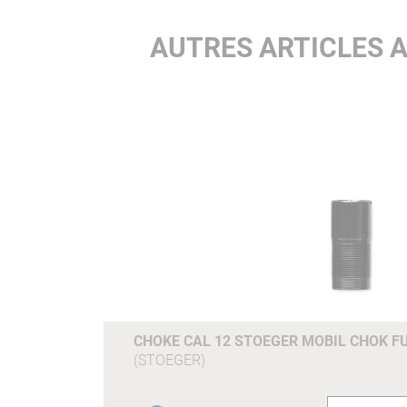
AUTRES ARTICLES 
CHOKE CAL 12 STOEGER MOBIL CHOK FU
(STOEGER)