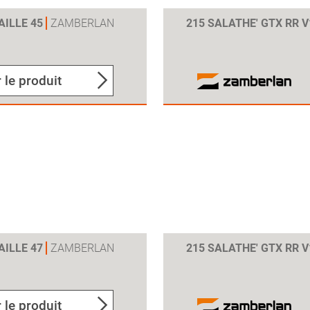
AILLE 45
ZAMBERLAN
215 SALATHE' GTX RR 
 le produit
AILLE 47
ZAMBERLAN
215 SALATHE' GTX RR 
 le produit