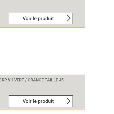
Voir le produit
 RR VH VERT / ORANGE TAILLE 45
Voir le produit