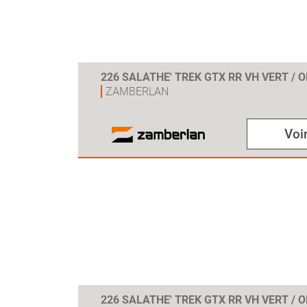
226 SALATHE' TREK GTX RR VH VERT / 
ZAMBERLAN
Voir
226 SALATHE' TREK GTX RR VH VERT / 