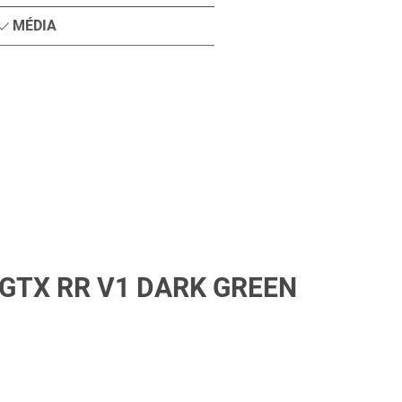
MÉDIA
GTX RR V1 DARK GREEN