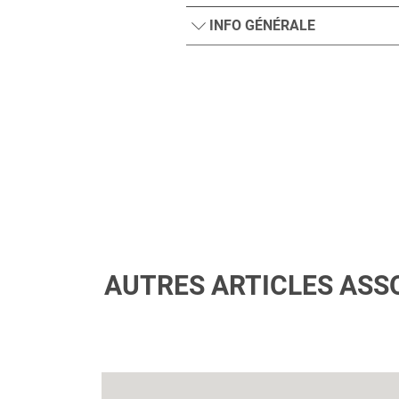
INFO GÉNÉRALE
AUTRES ARTICLES ASS