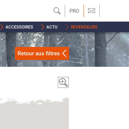
PRO
ACCESSOIRES
ACTU
REVENDEURS
Retour aux filtres