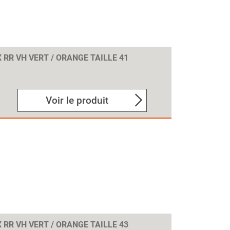
 RR VH VERT / ORANGE TAILLE 41
Voir le produit
 RR VH VERT / ORANGE TAILLE 43