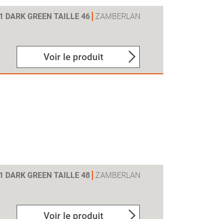
V1 DARK GREEN TAILLE 46
ZAMBERLAN
Voir le produit
V1 DARK GREEN TAILLE 48
ZAMBERLAN
Voir le produit