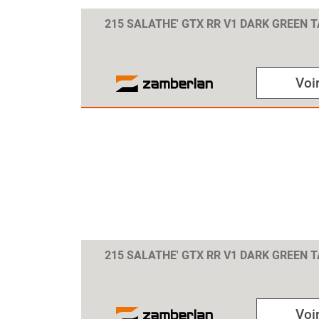
215 SALATHE' GTX RR V1 DARK GREEN T
Voir
215 SALATHE' GTX RR V1 DARK GREEN T
Voir