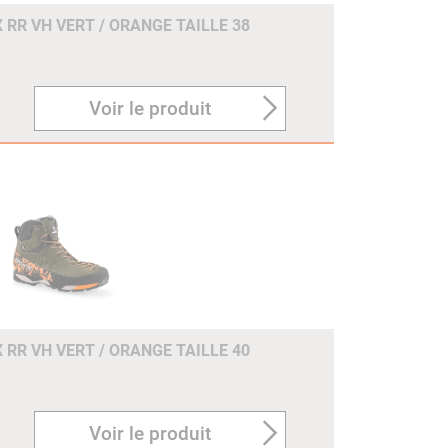
 RR VH VERT / ORANGE TAILLE 38
Voir le produit
 RR VH VERT / ORANGE TAILLE 40
Voir le produit