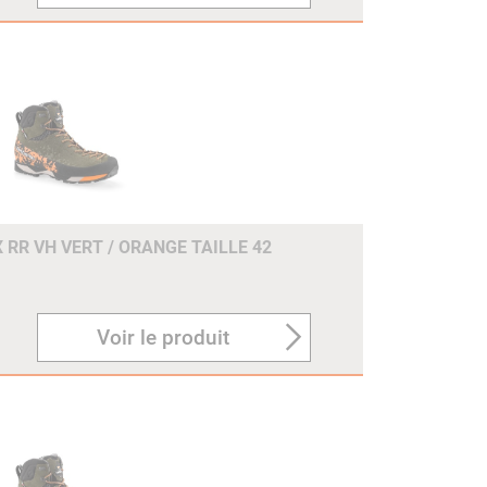
 RR VH VERT / ORANGE TAILLE 42
Voir le produit