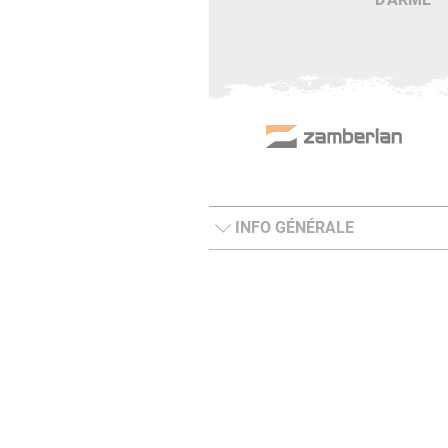
INFO GÉNÉRALE