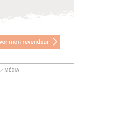
ver mon revendeur
MÉDIA