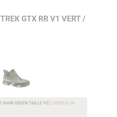
TREK GTX RR V1 VERT /
V1 DARK GREEN TAILLE 43
ZAMBERLAN