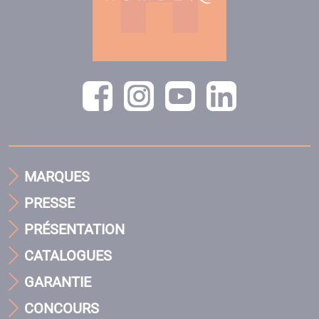
MARQUES
PRESSE
PRÉSENTATION
CATALOGUES
GARANTIE
CONCOURS