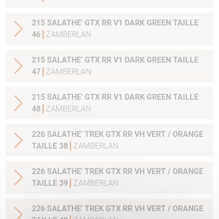
215 SALATHE' GTX RR V1 DARK GREEN TAILLE
46
ZAMBERLAN
215 SALATHE' GTX RR V1 DARK GREEN TAILLE
47
ZAMBERLAN
215 SALATHE' GTX RR V1 DARK GREEN TAILLE
48
ZAMBERLAN
226 SALATHE' TREK GTX RR VH VERT / ORANGE
TAILLE 38
ZAMBERLAN
226 SALATHE' TREK GTX RR VH VERT / ORANGE
TAILLE 39
ZAMBERLAN
226 SALATHE' TREK GTX RR VH VERT / ORANGE