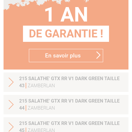
1 AN
DE GARANTIE !
En savoir plus
215 SALATHE' GTX RR V1 DARK GREEN TAILLE
43
ZAMBERLAN
215 SALATHE' GTX RR V1 DARK GREEN TAILLE
44
ZAMBERLAN
215 SALATHE' GTX RR V1 DARK GREEN TAILLE
45
ZAMBERLAN