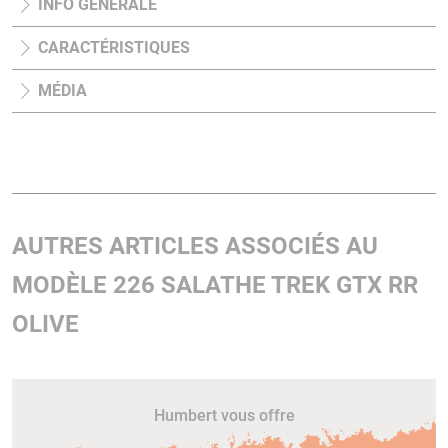
INFO GÉNÉRALE
CARACTÉRISTIQUES
MÉDIA
AUTRES ARTICLES ASSOCIÉS AU
MODÈLE 226 SALATHE TREK GTX RR
OLIVE
Humbert vous offre