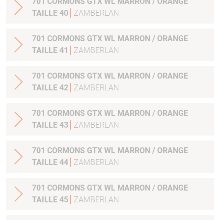
701 CORMONS GTX WL MARRON / ORANGE
TAILLE 40
ZAMBERLAN
701 CORMONS GTX WL MARRON / ORANGE
TAILLE 41
ZAMBERLAN
701 CORMONS GTX WL MARRON / ORANGE
TAILLE 42
ZAMBERLAN
701 CORMONS GTX WL MARRON / ORANGE
TAILLE 43
ZAMBERLAN
701 CORMONS GTX WL MARRON / ORANGE
TAILLE 44
ZAMBERLAN
701 CORMONS GTX WL MARRON / ORANGE
TAILLE 45
ZAMBERLAN