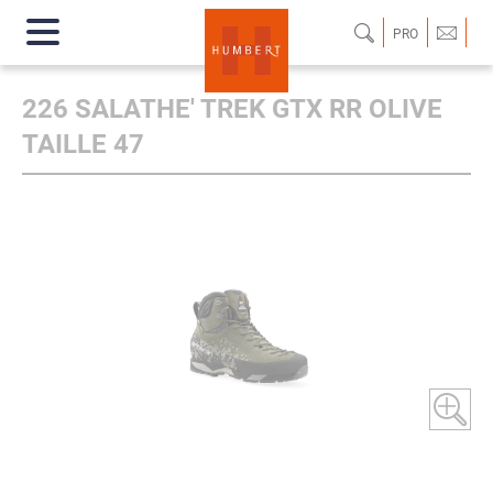
PRO
226 SALATHE' TREK GTX RR OLIVE
TAILLE 47