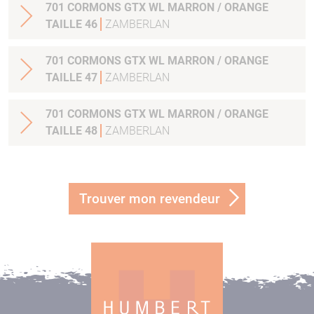
701 CORMONS GTX WL MARRON / ORANGE
TAILLE 46
ZAMBERLAN
701 CORMONS GTX WL MARRON / ORANGE
TAILLE 47
ZAMBERLAN
701 CORMONS GTX WL MARRON / ORANGE
TAILLE 48
ZAMBERLAN
Trouver mon revendeur