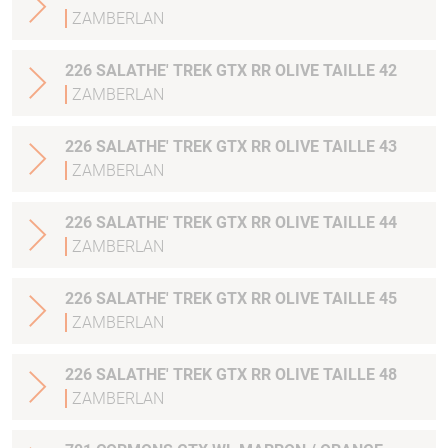
ZAMBERLAN
226 SALATHE' TREK GTX RR OLIVE TAILLE 42
ZAMBERLAN
226 SALATHE' TREK GTX RR OLIVE TAILLE 43
ZAMBERLAN
226 SALATHE' TREK GTX RR OLIVE TAILLE 44
ZAMBERLAN
226 SALATHE' TREK GTX RR OLIVE TAILLE 45
ZAMBERLAN
226 SALATHE' TREK GTX RR OLIVE TAILLE 48
ZAMBERLAN