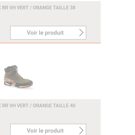
 RR VH VERT / ORANGE TAILLE 38
Voir le produit
 RR VH VERT / ORANGE TAILLE 40
Voir le produit