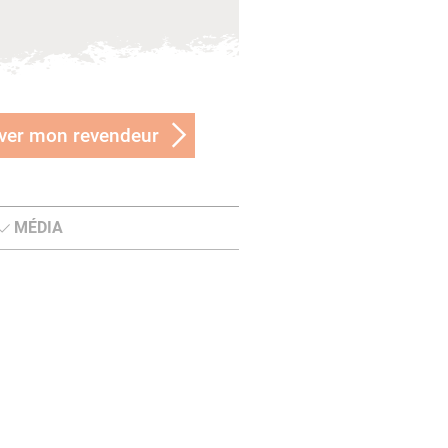
ver mon revendeur
MÉDIA