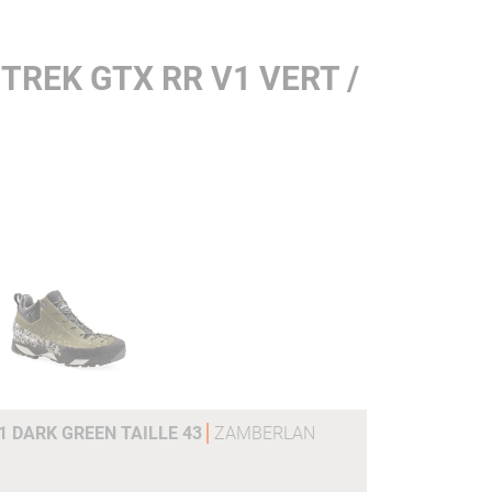
TREK GTX RR V1 VERT /
V1 DARK GREEN TAILLE 43
ZAMBERLAN