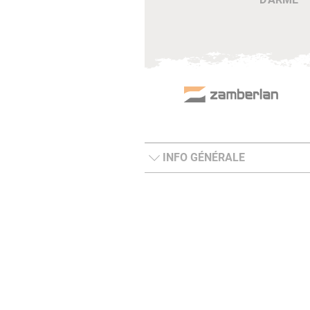
INFO GÉNÉRALE