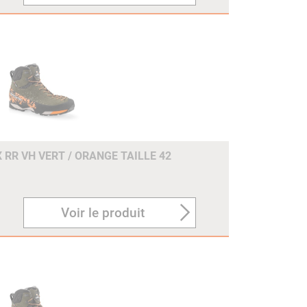
 RR VH VERT / ORANGE TAILLE 42
Voir le produit