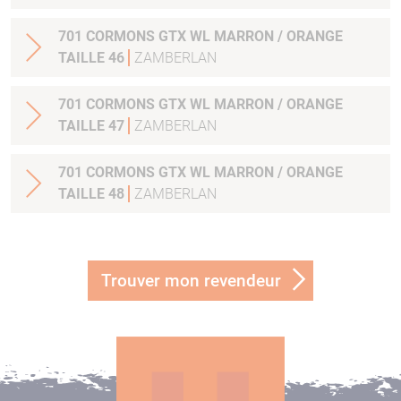
701 CORMONS GTX WL MARRON / ORANGE
TAILLE 46
ZAMBERLAN
701 CORMONS GTX WL MARRON / ORANGE
TAILLE 47
ZAMBERLAN
701 CORMONS GTX WL MARRON / ORANGE
TAILLE 48
ZAMBERLAN
Trouver mon revendeur