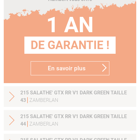
1 AN
DE GARANTIE !
En savoir plus
215 SALATHE' GTX RR V1 DARK GREEN TAILLE
43
ZAMBERLAN
215 SALATHE' GTX RR V1 DARK GREEN TAILLE
44
ZAMBERLAN