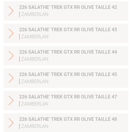
226 SALATHE' TREK GTX RR OLIVE TAILLE 42
ZAMBERLAN
226 SALATHE' TREK GTX RR OLIVE TAILLE 43
ZAMBERLAN
226 SALATHE' TREK GTX RR OLIVE TAILLE 44
ZAMBERLAN
226 SALATHE' TREK GTX RR OLIVE TAILLE 45
ZAMBERLAN
226 SALATHE' TREK GTX RR OLIVE TAILLE 47
ZAMBERLAN
226 SALATHE' TREK GTX RR OLIVE TAILLE 48
ZAMBERLAN