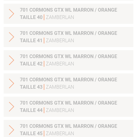
701 CORMONS GTX WL MARRON / ORANGE
TAILLE 40
ZAMBERLAN
701 CORMONS GTX WL MARRON / ORANGE
TAILLE 41
ZAMBERLAN
701 CORMONS GTX WL MARRON / ORANGE
TAILLE 42
ZAMBERLAN
701 CORMONS GTX WL MARRON / ORANGE
TAILLE 43
ZAMBERLAN
701 CORMONS GTX WL MARRON / ORANGE
TAILLE 44
ZAMBERLAN
701 CORMONS GTX WL MARRON / ORANGE
TAILLE 45
ZAMBERLAN