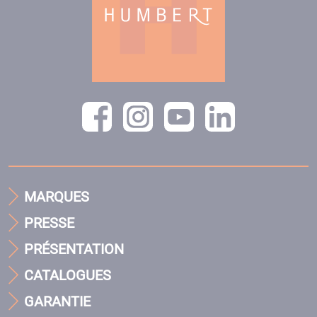
MARQUES
PRESSE
PRÉSENTATION
CATALOGUES
GARANTIE