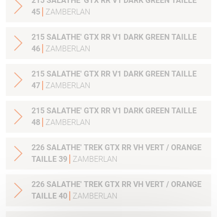
215 SALATHE' GTX RR V1 DARK GREEN TAILLE
45
ZAMBERLAN
215 SALATHE' GTX RR V1 DARK GREEN TAILLE
46
ZAMBERLAN
215 SALATHE' GTX RR V1 DARK GREEN TAILLE
47
ZAMBERLAN
215 SALATHE' GTX RR V1 DARK GREEN TAILLE
48
ZAMBERLAN
226 SALATHE' TREK GTX RR VH VERT / ORANGE
TAILLE 39
ZAMBERLAN
226 SALATHE' TREK GTX RR VH VERT / ORANGE
TAILLE 40
ZAMBERLAN