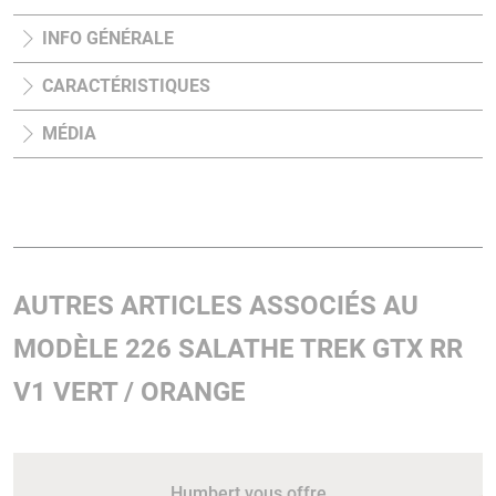
INFO GÉNÉRALE
CARACTÉRISTIQUES
MÉDIA
AUTRES ARTICLES ASSOCIÉS AU
MODÈLE 226 SALATHE TREK GTX RR
V1 VERT / ORANGE
Humbert vous offre