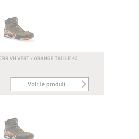
 RR VH VERT / ORANGE TAILLE 43
Voir le produit