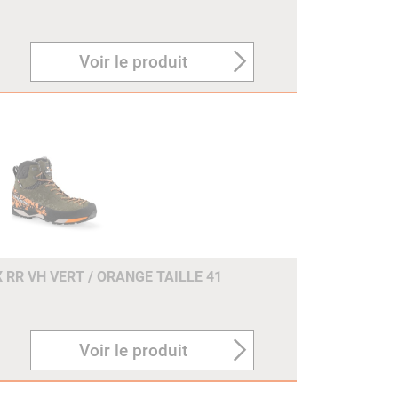
Voir le produit
 RR VH VERT / ORANGE TAILLE 41
Voir le produit