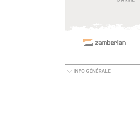
INFO GÉNÉRALE