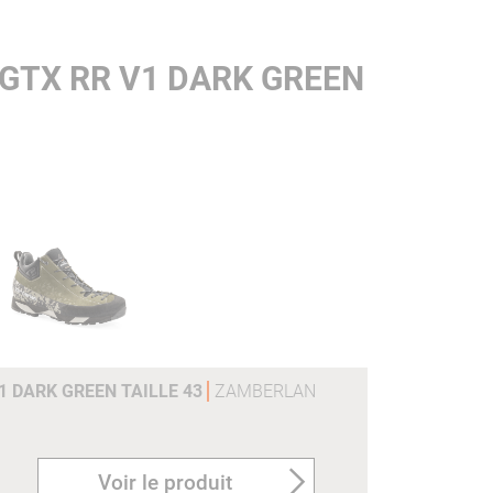
GTX RR V1 DARK GREEN
V1 DARK GREEN TAILLE 43
ZAMBERLAN
Voir le produit