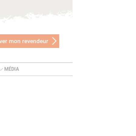
ver mon revendeur
MÉDIA