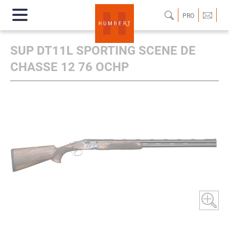
PRO
SUP DT11L SPORTING SCENE DE
CHASSE 12 76 OCHP