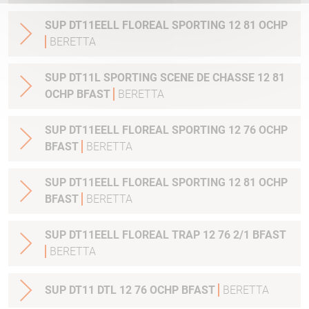
SUP DT11EELL FLOREAL SPORTING 12 81 OCHP
BERETTA
SUP DT11L SPORTING SCENE DE CHASSE 12 81
OCHP BFAST
BERETTA
SUP DT11EELL FLOREAL SPORTING 12 76 OCHP
BFAST
BERETTA
SUP DT11EELL FLOREAL SPORTING 12 81 OCHP
BFAST
BERETTA
SUP DT11EELL FLOREAL TRAP 12 76 2/1 BFAST
BERETTA
SUP DT11 DTL 12 76 OCHP BFAST
BERETTA