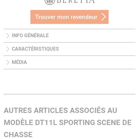
Trouver mon revendeur
INFO GÉNÉRALE
CARACTÉRISTIQUES
MÉDIA
AUTRES ARTICLES ASSOCIÉS AU
MODÈLE DT11L SPORTING SCENE DE
CHASSE