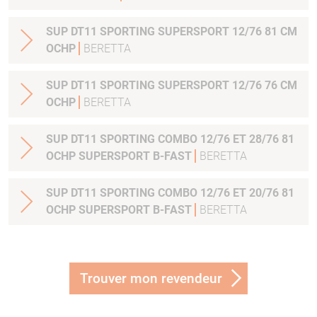
SUP DT11 SPORTING SUPERSPORT 12/76 81 CM
OCHP
BERETTA
SUP DT11 SPORTING SUPERSPORT 12/76 76 CM
OCHP
BERETTA
SUP DT11 SPORTING COMBO 12/76 ET 28/76 81
OCHP SUPERSPORT B-FAST
BERETTA
SUP DT11 SPORTING COMBO 12/76 ET 20/76 81
OCHP SUPERSPORT B-FAST
BERETTA
Trouver mon revendeur