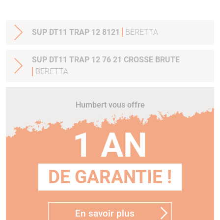
SUP DT11 TRAP 12 8121
BERETTA
SUP DT11 TRAP 12 76 21 CROSSE BRUTE
BERETTA
Humbert vous offre
1 AN
DE GARANTIE !
En savoir plus