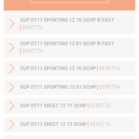
SUP DT11 SPORTING 12 76 OCHP B-FAST
BERETTA
SUP DT11 SPORTING 12 81 OCHP B-FAST
BERETTA
SUP DT11 SPORTING 12 76 OCHP
BERETTA
SUP DT11 SPORTING 12 81 OCHP
BERETTA
SUP DT11 SKEET 12 71 OCHP
BERETTA
SUP DT11 SKEET 12 73 OCHP
BERETTA