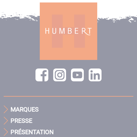
MARQUES
PRESSE
PRÉSENTATION