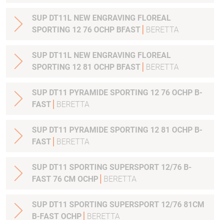
SUP DT11L NEW ENGRAVING FLOREAL
SPORTING 12 76 OCHP BFAST
BERETTA
SUP DT11L NEW ENGRAVING FLOREAL
SPORTING 12 81 OCHP BFAST
BERETTA
SUP DT11 PYRAMIDE SPORTING 12 76 OCHP B-
FAST
BERETTA
SUP DT11 PYRAMIDE SPORTING 12 81 OCHP B-
FAST
BERETTA
SUP DT11 SPORTING SUPERSPORT 12/76 B-
FAST 76 CM OCHP
BERETTA
SUP DT11 SPORTING SUPERSPORT 12/76 81CM
B-FAST OCHP
BERETTA