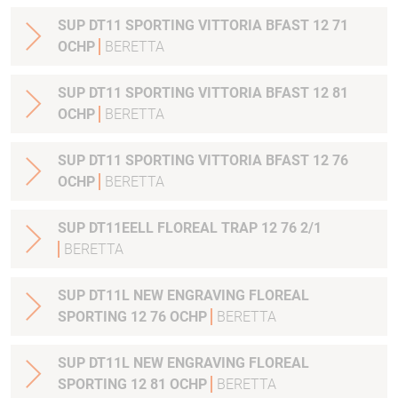
SUP DT11 SPORTING VITTORIA BFAST 12 71
OCHP
BERETTA
SUP DT11 SPORTING VITTORIA BFAST 12 81
OCHP
BERETTA
SUP DT11 SPORTING VITTORIA BFAST 12 76
OCHP
BERETTA
SUP DT11EELL FLOREAL TRAP 12 76 2/1
BERETTA
SUP DT11L NEW ENGRAVING FLOREAL
SPORTING 12 76 OCHP
BERETTA
SUP DT11L NEW ENGRAVING FLOREAL
SPORTING 12 81 OCHP
BERETTA