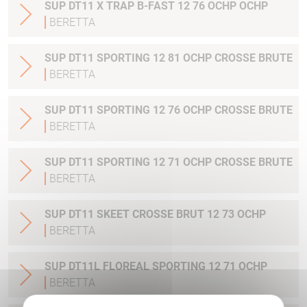
SUP DT11 X TRAP B-FAST 12 76 OCHP OCHP
BERETTA
SUP DT11 SPORTING 12 81 OCHP CROSSE BRUTE
BERETTA
SUP DT11 SPORTING 12 76 OCHP CROSSE BRUTE
BERETTA
SUP DT11 SPORTING 12 71 OCHP CROSSE BRUTE
BERETTA
SUP DT11 SKEET CROSSE BRUT 12 73 OCHP
BERETTA
SUP DT11L FLOREAL SPORTING 12 71 OCHP
BERETTA