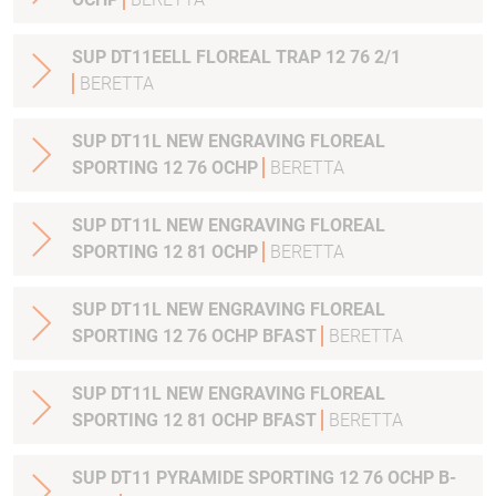
SUP DT11EELL FLOREAL TRAP 12 76 2/1
BERETTA
SUP DT11L NEW ENGRAVING FLOREAL
SPORTING 12 76 OCHP
BERETTA
SUP DT11L NEW ENGRAVING FLOREAL
SPORTING 12 81 OCHP
BERETTA
SUP DT11L NEW ENGRAVING FLOREAL
SPORTING 12 76 OCHP BFAST
BERETTA
SUP DT11L NEW ENGRAVING FLOREAL
SPORTING 12 81 OCHP BFAST
BERETTA
SUP DT11 PYRAMIDE SPORTING 12 76 OCHP B-