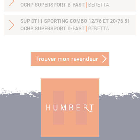
OCHP SUPERSPORT B-FAST
BERETTA
SUP DT11 SPORTING COMBO 12/76 ET 20/76 81
OCHP SUPERSPORT B-FAST
BERETTA
Trouver mon revendeur