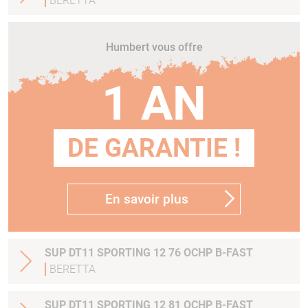
BERETTA
Humbert vous offre
1 AN
DE GARANTIE !
En savoir plus
SUP DT11 SPORTING 12 76 OCHP B-FAST
BERETTA
SUP DT11 SPORTING 12 81 OCHP B-FAST