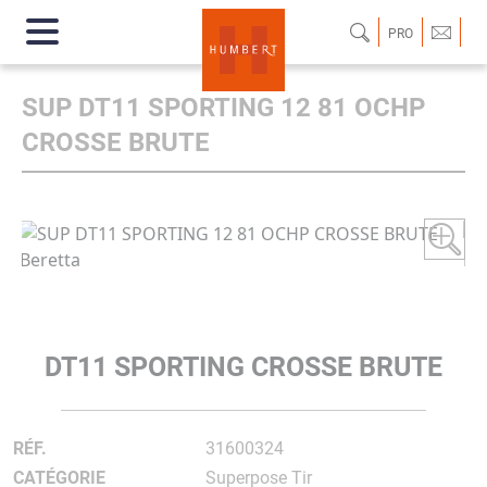
PRO
SUP DT11 SPORTING 12 81 OCHP
CROSSE BRUTE
DT11 SPORTING CROSSE BRUTE
RÉF.
31600324
CATÉGORIE
Superpose Tir