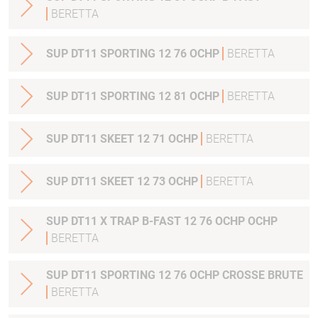
BERETTA
SUP DT11 SPORTING 12 76 OCHP
BERETTA
SUP DT11 SPORTING 12 81 OCHP
BERETTA
SUP DT11 SKEET 12 71 OCHP
BERETTA
SUP DT11 SKEET 12 73 OCHP
BERETTA
SUP DT11 X TRAP B-FAST 12 76 OCHP OCHP
BERETTA
SUP DT11 SPORTING 12 76 OCHP CROSSE BRUTE
BERETTA