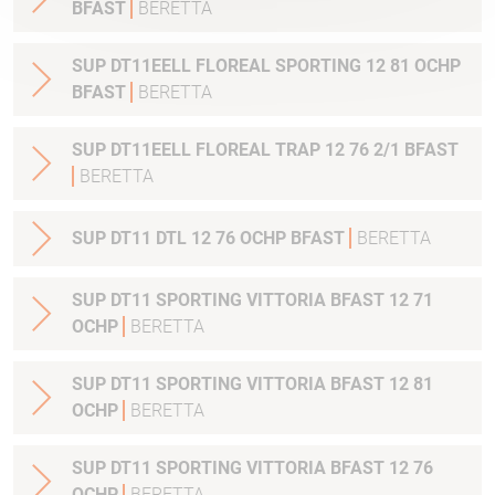
BFAST
BERETTA
SUP DT11EELL FLOREAL SPORTING 12 81 OCHP
BFAST
BERETTA
SUP DT11EELL FLOREAL TRAP 12 76 2/1 BFAST
BERETTA
SUP DT11 DTL 12 76 OCHP BFAST
BERETTA
SUP DT11 SPORTING VITTORIA BFAST 12 71
OCHP
BERETTA
SUP DT11 SPORTING VITTORIA BFAST 12 81
OCHP
BERETTA
SUP DT11 SPORTING VITTORIA BFAST 12 76
OCHP
BERETTA