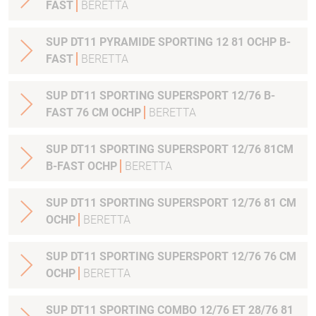
FAST
BERETTA
SUP DT11 PYRAMIDE SPORTING 12 81 OCHP B-
FAST
BERETTA
SUP DT11 SPORTING SUPERSPORT 12/76 B-
FAST 76 CM OCHP
BERETTA
SUP DT11 SPORTING SUPERSPORT 12/76 81CM
B-FAST OCHP
BERETTA
SUP DT11 SPORTING SUPERSPORT 12/76 81 CM
OCHP
BERETTA
SUP DT11 SPORTING SUPERSPORT 12/76 76 CM
OCHP
BERETTA
SUP DT11 SPORTING COMBO 12/76 ET 28/76 81