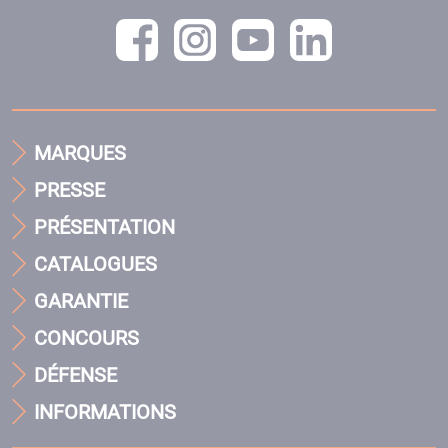
MARQUES
PRESSE
PRÉSENTATION
CATALOGUES
GARANTIE
CONCOURS
DÉFENSE
INFORMATIONS