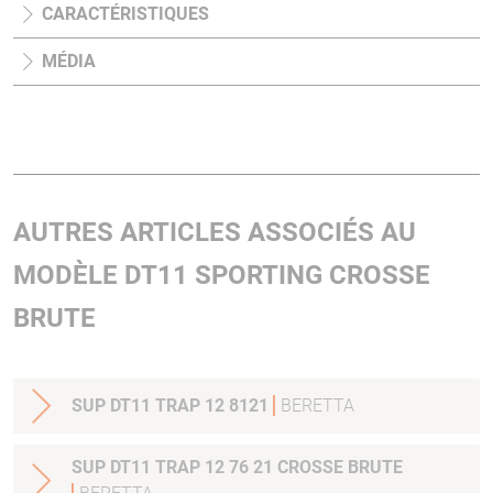
CARACTÉRISTIQUES
MÉDIA
AUTRES ARTICLES ASSOCIÉS AU
MODÈLE DT11 SPORTING CROSSE
BRUTE
SUP DT11 TRAP 12 8121
BERETTA
SUP DT11 TRAP 12 76 21 CROSSE BRUTE