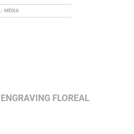
MÉDIA
 ENGRAVING FLOREAL