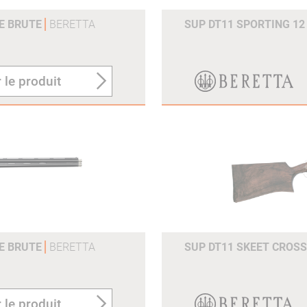
SE BRUTE
BERETTA
SUP DT11 SPORTING 12
 le produit
SE BRUTE
BERETTA
SUP DT11 SKEET CROSS
 le produit