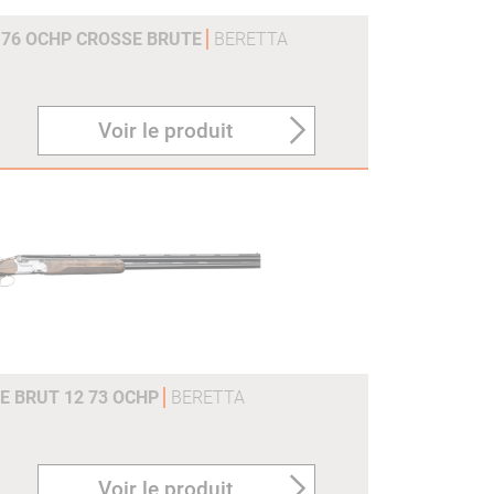
 76 OCHP CROSSE BRUTE
BERETTA
Voir le produit
E BRUT 12 73 OCHP
BERETTA
Voir le produit