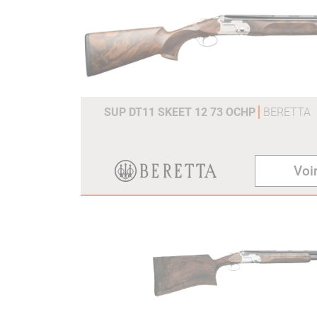
SUP DT11 SKEET 12 73 OCHP
BERETTA
Voir