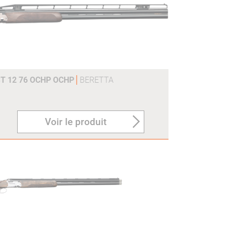
ST 12 76 OCHP OCHP
BERETTA
Voir le produit