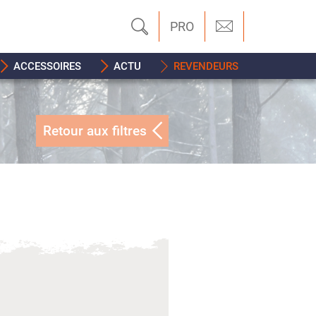
PRO
ACCESSOIRES
ACTU
REVENDEURS
Retour aux filtres