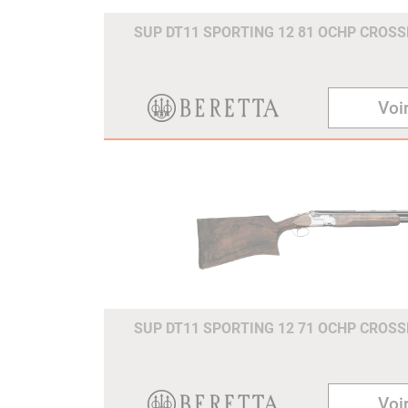
SUP DT11 SPORTING 12 81 OCHP CROS
Voir
SUP DT11 SPORTING 12 71 OCHP CROS
Voir