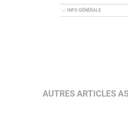
INFO GÉNÉRALE
AUTRES ARTICLES A