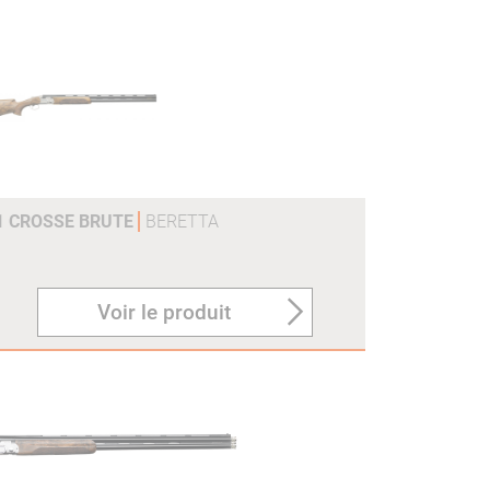
21 CROSSE BRUTE
BERETTA
Voir le produit