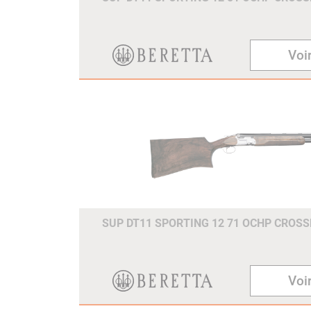
Voir
SUP DT11 SPORTING 12 71 OCHP CROS
Voir