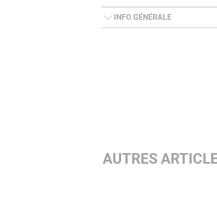
INFO GÉNÉRALE
AUTRES ARTICL