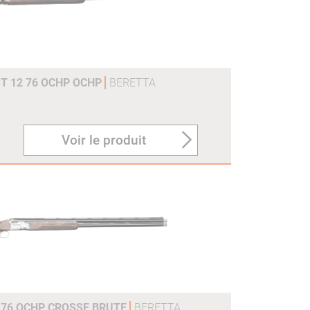
ST 12 76 OCHP OCHP
BERETTA
Voir le produit
 76 OCHP CROSSE BRUTE
BERETTA