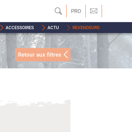
PRO
ACCESSOIRES
ACTU
REVENDEURS
Retour aux filtres