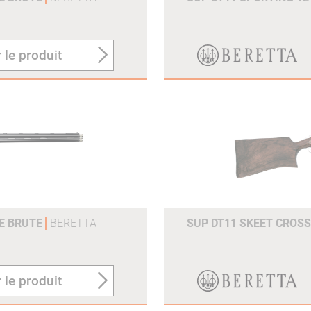
 le produit
SE BRUTE
BERETTA
SUP DT11 SKEET CROSS
 le produit