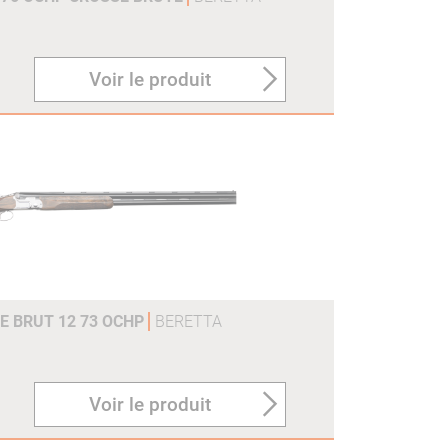
Voir le produit
E BRUT 12 73 OCHP
BERETTA
Voir le produit