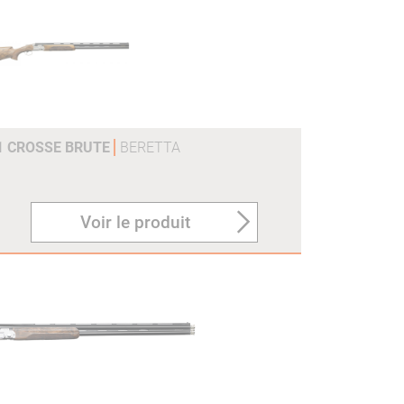
21 CROSSE BRUTE
BERETTA
Voir le produit