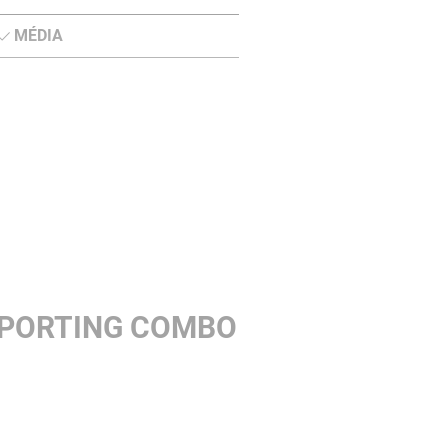
MÉDIA
SPORTING COMBO