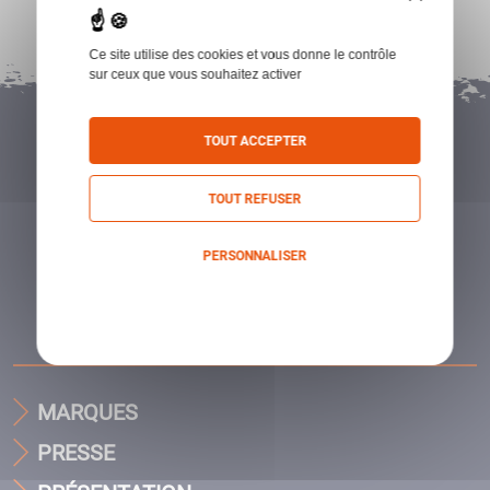
Ce site utilise des cookies et vous donne le contrôle
sur ceux que vous souhaitez activer
TOUT ACCEPTER
TOUT REFUSER
PERSONNALISER
Politique de confidentialité
MARQUES
PRESSE