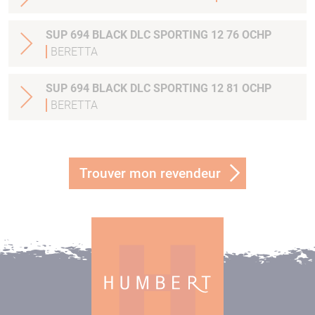
SUP 694 BLACK DLC SPORTING 12 76 OCHP
BERETTA
SUP 694 BLACK DLC SPORTING 12 81 OCHP
BERETTA
Trouver mon revendeur