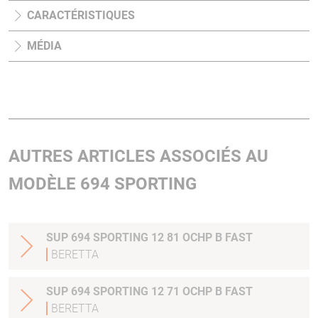
CARACTÉRISTIQUES
MÉDIA
AUTRES ARTICLES ASSOCIÉS AU
MODÈLE 694 SPORTING
SUP 694 SPORTING 12 81 OCHP B FAST
BERETTA
SUP 694 SPORTING 12 71 OCHP B FAST
BERETTA