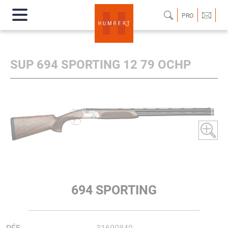
PRO
SUP 694 SPORTING 12 79 OCHP
694 SPORTING