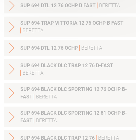
SUP 694 DTL 12 76 OCHP B FAST
BERETTA
SUP 694 TRAP VITTORIA 12 76 OCHP B FAST
BERETTA
SUP 694 DTL 12 76 OCHP
BERETTA
SUP 694 BLACK DLC TRAP 12 76 B-FAST
BERETTA
SUP 694 BLACK DLC SPORTING 12 76 OCHP B-
FAST
BERETTA
SUP 694 BLACK DLC SPORTING 12 81 OCHP B-
FAST
BERETTA
SUP 694 BLACK DLC TRAP 12 76
BERETTA