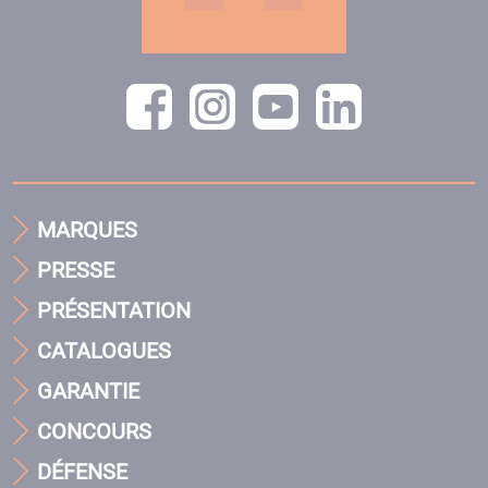
MARQUES
PRESSE
PRÉSENTATION
CATALOGUES
GARANTIE
CONCOURS
DÉFENSE