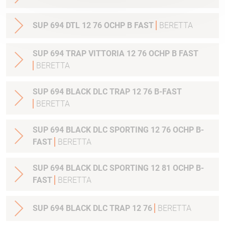
SUP 694 DTL 12 76 OCHP B FAST
BERETTA
SUP 694 TRAP VITTORIA 12 76 OCHP B FAST
BERETTA
SUP 694 BLACK DLC TRAP 12 76 B-FAST
BERETTA
SUP 694 BLACK DLC SPORTING 12 76 OCHP B-
FAST
BERETTA
SUP 694 BLACK DLC SPORTING 12 81 OCHP B-
FAST
BERETTA
SUP 694 BLACK DLC TRAP 12 76
BERETTA