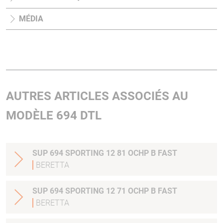
MÉDIA
AUTRES ARTICLES ASSOCIÉS AU
MODÈLE 694 DTL
SUP 694 SPORTING 12 81 OCHP B FAST
BERETTA
SUP 694 SPORTING 12 71 OCHP B FAST
BERETTA