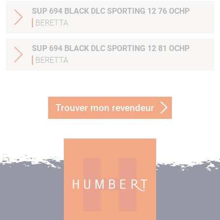
SUP 694 BLACK DLC SPORTING 12 76 OCHP
BERETTA
SUP 694 BLACK DLC SPORTING 12 81 OCHP
BERETTA
Trouver mon revendeur