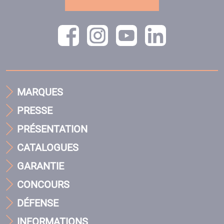
MARQUES
PRESSE
PRÉSENTATION
CATALOGUES
GARANTIE
CONCOURS
DÉFENSE
INFORMATIONS