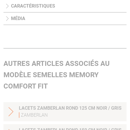
CARACTÉRISTIQUES
MÉDIA
AUTRES ARTICLES ASSOCIÉS AU
MODÈLE SEMELLES MEMORY
COMFORT FIT
LACETS ZAMBERLAN ROND 125 CM NOIR / GRIS
ZAMBERLAN