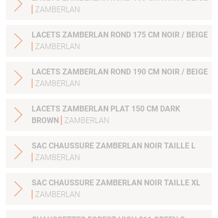
ZAMBERLAN
LACETS ZAMBERLAN ROND 175 CM NOIR / BEIGE
ZAMBERLAN
LACETS ZAMBERLAN ROND 190 CM NOIR / BEIGE
ZAMBERLAN
LACETS ZAMBERLAN PLAT 150 CM DARK
BROWN
ZAMBERLAN
SAC CHAUSSURE ZAMBERLAN NOIR TAILLE L
ZAMBERLAN
SAC CHAUSSURE ZAMBERLAN NOIR TAILLE XL
ZAMBERLAN