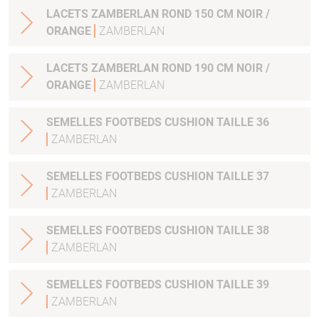
LACETS ZAMBERLAN ROND 150 CM NOIR /
ORANGE
ZAMBERLAN
LACETS ZAMBERLAN ROND 190 CM NOIR /
ORANGE
ZAMBERLAN
SEMELLES FOOTBEDS CUSHION TAILLE 36
ZAMBERLAN
SEMELLES FOOTBEDS CUSHION TAILLE 37
ZAMBERLAN
SEMELLES FOOTBEDS CUSHION TAILLE 38
ZAMBERLAN
SEMELLES FOOTBEDS CUSHION TAILLE 39
ZAMBERLAN