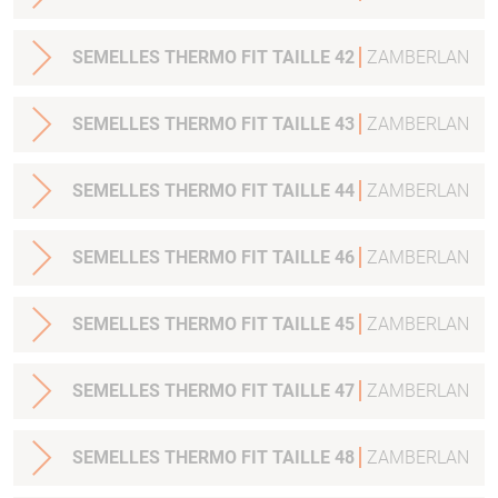
SEMELLES THERMO FIT TAILLE 42
ZAMBERLAN
SEMELLES THERMO FIT TAILLE 43
ZAMBERLAN
SEMELLES THERMO FIT TAILLE 44
ZAMBERLAN
SEMELLES THERMO FIT TAILLE 46
ZAMBERLAN
SEMELLES THERMO FIT TAILLE 45
ZAMBERLAN
SEMELLES THERMO FIT TAILLE 47
ZAMBERLAN
SEMELLES THERMO FIT TAILLE 48
ZAMBERLAN