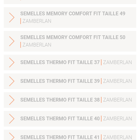
SEMELLES MEMORY COMFORT FIT TAILLE 49
ZAMBERLAN
SEMELLES MEMORY COMFORT FIT TAILLE 50
ZAMBERLAN
SEMELLES THERMO FIT TAILLE 37
ZAMBERLAN
SEMELLES THERMO FIT TAILLE 39
ZAMBERLAN
SEMELLES THERMO FIT TAILLE 38
ZAMBERLAN
SEMELLES THERMO FIT TAILLE 40
ZAMBERLAN
SEMELLES THERMO FIT TAILLE 41
ZAMBERLAN