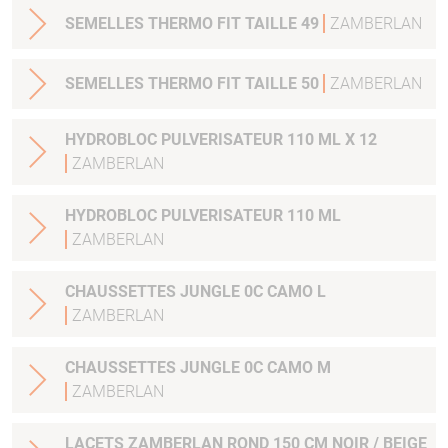
SEMELLES THERMO FIT TAILLE 49
ZAMBERLAN
SEMELLES THERMO FIT TAILLE 50
ZAMBERLAN
HYDROBLOC PULVERISATEUR 110 ML X 12
ZAMBERLAN
HYDROBLOC PULVERISATEUR 110 ML
ZAMBERLAN
CHAUSSETTES JUNGLE 0C CAMO L
ZAMBERLAN
CHAUSSETTES JUNGLE 0C CAMO M
ZAMBERLAN
LACETS ZAMBERLAN ROND 150 CM NOIR / BEIGE