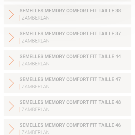
SEMELLES MEMORY COMFORT FIT TAILLE 38
ZAMBERLAN
SEMELLES MEMORY COMFORT FIT TAILLE 37
ZAMBERLAN
SEMELLES MEMORY COMFORT FIT TAILLE 44
ZAMBERLAN
SEMELLES MEMORY COMFORT FIT TAILLE 47
ZAMBERLAN
SEMELLES MEMORY COMFORT FIT TAILLE 48
ZAMBERLAN
SEMELLES MEMORY COMFORT FIT TAILLE 46
ZAMBERLAN