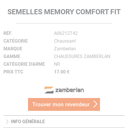
SEMELLES MEMORY COMFORT FIT
RÉF.
A06212T42
CATÉGORIE
Chaussant
MARQUE
Zamberlan
GAMME
CHAUSSURES ZAMBERLAN
CATÉGORIE D'ARME
NR
PRIX TTC
17.00 €
Trouver mon revendeur
INFO GÉNÉRALE