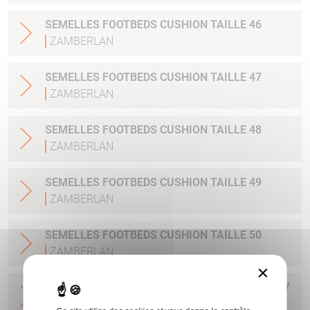
SEMELLES FOOTBEDS CUSHION TAILLE 46
ZAMBERLAN
SEMELLES FOOTBEDS CUSHION TAILLE 47
ZAMBERLAN
SEMELLES FOOTBEDS CUSHION TAILLE 48
ZAMBERLAN
SEMELLES FOOTBEDS CUSHION TAILLE 49
ZAMBERLAN
SEMELLES FOOTBEDS CUSHION TAILLE 50
ZAMBERLAN
×
LACETS ZAMBERLAN PLAT 150 CM LIGHT GREY
ZAMBERLAN