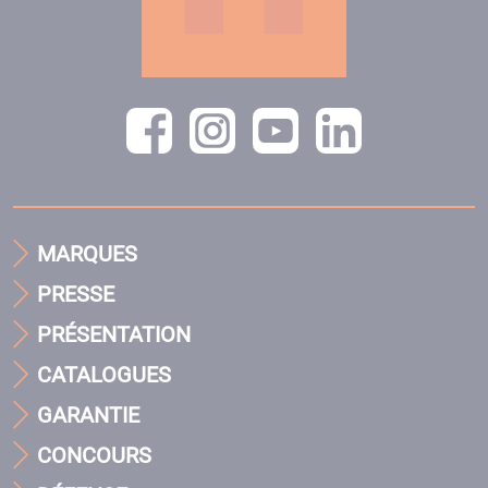
MARQUES
PRESSE
PRÉSENTATION
CATALOGUES
GARANTIE
CONCOURS