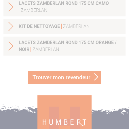
LACETS ZAMBERLAN ROND 175 CM CAMO
ZAMBERLAN
KIT DE NETTOYAGE
ZAMBERLAN
LACETS ZAMBERLAN ROND 175 CM ORANGE /
NOIR
ZAMBERLAN
Trouver mon revendeur