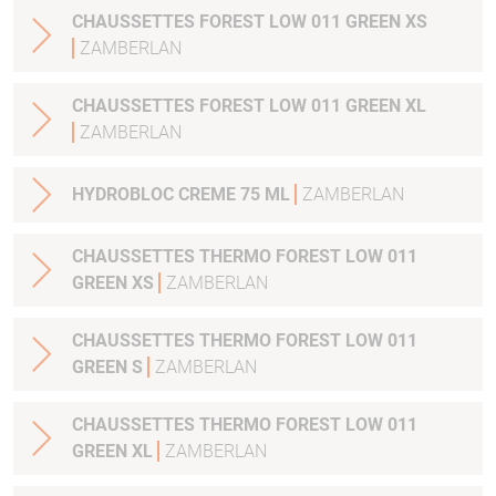
CHAUSSETTES FOREST LOW 011 GREEN XS
ZAMBERLAN
CHAUSSETTES FOREST LOW 011 GREEN XL
ZAMBERLAN
HYDROBLOC CREME 75 ML
ZAMBERLAN
CHAUSSETTES THERMO FOREST LOW 011
GREEN XS
ZAMBERLAN
CHAUSSETTES THERMO FOREST LOW 011
GREEN S
ZAMBERLAN
CHAUSSETTES THERMO FOREST LOW 011
GREEN XL
ZAMBERLAN