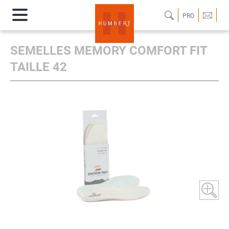
PRO
SEMELLES MEMORY COMFORT FIT
TAILLE 42