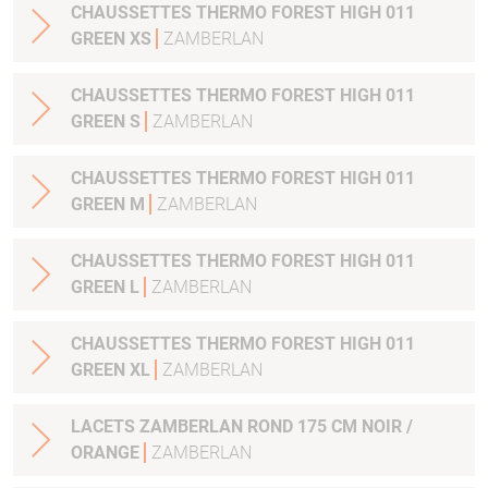
CHAUSSETTES THERMO FOREST HIGH 011
GREEN XS
ZAMBERLAN
CHAUSSETTES THERMO FOREST HIGH 011
GREEN S
ZAMBERLAN
CHAUSSETTES THERMO FOREST HIGH 011
GREEN M
ZAMBERLAN
CHAUSSETTES THERMO FOREST HIGH 011
GREEN L
ZAMBERLAN
CHAUSSETTES THERMO FOREST HIGH 011
GREEN XL
ZAMBERLAN
LACETS ZAMBERLAN ROND 175 CM NOIR /
ORANGE
ZAMBERLAN