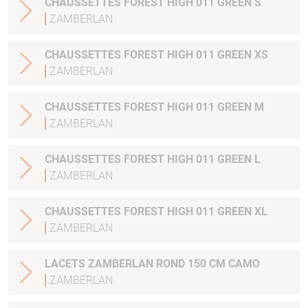
CHAUSSETTES FOREST HIGH 011 GREEN S
ZAMBERLAN
CHAUSSETTES FOREST HIGH 011 GREEN XS
ZAMBERLAN
CHAUSSETTES FOREST HIGH 011 GREEN M
ZAMBERLAN
CHAUSSETTES FOREST HIGH 011 GREEN L
ZAMBERLAN
CHAUSSETTES FOREST HIGH 011 GREEN XL
ZAMBERLAN
LACETS ZAMBERLAN ROND 150 CM CAMO
ZAMBERLAN