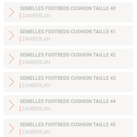
SEMELLES FOOTBEDS CUSHION TAILLE 40
ZAMBERLAN
SEMELLES FOOTBEDS CUSHION TAILLE 41
ZAMBERLAN
SEMELLES FOOTBEDS CUSHION TAILLE 42
ZAMBERLAN
SEMELLES FOOTBEDS CUSHION TAILLE 43
ZAMBERLAN
SEMELLES FOOTBEDS CUSHION TAILLE 44
ZAMBERLAN
SEMELLES FOOTBEDS CUSHION TAILLE 45
ZAMBERLAN