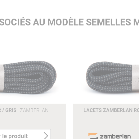
SSOCIÉS AU MODÈLE SEMELLES 
 / GRIS
ZAMBERLAN
LACETS ZAMBERLAN RON
 le produit