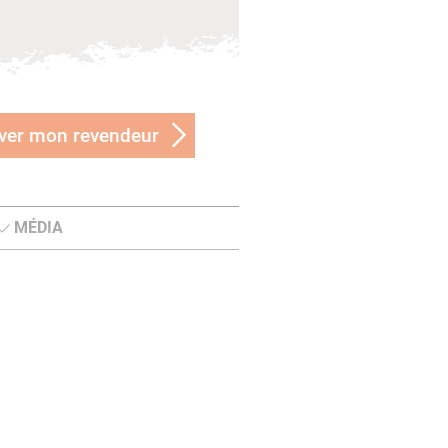
ver mon revendeur
MÉDIA