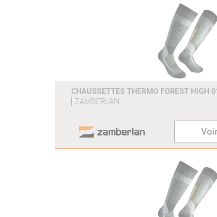
CHAUSSETTES THERMO FOREST HIGH 0
ZAMBERLAN
Voir