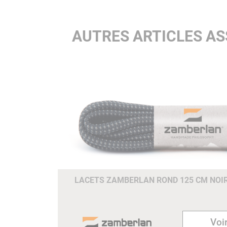
AUTRES ARTICLES A
LACETS ZAMBERLAN ROND 125 CM NOIR
Voir