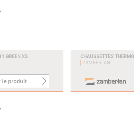
11 GREEN XS
CHAUSSETTES THERMO 
ZAMBERLAN
 le produit