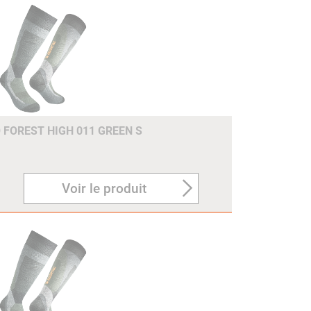
FOREST HIGH 011 GREEN S
Voir le produit