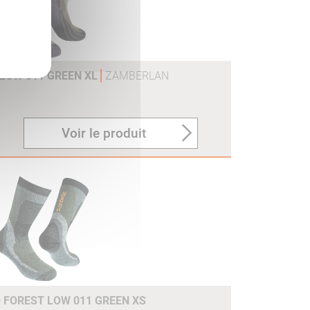
LOW 011 GREEN XL
ZAMBERLAN
Voir le produit
FOREST LOW 011 GREEN XS