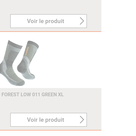
Voir le produit
FOREST LOW 011 GREEN XL
Voir le produit