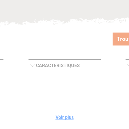
Trou
CARACTÉRISTIQUES
Voir plus