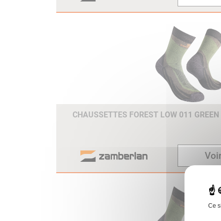
CHAUSSETTES FOREST LOW 011 GREEN
Voir
Ce s