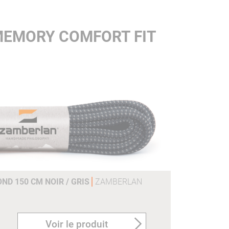
MEMORY COMFORT FIT
D 150 CM NOIR / GRIS
ZAMBERLAN
Voir le produit