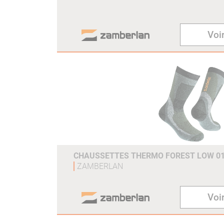
Voir
CHAUSSETTES THERMO FOREST LOW 01
ZAMBERLAN
Voir