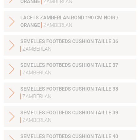
ORANGE
ZAMBERLAN
LACETS ZAMBERLAN ROND 190 CM NOIR /
ORANGE
ZAMBERLAN
SEMELLES FOOTBEDS CUSHION TAILLE 36
ZAMBERLAN
SEMELLES FOOTBEDS CUSHION TAILLE 37
ZAMBERLAN
SEMELLES FOOTBEDS CUSHION TAILLE 38
ZAMBERLAN
SEMELLES FOOTBEDS CUSHION TAILLE 39
ZAMBERLAN
SEMELLES FOOTBEDS CUSHION TAILLE 40