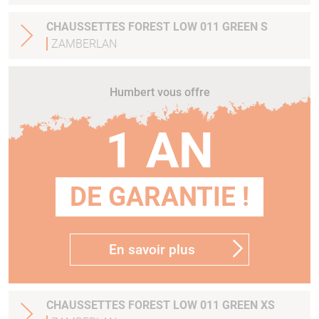
CHAUSSETTES FOREST LOW 011 GREEN S
ZAMBERLAN
Humbert vous offre
1 AN
DE GARANTIE !
En savoir plus
CHAUSSETTES FOREST LOW 011 GREEN XS