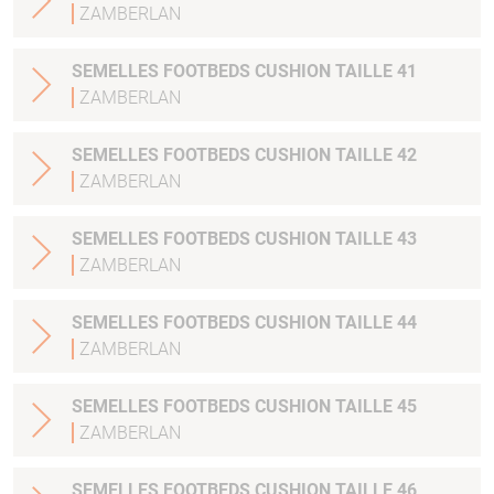
ZAMBERLAN
SEMELLES FOOTBEDS CUSHION TAILLE 41
ZAMBERLAN
SEMELLES FOOTBEDS CUSHION TAILLE 42
ZAMBERLAN
SEMELLES FOOTBEDS CUSHION TAILLE 43
ZAMBERLAN
SEMELLES FOOTBEDS CUSHION TAILLE 44
ZAMBERLAN
SEMELLES FOOTBEDS CUSHION TAILLE 45
ZAMBERLAN
SEMELLES FOOTBEDS CUSHION TAILLE 46