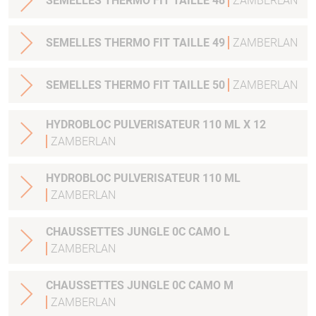
SEMELLES THERMO FIT TAILLE 48
ZAMBERLAN
SEMELLES THERMO FIT TAILLE 49
ZAMBERLAN
SEMELLES THERMO FIT TAILLE 50
ZAMBERLAN
HYDROBLOC PULVERISATEUR 110 ML X 12
ZAMBERLAN
HYDROBLOC PULVERISATEUR 110 ML
ZAMBERLAN
CHAUSSETTES JUNGLE 0C CAMO L
ZAMBERLAN
CHAUSSETTES JUNGLE 0C CAMO M
ZAMBERLAN