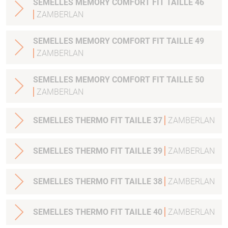
SEMELLES MEMORY COMFORT FIT TAILLE 46
ZAMBERLAN
SEMELLES MEMORY COMFORT FIT TAILLE 49
ZAMBERLAN
SEMELLES MEMORY COMFORT FIT TAILLE 50
ZAMBERLAN
SEMELLES THERMO FIT TAILLE 37
ZAMBERLAN
SEMELLES THERMO FIT TAILLE 39
ZAMBERLAN
SEMELLES THERMO FIT TAILLE 38
ZAMBERLAN
SEMELLES THERMO FIT TAILLE 40
ZAMBERLAN