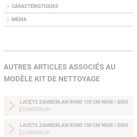
CARACTÉRISTIQUES
MÉDIA
AUTRES ARTICLES ASSOCIÉS AU
MODÈLE KIT DE NETTOYAGE
LACETS ZAMBERLAN ROND 125 CM NOIR / GRIS
ZAMBERLAN
LACETS ZAMBERLAN ROND 150 CM NOIR / GRIS
ZAMBERLAN