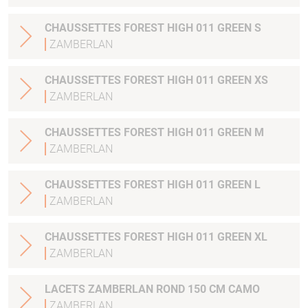
CHAUSSETTES FOREST HIGH 011 GREEN S
ZAMBERLAN
CHAUSSETTES FOREST HIGH 011 GREEN XS
ZAMBERLAN
CHAUSSETTES FOREST HIGH 011 GREEN M
ZAMBERLAN
CHAUSSETTES FOREST HIGH 011 GREEN L
ZAMBERLAN
CHAUSSETTES FOREST HIGH 011 GREEN XL
ZAMBERLAN
LACETS ZAMBERLAN ROND 150 CM CAMO
ZAMBERLAN