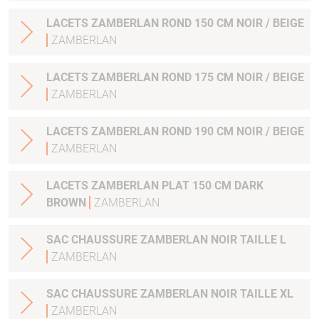
LACETS ZAMBERLAN ROND 150 CM NOIR / BEIGE
ZAMBERLAN
LACETS ZAMBERLAN ROND 175 CM NOIR / BEIGE
ZAMBERLAN
LACETS ZAMBERLAN ROND 190 CM NOIR / BEIGE
ZAMBERLAN
LACETS ZAMBERLAN PLAT 150 CM DARK
BROWN
ZAMBERLAN
SAC CHAUSSURE ZAMBERLAN NOIR TAILLE L
ZAMBERLAN
SAC CHAUSSURE ZAMBERLAN NOIR TAILLE XL
ZAMBERLAN