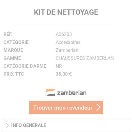
KIT DE NETTOYAGE
RÉF.
A06203
CATÉGORIE
Accessoires
MARQUE
Zamberlan
GAMME
CHAUSSURES ZAMBERLAN
CATÉGORIE D'ARME
NR
PRIX TTC
38.00 €
Trouver mon revendeur
INFO GÉNÉRALE