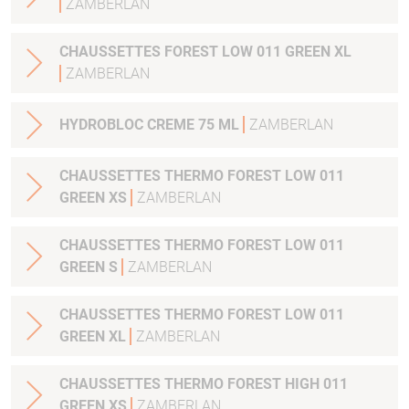
ZAMBERLAN
CHAUSSETTES FOREST LOW 011 GREEN XL
ZAMBERLAN
HYDROBLOC CREME 75 ML
ZAMBERLAN
CHAUSSETTES THERMO FOREST LOW 011
GREEN XS
ZAMBERLAN
CHAUSSETTES THERMO FOREST LOW 011
GREEN S
ZAMBERLAN
CHAUSSETTES THERMO FOREST LOW 011
GREEN XL
ZAMBERLAN
CHAUSSETTES THERMO FOREST HIGH 011
GREEN XS
ZAMBERLAN