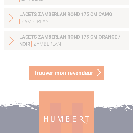
LACETS ZAMBERLAN ROND 175 CM CAMO
ZAMBERLAN
LACETS ZAMBERLAN ROND 175 CM ORANGE /
NOIR
ZAMBERLAN
Trouver mon revendeur