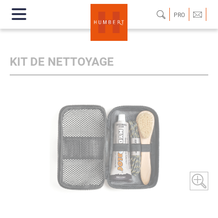
PRO
KIT DE NETTOYAGE