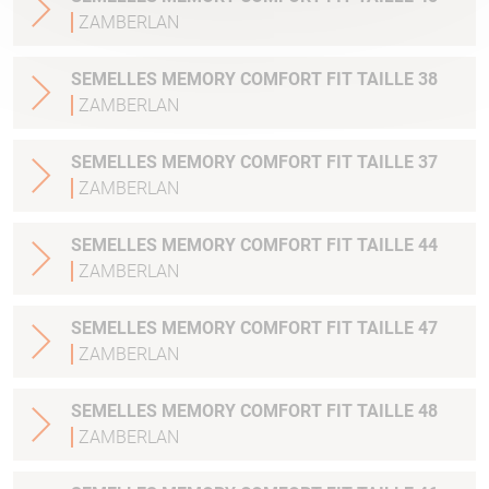
ZAMBERLAN
SEMELLES MEMORY COMFORT FIT TAILLE 38
ZAMBERLAN
SEMELLES MEMORY COMFORT FIT TAILLE 37
ZAMBERLAN
SEMELLES MEMORY COMFORT FIT TAILLE 44
ZAMBERLAN
SEMELLES MEMORY COMFORT FIT TAILLE 47
ZAMBERLAN
SEMELLES MEMORY COMFORT FIT TAILLE 48
ZAMBERLAN