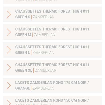
CHAUSSETTES THERMO FOREST HIGH 011
GREEN S
ZAMBERLAN
CHAUSSETTES THERMO FOREST HIGH 011
GREEN M
ZAMBERLAN
CHAUSSETTES THERMO FOREST HIGH 011
GREEN L
ZAMBERLAN
CHAUSSETTES THERMO FOREST HIGH 011
GREEN XL
ZAMBERLAN
LACETS ZAMBERLAN ROND 175 CM NOIR /
ORANGE
ZAMBERLAN
LACETS ZAMBERLAN ROND 150 CM NOIR /