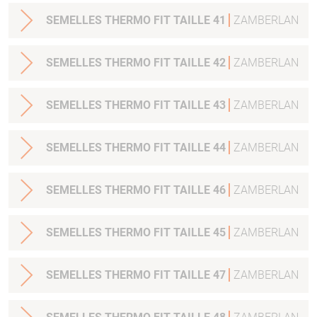
SEMELLES THERMO FIT TAILLE 41
ZAMBERLAN
SEMELLES THERMO FIT TAILLE 42
ZAMBERLAN
SEMELLES THERMO FIT TAILLE 43
ZAMBERLAN
SEMELLES THERMO FIT TAILLE 44
ZAMBERLAN
SEMELLES THERMO FIT TAILLE 46
ZAMBERLAN
SEMELLES THERMO FIT TAILLE 45
ZAMBERLAN
SEMELLES THERMO FIT TAILLE 47
ZAMBERLAN