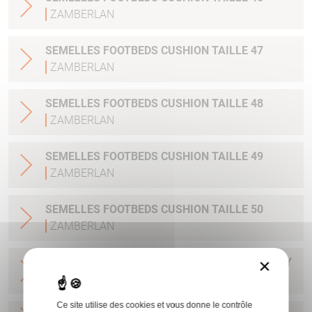
ZAMBERLAN
SEMELLES FOOTBEDS CUSHION TAILLE 47
ZAMBERLAN
SEMELLES FOOTBEDS CUSHION TAILLE 48
ZAMBERLAN
SEMELLES FOOTBEDS CUSHION TAILLE 49
ZAMBERLAN
SEMELLES FOOTBEDS CUSHION TAILLE 50
ZAMBERLAN
×
LACETS ZAMBERLAN PLAT 150 CM LIGHT GREY
ZAMBERLAN
Ce site utilise des cookies et vous donne le contrôle