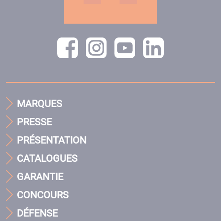
MARQUES
PRESSE
PRÉSENTATION
CATALOGUES
GARANTIE
CONCOURS
DÉFENSE