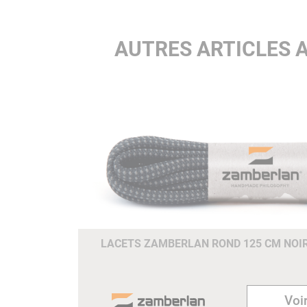
AUTRES ARTICLES 
LACETS ZAMBERLAN ROND 125 CM NOIR
Voir