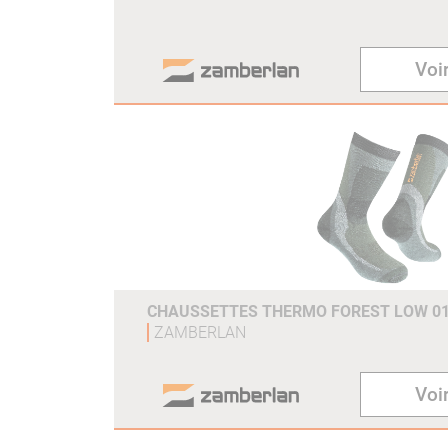
Voir
CHAUSSETTES THERMO FOREST LOW 01
ZAMBERLAN
Voir