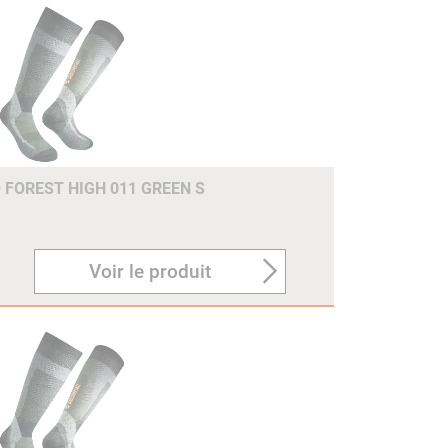
FOREST HIGH 011 GREEN S
Voir le produit