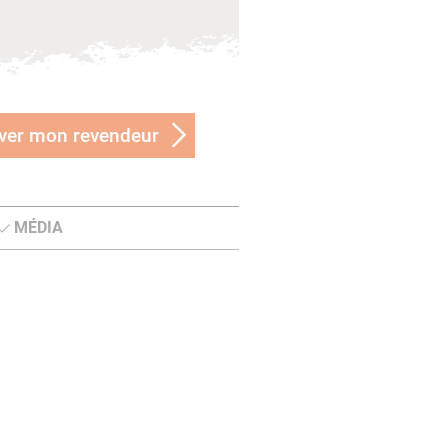
ver mon revendeur
MÉDIA