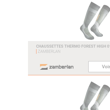
CHAUSSETTES THERMO FOREST HIGH 0
ZAMBERLAN
Voir