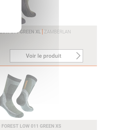
LOW 011 GREEN XL
ZAMBERLAN
Voir le produit
FOREST LOW 011 GREEN XS