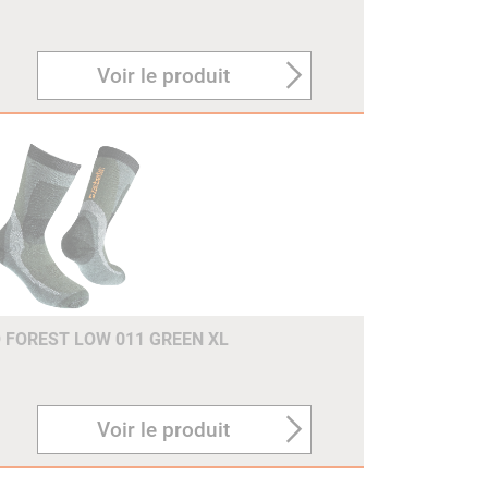
Voir le produit
FOREST LOW 011 GREEN XL
Voir le produit