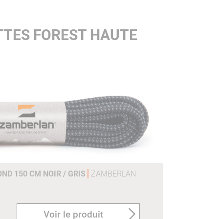
TTES FOREST HAUTE
D 150 CM NOIR / GRIS
ZAMBERLAN
Voir le produit