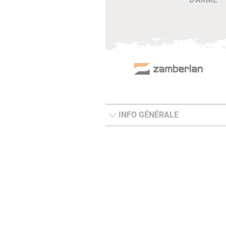
INFO GÉNÉRALE