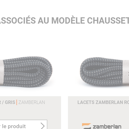
ASSOCIÉS AU MODÈLE CHAUSSE
 / GRIS
ZAMBERLAN
LACETS ZAMBERLAN RON
 le produit