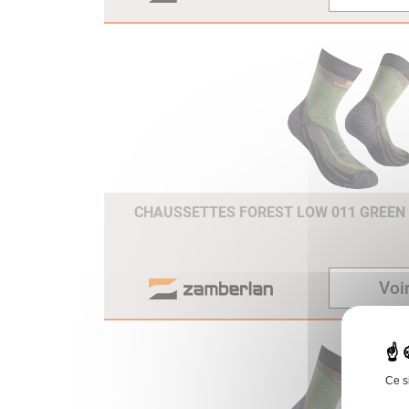
CHAUSSETTES FOREST LOW 011 GREEN
Voir
Ce s