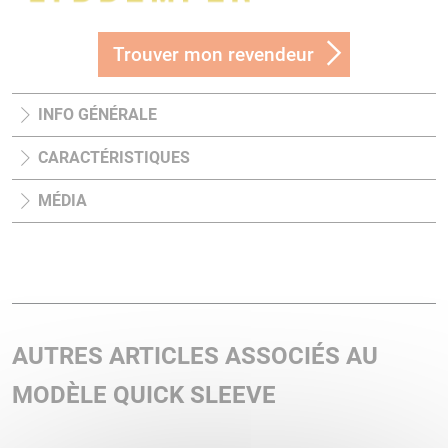
Trouver mon revendeur
INFO GÉNÉRALE
CARACTÉRISTIQUES
MÉDIA
AUTRES ARTICLES ASSOCIÉS AU
MODÈLE QUICK SLEEVE