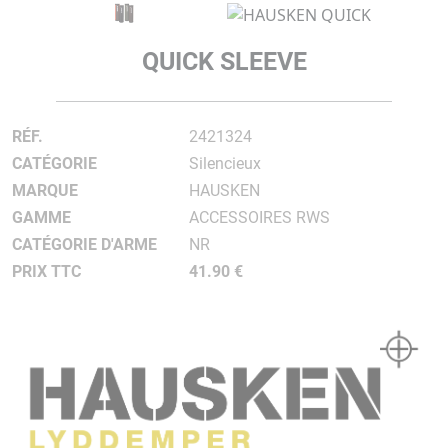
QUICK SLEEVE
RÉF.
2421324
CATÉGORIE
Silencieux
MARQUE
HAUSKEN
GAMME
ACCESSOIRES RWS
CATÉGORIE D'ARME
NR
PRIX TTC
41.90 €