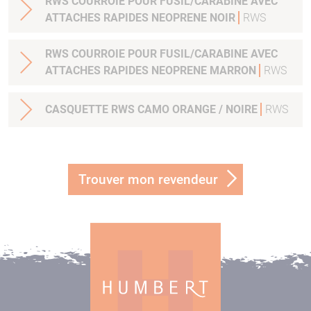
RWS COURROIE POUR FUSIL/CARABINE AVEC
ATTACHES RAPIDES NEOPRENE NOIR
RWS
RWS COURROIE POUR FUSIL/CARABINE AVEC
ATTACHES RAPIDES NEOPRENE MARRON
RWS
CASQUETTE RWS CAMO ORANGE / NOIRE
RWS
Trouver mon revendeur