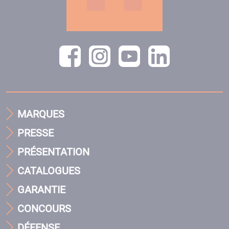
MARQUES
PRESSE
PRÉSENTATION
CATALOGUES
GARANTIE
CONCOURS
DÉFENSE