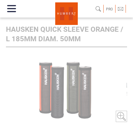
PRO
HAUSKEN QUICK SLEEVE ORANGE /
L 185MM DIAM. 50MM