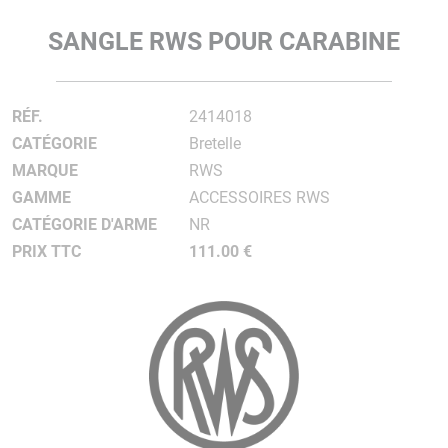
SANGLE RWS POUR CARABINE
RÉF.
2414018
CATÉGORIE
Bretelle
MARQUE
RWS
GAMME
ACCESSOIRES RWS
CATÉGORIE D'ARME
NR
PRIX TTC
111.00 €