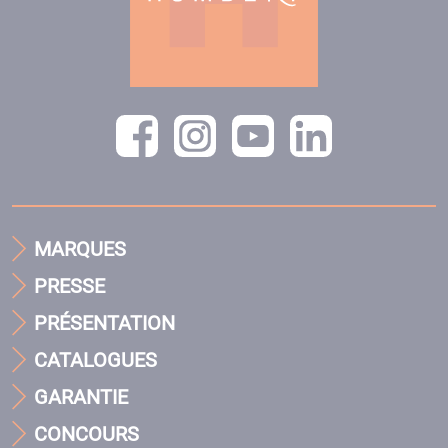
MARQUES
PRESSE
PRÉSENTATION
CATALOGUES
GARANTIE
CONCOURS