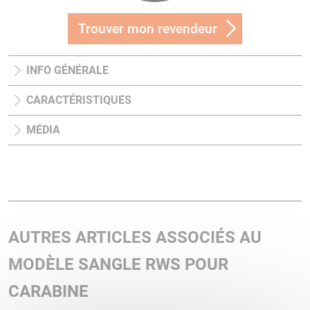
Trouver mon revendeur
INFO GÉNÉRALE
CARACTÉRISTIQUES
MÉDIA
AUTRES ARTICLES ASSOCIÉS AU
MODÈLE SANGLE RWS POUR
CARABINE