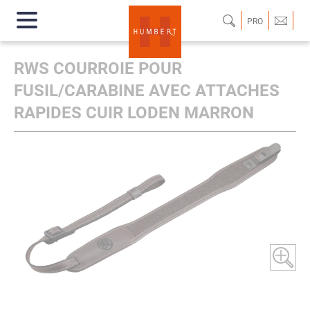
PRO
RWS COURROIE POUR
FUSIL/CARABINE AVEC ATTACHES
RAPIDES CUIR LODEN MARRON