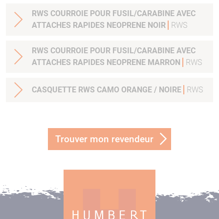
RWS COURROIE POUR FUSIL/CARABINE AVEC
ATTACHES RAPIDES NEOPRENE NOIR
RWS
RWS COURROIE POUR FUSIL/CARABINE AVEC
ATTACHES RAPIDES NEOPRENE MARRON
RWS
CASQUETTE RWS CAMO ORANGE / NOIRE
RWS
Trouver mon revendeur