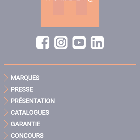
MARQUES
PRESSE
PRÉSENTATION
CATALOGUES
GARANTIE
CONCOURS