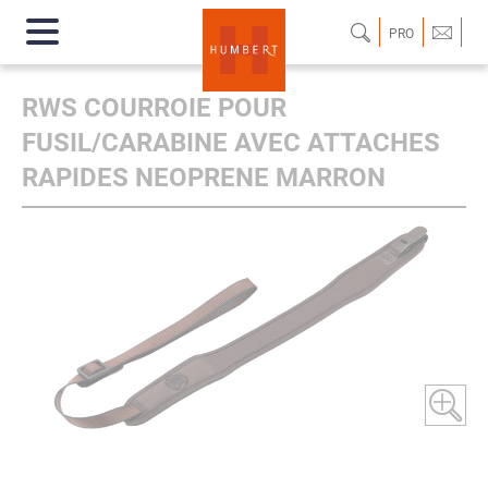
PRO
RWS COURROIE POUR
FUSIL/CARABINE AVEC ATTACHES
RAPIDES NEOPRENE MARRON