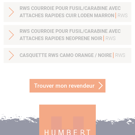
RWS COURROIE POUR FUSIL/CARABINE AVEC
ATTACHES RAPIDES CUIR LODEN MARRON
RWS
RWS COURROIE POUR FUSIL/CARABINE AVEC
ATTACHES RAPIDES NEOPRENE NOIR
RWS
CASQUETTE RWS CAMO ORANGE / NOIRE
RWS
Trouver mon revendeur