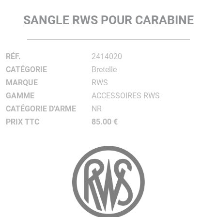
SANGLE RWS POUR CARABINE
RÉF.
2414020
CATÉGORIE
Bretelle
MARQUE
RWS
GAMME
ACCESSOIRES RWS
CATÉGORIE D'ARME
NR
PRIX TTC
85.00 €