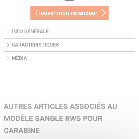
Trouver mon revendeur
INFO GÉNÉRALE
CARACTÉRISTIQUES
MÉDIA
AUTRES ARTICLES ASSOCIÉS AU
MODÈLE SANGLE RWS POUR
CARABINE