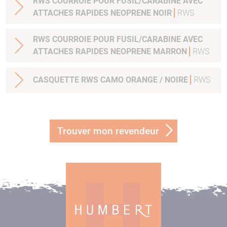
RWS COURROIE POUR FUSIL/CARABINE AVEC
ATTACHES RAPIDES NEOPRENE NOIR
RWS
RWS COURROIE POUR FUSIL/CARABINE AVEC
ATTACHES RAPIDES NEOPRENE MARRON
RWS
CASQUETTE RWS CAMO ORANGE / NOIRE
RWS
Trouver mon revendeur