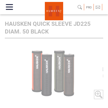
PRO
HAUSKEN QUICK SLEEVE JD225
DIAM. 50 BLACK