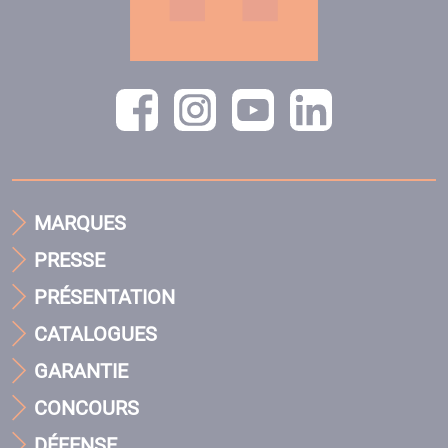
MARQUES
PRESSE
PRÉSENTATION
CATALOGUES
GARANTIE
CONCOURS
DÉFENSE