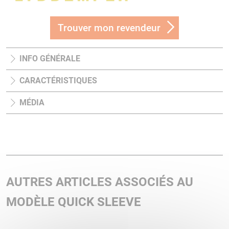
Trouver mon revendeur
INFO GÉNÉRALE
CARACTÉRISTIQUES
MÉDIA
AUTRES ARTICLES ASSOCIÉS AU
MODÈLE QUICK SLEEVE