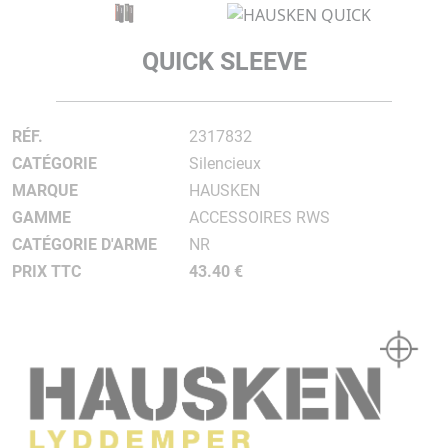
QUICK SLEEVE
RÉF.
2317832
CATÉGORIE
Silencieux
MARQUE
HAUSKEN
GAMME
ACCESSOIRES RWS
CATÉGORIE D'ARME
NR
PRIX TTC
43.40 €